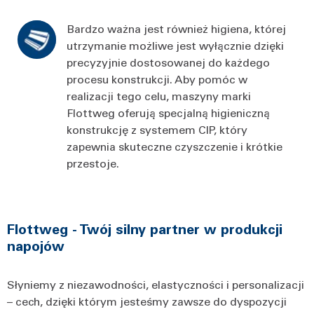
Bardzo ważna jest również higiena, której
utrzymanie możliwe jest wyłącznie dzięki
precyzyjnie dostosowanej do każdego
procesu konstrukcji. Aby pomóc w
realizacji tego celu, maszyny marki
Flottweg oferują specjalną higieniczną
konstrukcję z systemem CIP, który
zapewnia skuteczne czyszczenie i krótkie
przestoje.
Flottweg - Twój silny partner w produkcji
napojów
Słyniemy z niezawodności, elastyczności i personalizacji
– cech, dzięki którym jesteśmy zawsze do dyspozycji