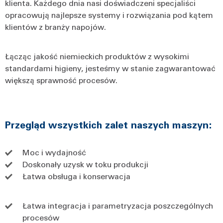
klienta. Każdego dnia nasi doświadczeni specjaliści
opracowują najlepsze systemy i rozwiązania pod kątem
klientów z branży napojów.
Łącząc jakość niemieckich produktów z wysokimi
standardami higieny, jesteśmy w stanie zagwarantować
większą sprawność procesów.
Przegląd wszystkich zalet naszych maszyn:
Moc i wydajność
Doskonały uzysk w toku produkcji
Łatwa obsługa i konserwacja
Łatwa integracja i parametryzacja poszczególnych
procesów