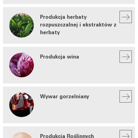
Produkcja herbaty
rozpuszczalnej i ekstraktów z
herbaty
Produkcja wina
Wywar gorzelniany
Produkcja Roślinnych