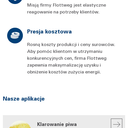
Misją firmy Flottweg jest elastyczne
reagowanie na potrzeby klientów.
Presja kosztowa
Rosną koszty produkcji i ceny surowców.
Aby pomóc klientom w utrzymaniu
konkurencyjnych cen, firma Flottweg
zapewnia maksymalizację uzysku i
obniżenie kosztów zużycia energii.
Nasze aplikacje
Klarowanie piwa