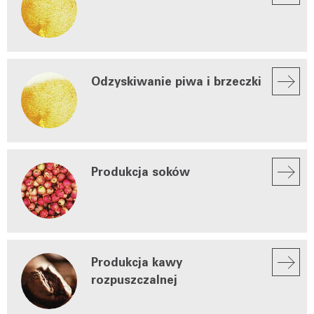
Odzyskiwanie piwa i brzeczki
Produkcja soków
Produkcja kawy
rozpuszczalnej