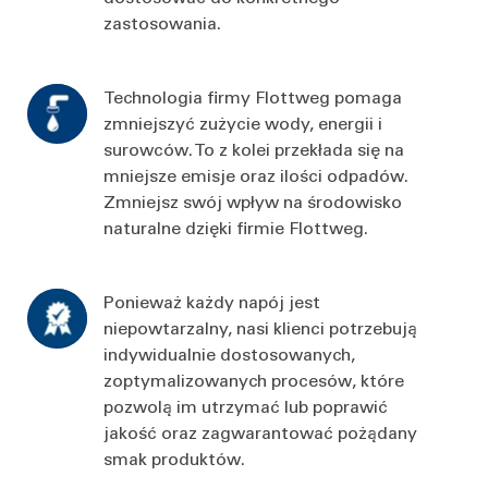
zastosowania.
Technologia firmy Flottweg pomaga
zmniejszyć zużycie wody, energii i
surowców. To z kolei przekłada się na
mniejsze emisje oraz ilości odpadów.
Zmniejsz swój wpływ na środowisko
naturalne dzięki firmie Flottweg.
Ponieważ każdy napój jest
niepowtarzalny, nasi klienci potrzebują
indywidualnie dostosowanych,
zoptymalizowanych procesów, które
pozwolą im utrzymać lub poprawić
jakość oraz zagwarantować pożądany
smak produktów.