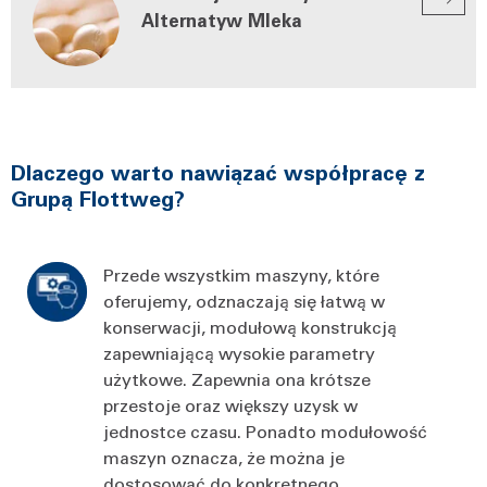
Alternatyw Mleka
Dlaczego warto nawiązać współpracę z
Grupą Flottweg?
Przede wszystkim maszyny, które
oferujemy, odznaczają się łatwą w
konserwacji, modułową konstrukcją
zapewniającą wysokie parametry
użytkowe. Zapewnia ona krótsze
przestoje oraz większy uzysk w
jednostce czasu. Ponadto modułowość
maszyn oznacza, że można je
dostosować do konkretnego