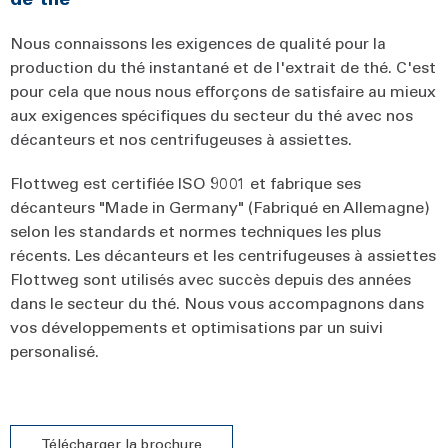
Nous connaissons les exigences de qualité pour la
production du thé instantané et de l'extrait de thé. C'est
pour cela que nous nous efforçons de satisfaire au mieux
aux exigences spécifiques du secteur du thé avec nos
décanteurs et nos centrifugeuses à assiettes.
Flottweg est certifiée ISO 9001 et fabrique ses
décanteurs "Made in Germany" (Fabriqué en Allemagne)
selon les standards et normes techniques les plus
récents. Les décanteurs et les centrifugeuses à assiettes
Flottweg sont utilisés avec succès depuis des années
dans le secteur du thé. Nous vous accompagnons dans
vos développements et optimisations par un suivi
personalisé.
Télécharger la brochure