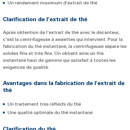
Un rendement maximum d’extrait de thé
Clarification de l’extrait de thé
Après obtention de l'extrait de thé avec le décanteur,
c'est la centrifugeuse à assiettes qui intervient. Pour la
fabrication du thé instantané, la centrifugeuse sépare les
solides fins et très fins. On obtient ainsi un thé
instantané haut de gamme qui satisfait à toutes les
exigences de qualité.
Avantages dans la fabrication de l'extrait de
thé
Un traitement très réfléchi du thé
Une qualité optimale du thé instantané
Clarification du thé