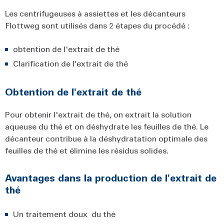
Les centrifugeuses à assiettes et les décanteurs
Flottweg sont utilisés dans 2 étapes du procédé :
obtention de l'extrait de thé
Clarification de l’extrait de thé
Obtention de l'extrait de thé
Pour obtenir l'extrait de thé, on extrait la solution
aqueuse du thé et on déshydrate les feuilles de thé. Le
décanteur contribue à la déshydratation optimale des
feuilles de thé et élimine les résidus solides.
Avantages dans la production de l'extrait de
thé
Un traitement doux du thé