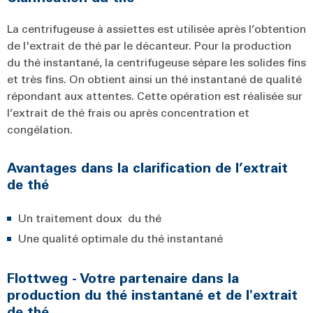
La centrifugeuse à assiettes est utilisée après l’obtention
de l'extrait de thé par le décanteur. Pour la production
du thé instantané, la centrifugeuse sépare les solides fins
et très fins. On obtient ainsi un thé instantané de qualité
répondant aux attentes. Cette opération est réalisée sur
l’extrait de thé frais ou après concentration et
congélation.
Avantages dans la clarification de l’extrait
de thé
Un traitement doux du thé
Une qualité optimale du thé instantané
Flottweg - Votre partenaire dans la
production du thé instantané et de l'extrait
de thé