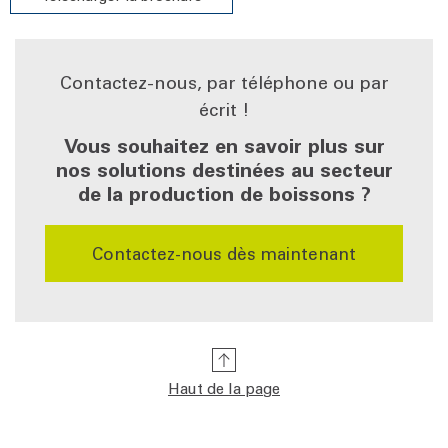
Contactez-nous, par téléphone ou par
écrit !
Vous souhaitez en savoir plus sur
nos solutions destinées au secteur
de la production de boissons ?
Contactez-nous dès maintenant
Haut de la page