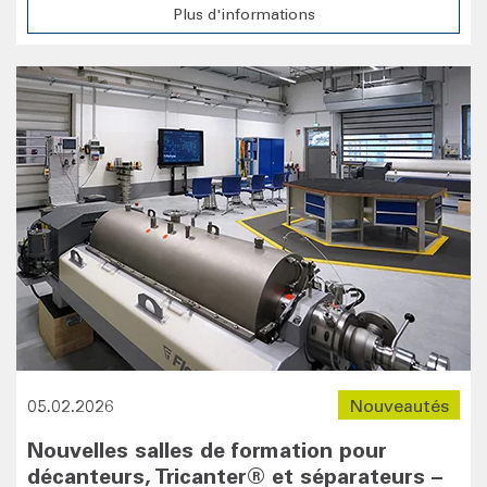
Plus d'informations
05.02.2026
Nouveautés
Nouvelles salles de formation pour
décanteurs, Tricanter® et séparateurs –