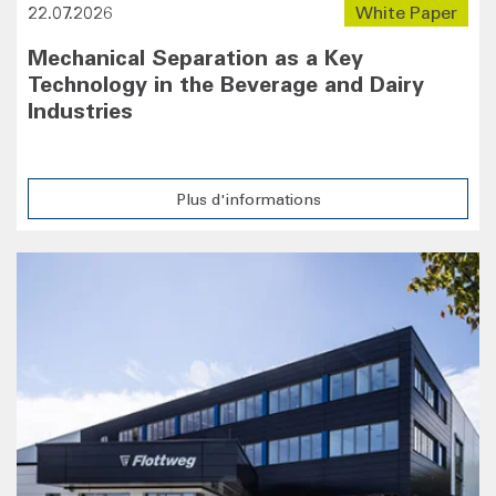
22.07.2026
White Paper
Mechanical Separation as a Key
Technology in the Beverage and Dairy
Industries
Plus d'informations