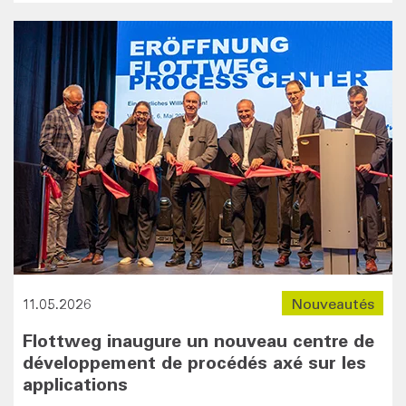
11.05.2026
Nouveautés
Flottweg inaugure un nouveau centre de
développement de procédés axé sur les
applications