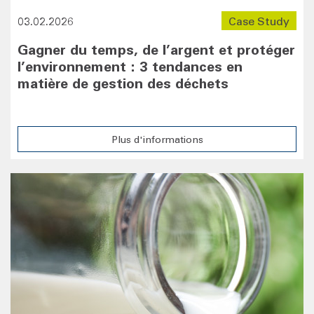
03.02.2026
Case Study
Gagner du temps, de l’argent et protéger
l’environnement : 3 tendances en
matière de gestion des déchets
Plus d'informations