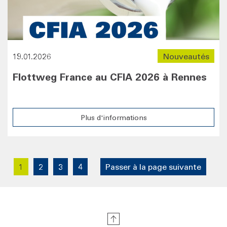
19.01.2026
Nouveautés
Flottweg France au CFIA 2026 à Rennes
Plus d'informations
1
2
3
4