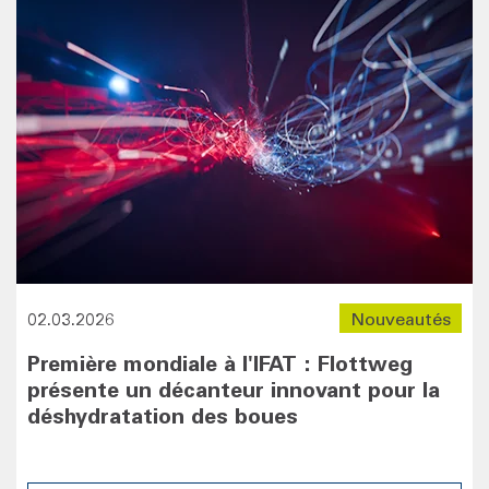
02.03.2026
Nouveautés
Première mondiale à l'IFAT : Flottweg
présente un décanteur innovant pour la
déshydratation des boues