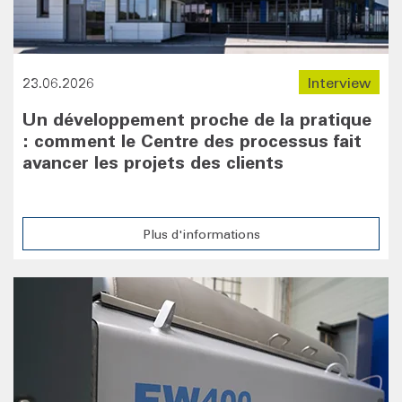
23.06.2026
Interview
Un développement proche de la pratique
: comment le Centre des processus fait
avancer les projets des clients
Plus d'informations