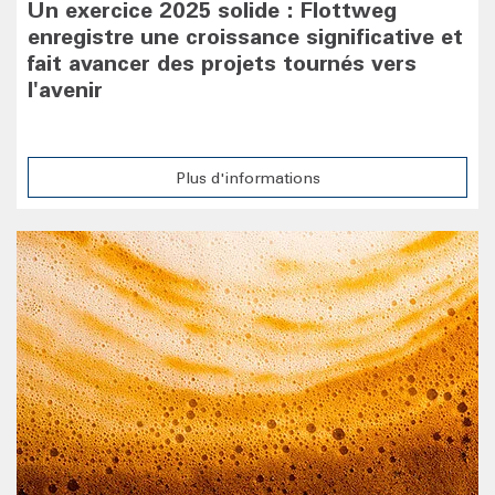
Un exercice 2025 solide : Flottweg
enregistre une croissance significative et
fait avancer des projets tournés vers
l'avenir
Plus d'informations