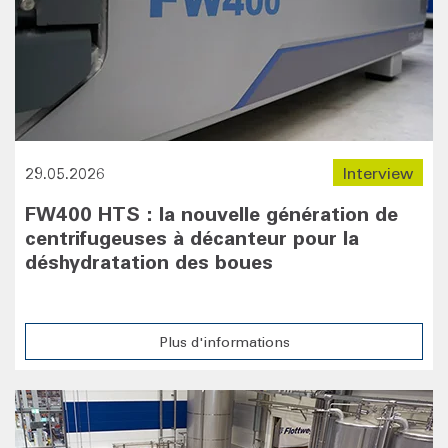
29.05.2026
Interview
FW400 HTS : la nouvelle génération de
centrifugeuses à décanteur pour la
déshydratation des boues
Plus d'informations