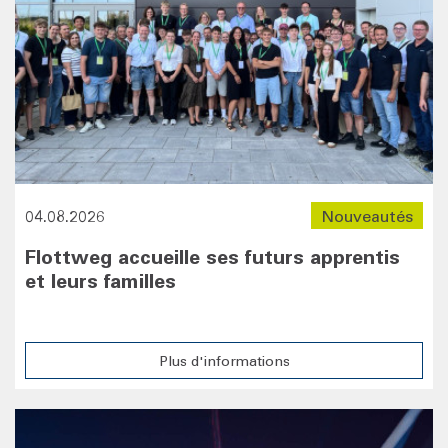
04.08.2026
Nouveautés
Flottweg accueille ses futurs apprentis
et leurs familles
Plus d'informations