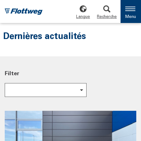
Langue
Recherche
Menu
Dernières actualités
Filter