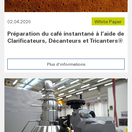
02.04.2026
White Paper
Préparation du café instantané à l’aide de
Clarificateurs, Décanteurs et Tricanters®
Plus d'informations