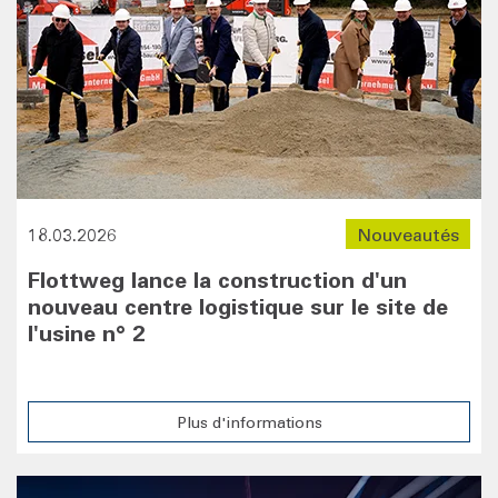
18.03.2026
Nouveautés
Flottweg lance la construction d'un
nouveau centre logistique sur le site de
l'usine n° 2
Plus d'informations