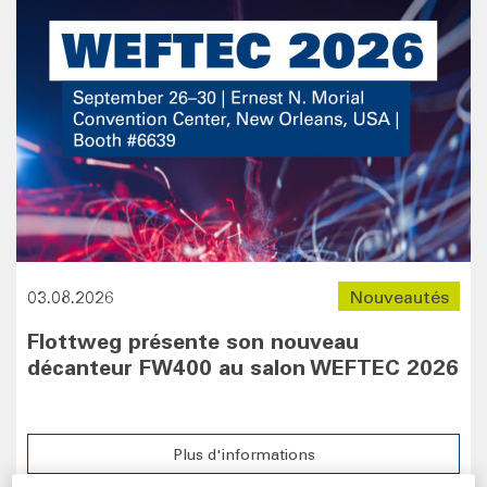
03.08.2026
Nouveautés
Flottweg présente son nouveau
décanteur FW400 au salon WEFTEC 2026
Plus d'informations