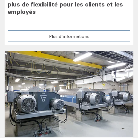
plus de flexibilité pour les clients et les
employés
Plus d'informations