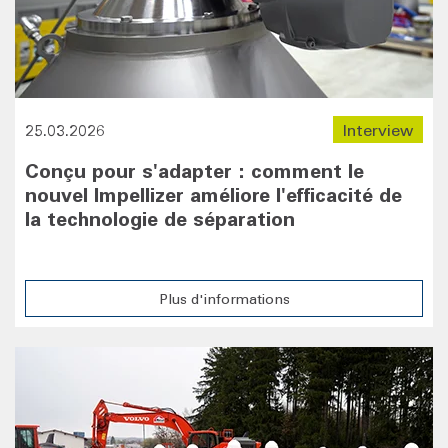
25.03.2026
Interview
Conçu pour s'adapter : comment le
nouvel Impellizer améliore l'efficacité de
la technologie de séparation
Plus d'informations