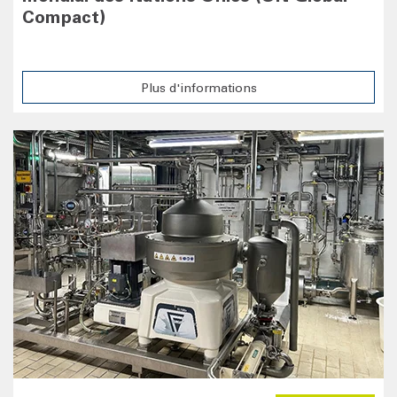
Compact)
Plus d'informations