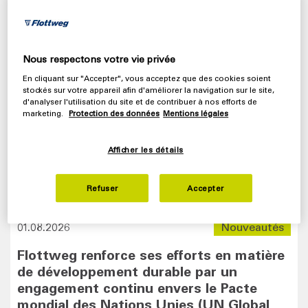
Nous respectons votre vie privée
En cliquant sur "Accepter", vous acceptez que des cookies soient
stockés sur votre appareil afin d'améliorer la navigation sur le site,
d'analyser l'utilisation du site et de contribuer à nos efforts de
marketing.
Protection des données
Mentions légales
Afficher les détails
Refuser
Accepter
01.08.2026
Nouveautés
Flottweg renforce ses efforts en matière
de développement durable par un
engagement continu envers le Pacte
mondial des Nations Unies (UN Global