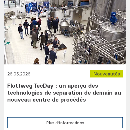
26.05.2026
Nouveautés
Flottweg TecDay : un aperçu des
technologies de séparation de demain au
nouveau centre de procédés
Plus d'informations