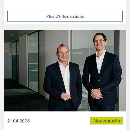
Plus d'informations
21.04.2026
Nouveautés