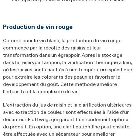
Production de vin rouge
Comme pour le vin blanc, la production du vin rouge
commence par la récolte des raisins et leur
transformation dans un égrappoir. Après le stockage
dans le réservoir tampon, la vinification thermique a lieu,
où les raisins sont chauffés à une température spécifique
pour extraire les colorants des peaux et favoriser le
développement du goût. Cette méthode améliore
l’intensité et la complexité du vin.
L'extraction du jus de raisin et la clarification ultérieures
avec extraction de couleur sont effectuées à l’aide d’un
décanteur Flottweg, qui garantit un rendement optimal
du produit. En option, une clarification fine peut ensuite
être effectuée avec un séparateur pour améliorer