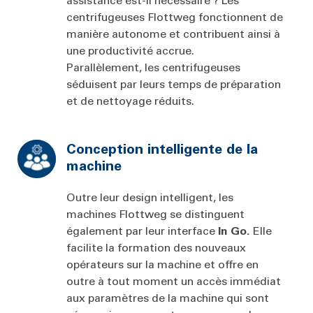
centrifugeuses Flottweg fonctionnent de
manière autonome et contribuent ainsi à
une productivité accrue.
Parallèlement, les centrifugeuses
séduisent par leurs temps de préparation
et de nettoyage réduits.
Conception intelligente de la
machine
Outre leur design intelligent, les
machines Flottweg se distinguent
également par leur interface
In Go.
Elle
facilite la formation des nouveaux
opérateurs sur la machine et offre en
outre à tout moment un accès immédiat
aux paramètres de la machine qui sont