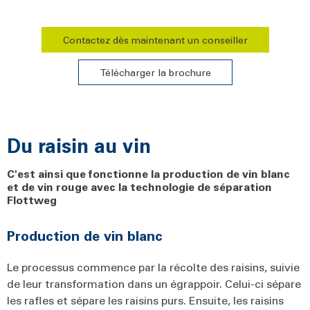
Contactez dès maintenant un conseiller
Télécharger la brochure
Du raisin au vin
C'est ainsi que fonctionne la production de vin blanc
et de vin rouge avec la technologie de séparation
Flottweg
Production de vin blanc
Le processus commence par la récolte des raisins, suivie
de leur transformation dans un égrappoir. Celui-ci sépare
les rafles et sépare les raisins purs. Ensuite, les raisins