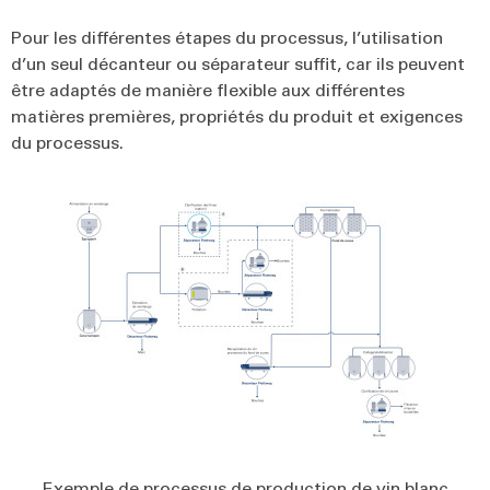
Pour les différentes étapes du processus, l’utilisation
d’un seul décanteur ou séparateur suffit, car ils peuvent
être adaptés de manière flexible aux différentes
matières premières, propriétés du produit et exigences
du processus.
Exemple de processus de production de vin blanc