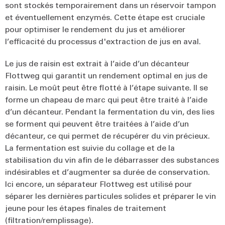
sont stockés temporairement dans un réservoir tampon
et éventuellement enzymés. Cette étape est cruciale
pour optimiser le rendement du jus et améliorer
l’efficacité du processus d'extraction de jus en aval.
Le jus de raisin est extrait à l’aide d’un décanteur
Flottweg qui garantit un rendement optimal en jus de
raisin. Le moût peut être flotté à l’étape suivante. Il se
forme un chapeau de marc qui peut être traité à l’aide
d’un décanteur. Pendant la fermentation du vin, des lies
se forment qui peuvent être traitées à l’aide d’un
décanteur, ce qui permet de récupérer du vin précieux.
La fermentation est suivie du collage et de la
stabilisation du vin afin de le débarrasser des substances
indésirables et d’augmenter sa durée de conservation.
Ici encore, un séparateur Flottweg est utilisé pour
séparer les dernières particules solides et préparer le vin
jeune pour les étapes finales de traitement
(filtration/remplissage).