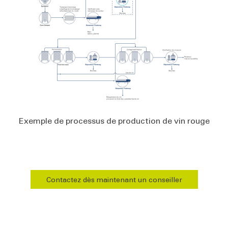
Exemple de processus de production de vin rouge
Contactez dès maintenant un conseiller