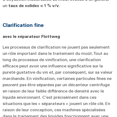
un
taux de solides < 1 % v/v
.
Clarification fine
avec le séparateur Flottweg
Les processus de clarification ne jouent pas seulement
un rôle important dans le traitement du moût. Tout au
long du processus de vinification, une clarification
efficace peut avoir une influence significative sur la
pureté gustative du vin et, par conséquent, sur sa valeur
marchande. En vinification, certaines particules fines ne
peuvent pas être séparées par un décanteur centrifuge
en raison de leur faible différence de densité avec le
liquide environnant. C’est précisément dans ces
situations que les « séparateurs » jouent un rôle clé. En
raison de leur conception, ces machines spécialisées
dans le traitement des liquides fonctionnent avec une