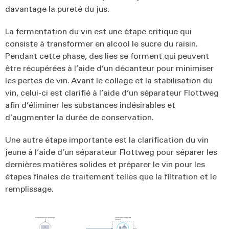
davantage la pureté du jus.
La fermentation du vin est une étape critique qui
consiste à transformer en alcool le sucre du raisin.
Pendant cette phase, des lies se forment qui peuvent
être récupérées à l’aide d’un décanteur pour minimiser
les pertes de vin. Avant le collage et la stabilisation du
vin, celui-ci est clarifié à l’aide d’un séparateur Flottweg
afin d’éliminer les substances indésirables et
d’augmenter la durée de conservation.
Une autre étape importante est la clarification du vin
jeune à l’aide d’un séparateur Flottweg pour séparer les
dernières matières solides et préparer le vin pour les
étapes finales de traitement telles que la filtration et le
remplissage.