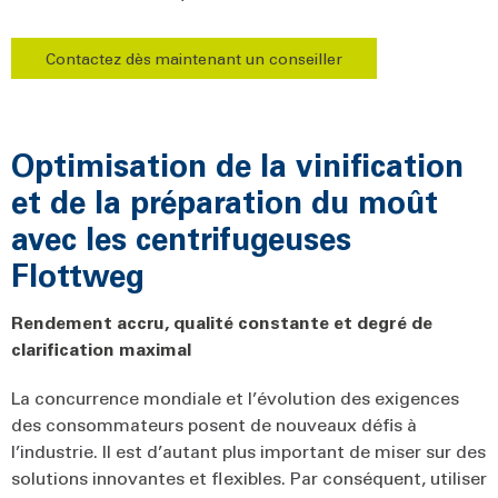
Contactez dès maintenant un conseiller
Optimisation de la vinification
et de la préparation du moût
avec les centrifugeuses
Flottweg
Rendement accru, qualité constante et degré de
clarification maximal
La concurrence mondiale et l’évolution des exigences
des consommateurs posent de nouveaux défis à
l’industrie. Il est d’autant plus important de miser sur des
solutions innovantes et flexibles. Par conséquent, utiliser