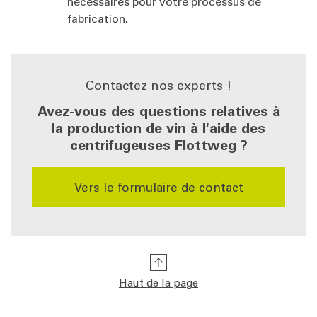
nécessaires pour votre processus de
fabrication.
Contactez nos experts !
Avez-vous des questions relatives à
la production de vin à l'aide des
centrifugeuses Flottweg ?
Vers le formulaire de contact
Haut de la page