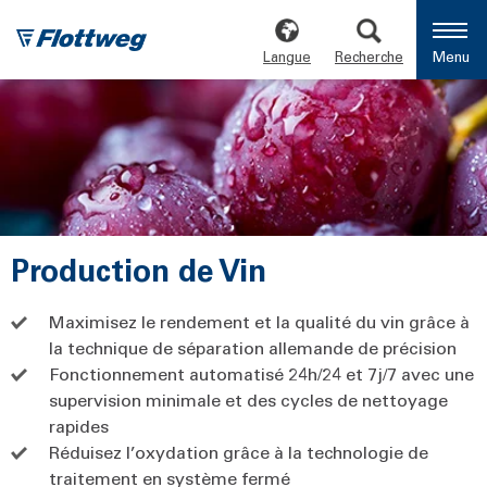
Langue
Recherche
Menu
Production de Vin
Maximisez le rendement et la qualité du vin grâce à
la technique de séparation allemande de précision
Fonctionnement automatisé 24h/24 et 7j/7 avec une
supervision minimale et des cycles de nettoyage
rapides
Réduisez l’oxydation grâce à la technologie de
traitement en système fermé