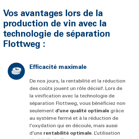
Vos avantages lors de la
production de vin avec la
technologie de séparation
Flottweg :
Efficacité maximale
De nos jours, la rentabilité et la réduction
des coûts jouent un rôle décisif. Lors de
la vinification avec la technologie de
séparation Flottweg, vous bénéficiez non
seulement
d’une qualité optimale
grâce
au système fermé et à la réduction de
l’oxydation qui en découle, mais aussi
d’une
rentabilité optimale
. L’utilisation