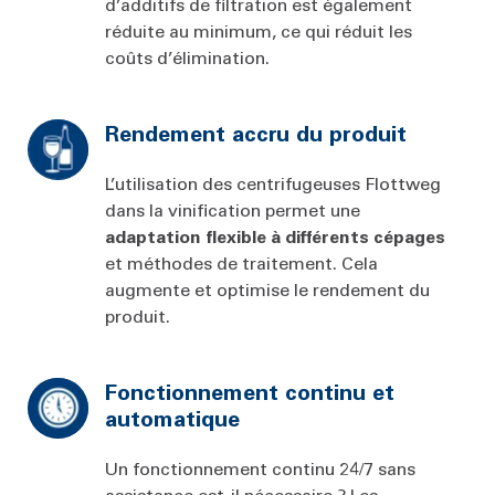
d’additifs de filtration est également
réduite au minimum, ce qui réduit les
coûts d’élimination.
Rendement accru du produit
L’utilisation des centrifugeuses Flottweg
dans la vinification permet une
adaptation flexible à différents cépages
et méthodes de traitement. Cela
augmente et optimise le rendement du
produit.
Fonctionnement continu et
automatique
Un fonctionnement continu 24/7 sans
assistance est-il nécessaire ? Les