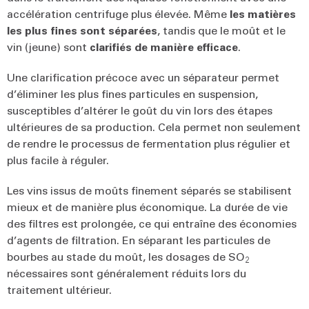
accélération centrifuge plus élevée. Même
les matières
les plus fines sont séparées
, tandis que le moût et le
vin (jeune) sont
clarifiés de manière efficace
.
Une clarification précoce avec un séparateur permet
d’éliminer les plus fines particules en suspension,
susceptibles d’altérer le goût du vin lors des étapes
ultérieures de sa production. Cela permet non seulement
de rendre le processus de fermentation plus régulier et
plus facile à réguler.
Les vins issus de moûts finement séparés se stabilisent
mieux et de manière plus économique. La durée de vie
des filtres est prolongée, ce qui entraîne des économies
d’agents de filtration. En séparant les particules de
bourbes au stade du moût, les dosages de SO
2
nécessaires sont généralement réduits lors du
traitement ultérieur.