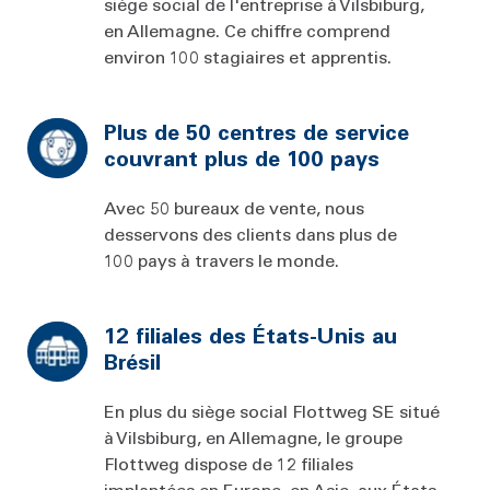
siège social de l'entreprise à Vilsbiburg,
en Allemagne. Ce chiffre comprend
environ 100 stagiaires et apprentis.
Plus de 50 centres de service
couvrant plus de 100 pays
Avec 50 bureaux de vente, nous
desservons des clients dans plus de
100 pays à travers le monde.
12 filiales des États-Unis au
Brésil
En plus du siège social Flottweg SE situé
à Vilsbiburg, en Allemagne, le groupe
Flottweg dispose de 12 filiales
implantées en Europe, en Asie, aux États-