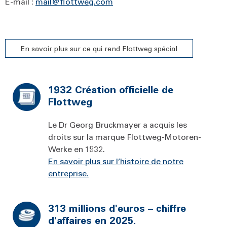
E-mail :
mail@flottweg.com
En savoir plus sur ce qui rend Flottweg spécial
1932 Création officielle de
Flottweg
Le Dr Georg Bruckmayer a acquis les
droits sur la marque Flottweg-Motoren-
Werke en 1932.
En savoir plus sur l’histoire de notre
entreprise.
313 millions d'euros – chiffre
d'affaires en 2025.