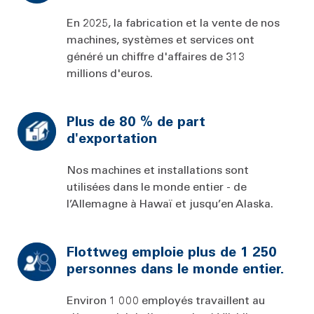
En 2025, la fabrication et la vente de nos
machines, systèmes et services ont
généré un chiffre d'affaires de 313
millions d'euros.
Plus de 80 % de part
d'exportation
Nos machines et installations sont
utilisées dans le monde entier - de
l’Allemagne à Hawaï et jusqu’en Alaska.
Flottweg emploie plus de 1 250
personnes dans le monde entier.
Environ 1 000 employés travaillent au