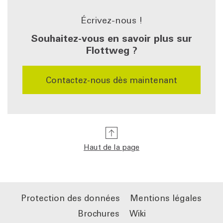
Écrivez-nous !
Souhaitez-vous en savoir plus sur
Flottweg ?
Contactez-nous dès maintenant
Haut de la page
Protection des données
Mentions légales
Brochures
Wiki
Contactez-nous