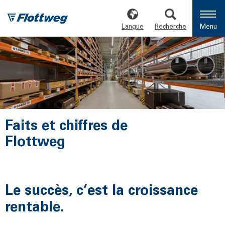
Langue
Recherche
Menu
Faits et chiffres de
Flottweg
Le succès, c’est la croissance
rentable.