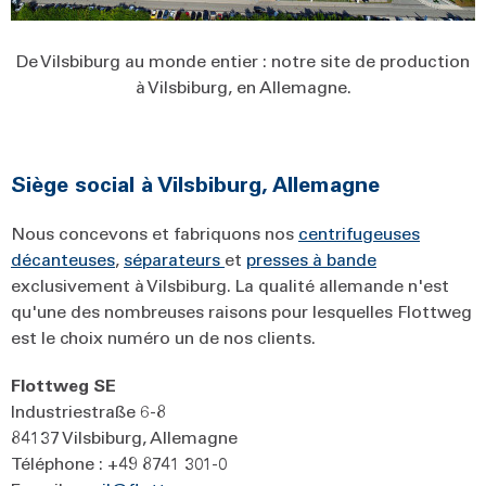
De Vilsbiburg au monde entier : notre site de production
à Vilsbiburg, en Allemagne.
Siège social à Vilsbiburg, Allemagne
Nous concevons et fabriquons nos
centrifugeuses
décanteuses
,
séparateurs
et
presses à bande
exclusivement à Vilsbiburg. La qualité allemande n'est
qu'une des nombreuses raisons pour lesquelles Flottweg
est le choix numéro un de nos clients.
Flottweg SE
Industriestraße 6-8
84137 Vilsbiburg, Allemagne
Téléphone : +49 8741 301-0