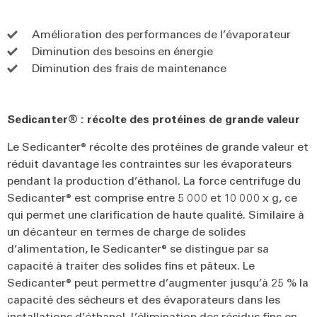
Amélioration des performances de l’évaporateur
Diminution des besoins en énergie
Diminution des frais de maintenance
Sedicanter® : récolte des protéines de grande valeur
Le Sedicanter® récolte des protéines de grande valeur et
réduit davantage les contraintes sur les évaporateurs
pendant la production d’éthanol. La force centrifuge du
Sedicanter® est comprise entre 5 000 et 10 000 x g, ce
qui permet une clarification de haute qualité. Similaire à
un décanteur en termes de charge de solides
d’alimentation, le Sedicanter® se distingue par sa
capacité à traiter des solides fins et pâteux. Le
Sedicanter® peut permettre d’augmenter jusqu’à 25 % la
capacité des sécheurs et des évaporateurs dans les
installations d’éthanol. L’élimination des résidus fins en