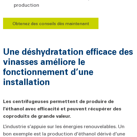
production
Obtenez des conseils dès maintenant
Une déshydratation efficace des
vinasses améliore le
fonctionnement d’une
installation
Les centrifugeuses permettent de produire de
l’éthanol avec efficacité et peuvent récupérer des
coproduits de grande valeur.
L’industrie s’appuie sur les énergies renouvelables. Un
bon exemple est la production d’éthanol dérivé d’une