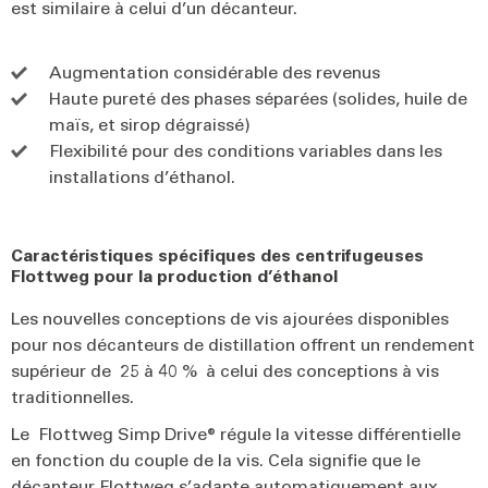
est similaire à celui d’un décanteur.
Augmentation considérable des revenus
Haute pureté des phases séparées (solides, huile de
maïs, et sirop dégraissé)
Flexibilité pour des conditions variables dans les
installations d’éthanol.
Caractéristiques spécifiques des centrifugeuses
Flottweg pour la production d’éthanol
Les nouvelles conceptions de vis ajourées disponibles
pour nos décanteurs de distillation offrent un rendement
supérieur de 25 à 40 % à celui des conceptions à vis
traditionnelles.
Le Flottweg Simp Drive® régule la vitesse différentielle
en fonction du couple de la vis. Cela signifie que le
décanteur Flottweg s’adapte automatiquement aux