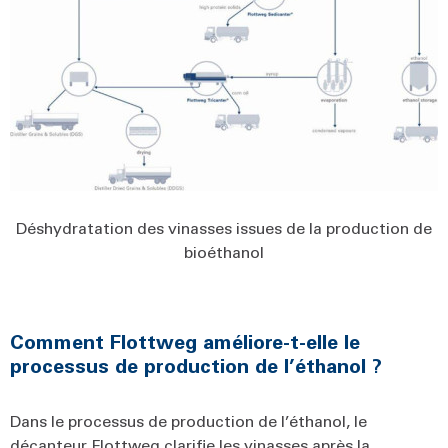
Déshydratation des vinasses issues de la production de
bioéthanol
Comment Flottweg améliore-t-elle le
processus de production de l’éthanol ?
Dans le processus de production de l’éthanol, le
décanteur Flottweg clarifie les vinasses après la