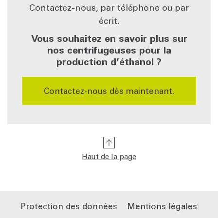
Contactez-nous, par téléphone ou par
écrit.
Vous souhaitez en savoir plus sur
nos centrifugeuses pour la
production d’éthanol ?
Contactez-nous dès maintenant.
Haut de la page
Protection des données
Mentions légales