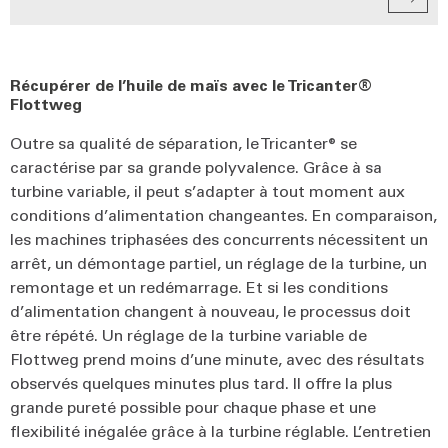
Récupérer de l’huile de maïs avec le Tricanter®
Flottweg
Outre sa qualité de séparation, le Tricanter® se
caractérise par sa grande polyvalence. Grâce à sa
turbine variable, il peut s’adapter à tout moment aux
conditions d’alimentation changeantes. En comparaison,
les machines triphasées des concurrents nécessitent un
arrêt, un démontage partiel, un réglage de la turbine, un
remontage et un redémarrage. Et si les conditions
d’alimentation changent à nouveau, le processus doit
être répété. Un réglage de la turbine variable de
Flottweg prend moins d’une minute, avec des résultats
observés quelques minutes plus tard. Il offre la plus
grande pureté possible pour chaque phase et une
flexibilité inégalée grâce à la turbine réglable. L’entretien