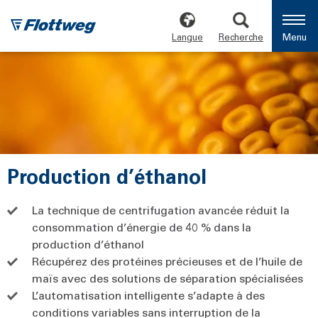
Langue
Recherche
Menu
Production d’éthanol
La technique de centrifugation avancée réduit la
consommation d’énergie de 40 % dans la
production d’éthanol
Récupérez des protéines précieuses et de l’huile de
maïs avec des solutions de séparation spécialisées
L’automatisation intelligente s’adapte à des
conditions variables sans interruption de la