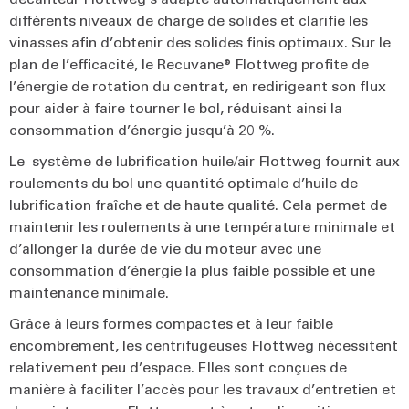
différents niveaux de charge de solides et clarifie les
vinasses afin d’obtenir des solides finis optimaux. Sur le
plan de l’efficacité, le Recuvane® Flottweg profite de
l’énergie de rotation du centrat, en redirigeant son flux
pour aider à faire tourner le bol, réduisant ainsi la
consommation d’énergie jusqu’à 20 %.
Le système de lubrification huile/air Flottweg fournit aux
roulements du bol une quantité optimale d’huile de
lubrification fraîche et de haute qualité. Cela permet de
maintenir les roulements à une température minimale et
d’allonger la durée de vie du moteur avec une
consommation d’énergie la plus faible possible et une
maintenance minimale.
Grâce à leurs formes compactes et à leur faible
encombrement, les centrifugeuses Flottweg nécessitent
relativement peu d’espace. Elles sont conçues de
manière à faciliter l’accès pour les travaux d’entretien et