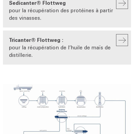
Sedicanter® Flottweg
pour la récupération des protéines à partir
des vinasses.
Tricanter® Flottweg :
pour la récupération de l’huile de maïs de
distillerie.