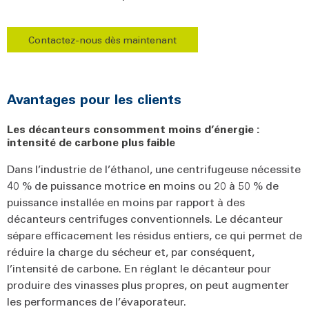
Contactez-nous dès maintenant
Avantages pour les clients
Les décanteurs consomment moins d’énergie :
intensité de carbone plus faible
Dans l’industrie de l’éthanol, une centrifugeuse nécessite
40 % de puissance motrice en moins ou 20 à 50 % de
puissance installée en moins par rapport à des
décanteurs centrifuges conventionnels. Le décanteur
sépare efficacement les résidus entiers, ce qui permet de
réduire la charge du sécheur et, par conséquent,
l’intensité de carbone. En réglant le décanteur pour
produire des vinasses plus propres, on peut augmenter
les performances de l’évaporateur.