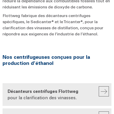
réduire la dépendance aux combustibles fossiles tout en
réduisant les émissions de dioxyde de carbone.
Flottweg fabrique des décanteurs centrifuges
spécifiques, le Sedicanter® et le Tricanter®, pour la
clarification des vinasses de distillation, conçus pour
répondre aux exigences de l’industrie de l’éthanol.
Nos centrifugeuses conçues pour la
production d’éthanol
Décanteurs centrifuges Flottweg
pour la clarification des vinasses.