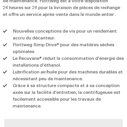
de maintenance. Flottweg est à votre disposition
24 heures sur 24 pour la livraison de pièces de rechange
et offre un service après-vente dans le monde entier .
Nouvelles conceptions de vis pour un rendement
accru du décanteur.
Flottweg Simp Drive® pour des matières sèches
optimales.
Le Recuvane® réduit la consommation d’énergie des
installations d’éthanol.
Lubrification air/huile pour des machines durables et
nécessitant peu de maintenance.
Grâce à sa structure compacte et à sa conception
axée sur la facilité d’entretien, la centrifugeuse est
facilement accessible pour les travaux de
maintenance.