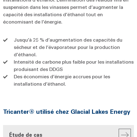
suspension dans les vinasses permet d’augmenter la
capacité des installations d’éthanol tout en
économisant de l’énergie.
Jusqu’à 25 % d’augmentation des capacités du
sécheur et de l’évaporateur pour la production
d’éthanol.
Intensité de carbone plus faible pour les installations
produisant des DDGS
Des économies d’énergie accrues pour les
installations d’éthanol.
Tricanter® utilisé chez Glacial Lakes Energy
Étude de cas