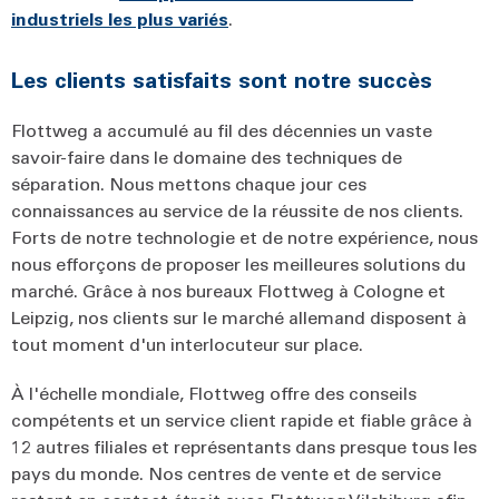
industriels les plus variés
.
Les clients satisfaits sont notre succès
Flottweg a accumulé au fil des décennies un vaste
savoir-faire dans le domaine des techniques de
séparation. Nous mettons chaque jour ces
connaissances au service de la réussite de nos clients.
Forts de notre technologie et de notre expérience, nous
nous efforçons de proposer les meilleures solutions du
marché. Grâce à nos bureaux Flottweg à Cologne et
Leipzig, nos clients sur le marché allemand disposent à
tout moment d'un interlocuteur sur place.
À l'échelle mondiale, Flottweg offre des conseils
compétents et un service client rapide et fiable grâce à
12 autres filiales et représentants dans presque tous les
pays du monde. Nos centres de vente et de service