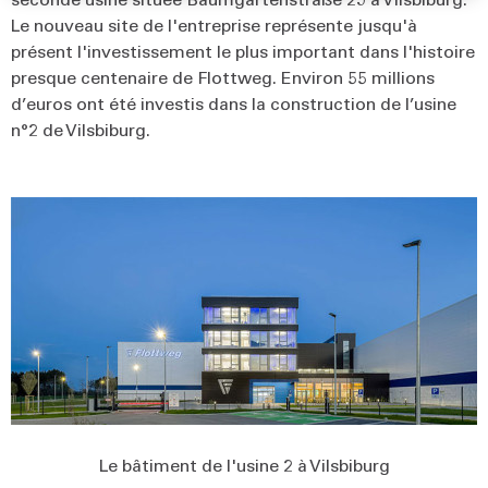
Le nouveau site de l'entreprise représente jusqu'à
présent l'investissement le plus important dans l'histoire
presque centenaire de Flottweg. Environ 55 millions
d’euros ont été investis dans la construction de l’usine
n°2 de Vilsbiburg.
Le bâtiment de l'usine 2 à Vilsbiburg