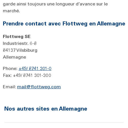
garde ainsi toujours une longueur d’avance sur le
marché.
Prendre contact avec Flottweg en Allemagne
Flottweg SE
Industriestr. 6-8
84137 Vilsbiburg
Allemagne
Phone:
+49/ 8741 301-0
Fax: +49/ 8741 301-300
Email:
mail@flottweg.com
Nos autres sites en Allemagne