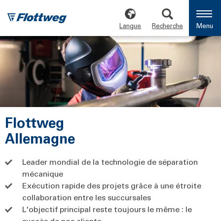
Langue
Recherche
Menu
Flottweg
Allemagne
Leader mondial de la technologie de séparation
mécanique
Exécution rapide des projets grâce à une étroite
collaboration entre les succursales
L'objectif principal reste toujours le même : le
succès de nos clients