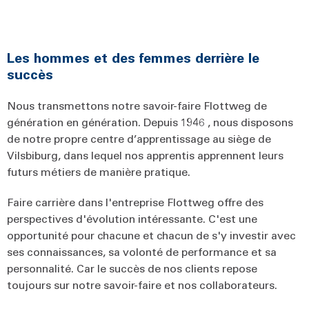
Les hommes et des femmes derrière le
succès
Nous transmettons notre savoir-faire Flottweg de
génération en génération. Depuis 1946 , nous disposons
de notre propre centre d’apprentissage au siège de
Vilsbiburg, dans lequel nos apprentis apprennent leurs
futurs métiers de manière pratique.
Faire carrière dans l'entreprise Flottweg offre des
perspectives d'évolution intéressante. C'est une
opportunité pour chacune et chacun de s'y investir avec
ses connaissances, sa volonté de performance et sa
personnalité. Car le succès de nos clients repose
toujours sur notre savoir-faire et nos collaborateurs.