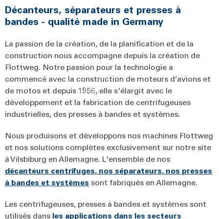
Décanteurs, séparateurs et presses à
bandes - qualité made in Germany
La passion de la création, de la planification et de la
construction nous accompagne depuis la création de
Flottweg. Notre passion pour la technologie a
commencé avec la construction de moteurs d’avions et
de motos et depuis 1956, elle s'élargit avec le
développement et la fabrication de centrifugeuses
industrielles, des presses à bandes et systèmes.
Nous produisons et développons nos machines Flottweg
et nos solutions complètes exclusivement sur notre site
à Vilsbiburg en Allemagne. L'ensemble de nos
décanteurs centrifuges, nos séparateurs, nos presses
à bandes et systèmes
sont fabriqués en Allemagne.
Les centrifugeuses, presses à bandes et systèmes sont
utilisés dans
les applications dans les secteurs