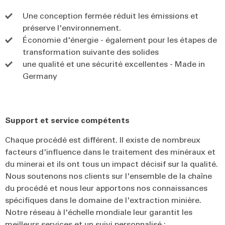
Une conception fermée réduit les émissions et
préserve l'environnement.
Économie d'énergie - également pour les étapes de
transformation suivante des solides
une qualité et une sécurité excellentes - Made in
Germany
Support et service compétents
Chaque procédé est différent. Il existe de nombreux
facteurs d'influence dans le traitement des minéraux et
du minerai et ils ont tous un impact décisif sur la qualité.
Nous soutenons nos clients sur l'ensemble de la chaîne
du procédé et nous leur apportons nos connaissances
spécifiques dans le domaine de l'extraction minière.
Notre réseau à l'échelle mondiale leur garantit les
meilleurs services et un suivi personnalisé :