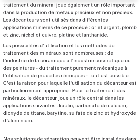
traitement du minerai joue également un rôle important
dans la production de métaux précieux et non précieux.
Les décanteurs sont utilisés dans différentes
applications minières de ce procédé : or et argent, plomb
et zinc, nickel et cuivre, platine et lanthanide.
Les possibilités d'utilisation et les méthodes de
traitement des minéraux sont nombreuses : de
l'industrie de la céramique à l'industrie cosmétique ou
des peintures - du traitement purement mécanique à
l'utilisation de procédés chimiques - tout est possible.
C'est la raison pour laquelle l'utilisation du décanteur est
particulièrement appropriée. Pour le traitement des
minéraux, le décanteur joue un rôle central dans les
applications suivantes : kaolin, carbonate de calcium,
dioxyde de titane, barytine, sulfate de zinc et hydroxyde
d'aluminium.
Nos solutions de séparation peuvent être installées dans