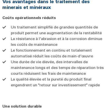
Vos avantages dans le traitement des
minerais et minéraux
Coûts opérationnels réduits
Un traitement simplifié de grandes quantités de
produit permet une augmentation de la rentabilité
La résistance à l'abrasion et à la corrosion diminue
les coûts de maintenance
Le fonctionnement en continu et totalement
automatisé réduit les coûts de main-d'œuvre
Une durée de vie élevée, des intervalles de
maintenance longs et des temps de réparation très
courts réduisent les frais de maintenance
La qualité élevée et la pureté du produit final
engendrent un "retour sur investissement" rapide
Une solution durable