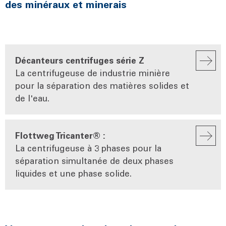
des minéraux et minerais
Décanteurs centrifuges série Z
La centrifugeuse de industrie minière
pour la séparation des matières solides et
de l'eau.
Flottweg Tricanter® :
La centrifugeuse à 3 phases pour la
séparation simultanée de deux phases
liquides et une phase solide.