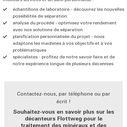
échantillons de laboratoire - découvrez les nouvelles
possibilités de séparation
analyse du procédé - optimisez votre rendement
avec nos solutions de séparation
planification personnalisée du projet - nous
adaptons les machines à vos objectifs et à vos
problématiques
spécialistes - profitez de notre savoir-faire et de
notre expérience longue de plusieurs décennies
Contactez-nous, par téléphone ou par
écrit !
Souhaitez-vous en savoir plus sur les
décanteurs Flottweg pour le
traitement des minéraux et des