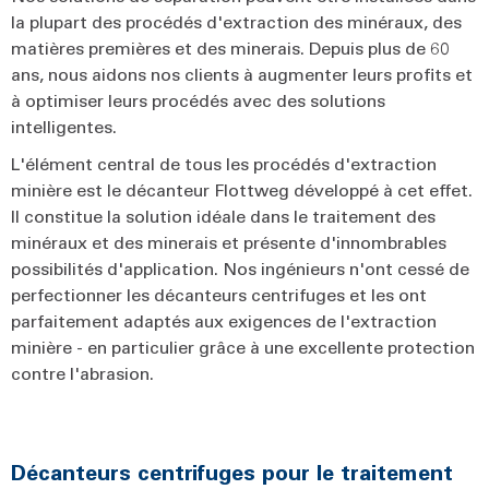
la plupart des procédés d'extraction des minéraux, des
matières premières et des minerais. Depuis plus de 60
ans, nous aidons nos clients à augmenter leurs profits et
à optimiser leurs procédés avec des solutions
intelligentes.
L'élément central de tous les procédés d'extraction
minière est le décanteur Flottweg développé à cet effet.
Il constitue la solution idéale dans le traitement des
minéraux et des minerais et présente d'innombrables
possibilités d'application. Nos ingénieurs n'ont cessé de
perfectionner les décanteurs centrifuges et les ont
parfaitement adaptés aux exigences de l'extraction
minière - en particulier grâce à une excellente protection
contre l'abrasion.
Décanteurs centrifuges pour le traitement