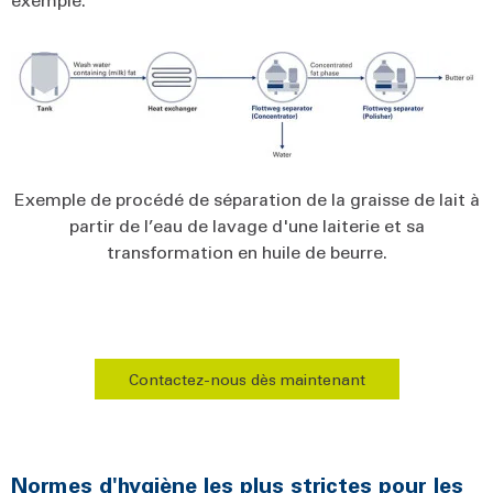
Exemple de procédé de séparation de la graisse de lait à
partir de l’eau de lavage d'une laiterie et sa
transformation en huile de beurre.
Contactez-nous dès maintenant
Normes d'hygiène les plus strictes pour les