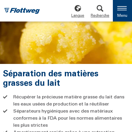
Langue
Recherche
Menu
Séparation des matières
grasses du lait
Récupérer la précieuse matière grasse du lait dans
les eaux usées de production et la réutiliser
Séparateurs hygiéniques avec des matériaux
conformes à la FDA pour les normes alimentaires
les plus strictes
Amortissement rapide grâce à une extraction