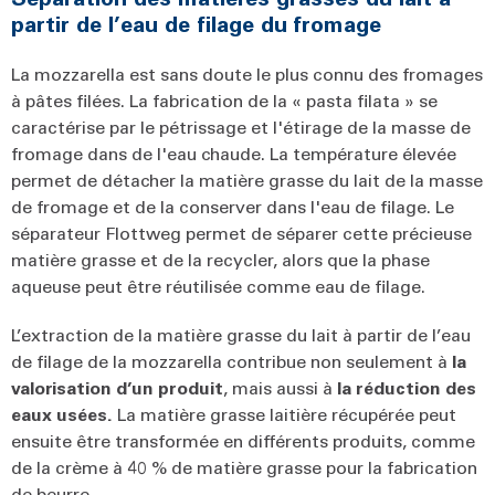
partir de l’eau de filage du fromage
La mozzarella est sans doute le plus connu des fromages
à pâtes filées. La fabrication de la « pasta filata » se
caractérise par le pétrissage et l'étirage de la masse de
fromage dans de l'eau chaude. La température élevée
permet de détacher la matière grasse du lait de la masse
de fromage et de la conserver dans l'eau de filage. Le
séparateur Flottweg permet de séparer cette précieuse
matière grasse et de la recycler, alors que la phase
aqueuse peut être réutilisée comme eau de filage.
L’extraction de la matière grasse du lait à partir de l’eau
de filage de la mozzarella contribue non seulement à
la
valorisation d’un produit
, mais aussi à
la réduction des
eaux usées.
La matière grasse laitière récupérée peut
ensuite être transformée en différents produits, comme
de la crème à 40 % de matière grasse pour la fabrication
de beurre.