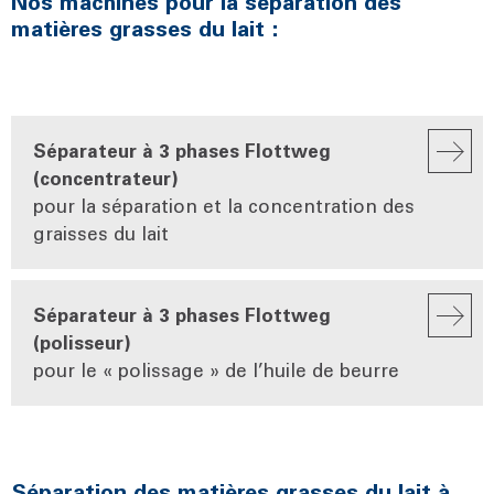
Nos machines pour la séparation des
matières grasses du lait :
Séparateur à 3 phases Flottweg
(concentrateur)
pour la séparation et la concentration des
graisses du lait
Séparateur à 3 phases Flottweg
(polisseur)
pour le « polissage » de l’huile de beurre
Séparation des matières grasses du lait à