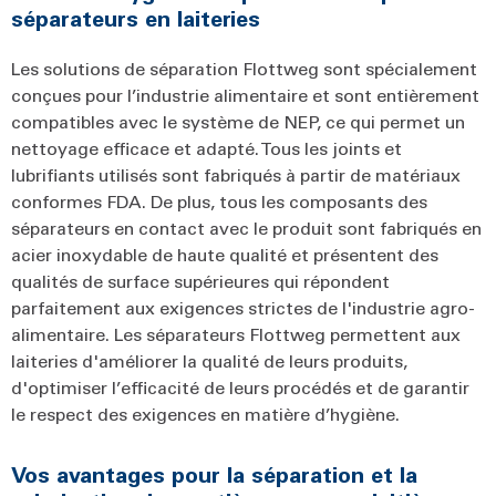
séparateurs en laiteries
Les solutions de séparation Flottweg sont spécialement
conçues pour l’industrie alimentaire et sont entièrement
compatibles avec le système de NEP, ce qui permet un
nettoyage efficace et adapté. Tous les joints et
lubrifiants utilisés sont fabriqués à partir de matériaux
conformes FDA. De plus, tous les composants des
séparateurs en contact avec le produit sont fabriqués en
acier inoxydable de haute qualité et présentent des
qualités de surface supérieures qui répondent
parfaitement aux exigences strictes de l'industrie agro-
alimentaire. Les séparateurs Flottweg permettent aux
laiteries d'améliorer la qualité de leurs produits,
d'optimiser l’efficacité de leurs procédés et de garantir
le respect des exigences en matière d’hygiène.
Vos avantages pour la séparation et la