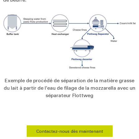
Exemple de procédé de séparation de la matière grasse
du lait à partir de l’eau de filage de la mozzarella avec un
séparateur Flottweg
Contactez-nous dès maintenant