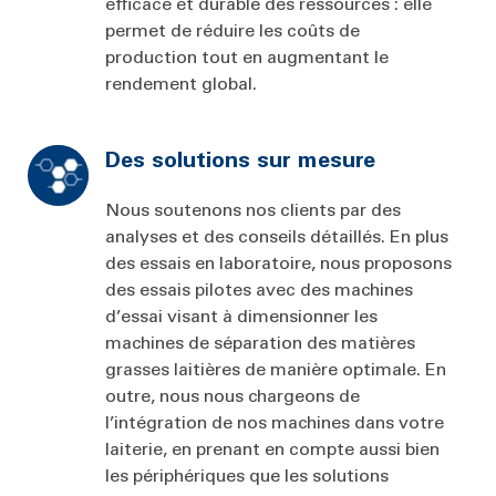
efficace et durable des ressources : elle
permet de réduire les coûts de
production tout en augmentant le
rendement global.
Des solutions sur mesure
Nous soutenons nos clients par des
analyses et des conseils détaillés. En plus
des essais en laboratoire, nous proposons
des essais pilotes avec des machines
d’essai visant à dimensionner les
machines de séparation des matières
grasses laitières de manière optimale. En
outre, nous nous chargeons de
l’intégration de nos machines dans votre
laiterie, en prenant en compte aussi bien
les périphériques que les solutions