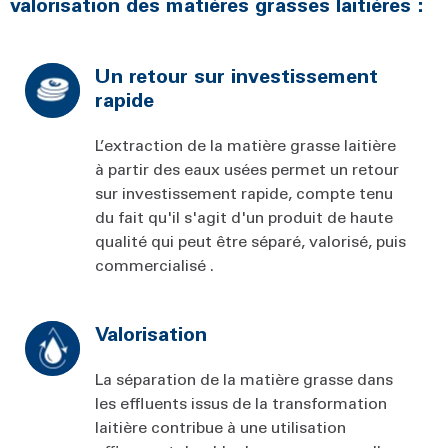
valorisation des matières grasses laitières :
Un retour sur investissement
rapide
L’extraction de la matière grasse laitière
à partir des eaux usées permet un retour
sur investissement rapide, compte tenu
du fait qu'il s'agit d'un produit de haute
qualité qui peut être séparé, valorisé, puis
commercialisé .
Valorisation
La séparation de la matière grasse dans
les effluents issus de la transformation
laitière contribue à une utilisation