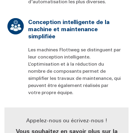
d'automatisation les plus diverses.
Conception intelligente de la
machine et maintenance
simplifiée
Les machines Flottweg se distinguent par
leur conception intelligente.
L’optimisation et à la réduction du
nombre de composants permet de
simplifier les travaux de maintenance, qui
peuvent être également réalisés par
votre propre équipe.
Appelez-nous ou écrivez-nous !
Vous souhaitez en savoir plus sur la