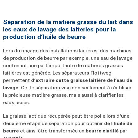
Séparation de la matière grasse du lait dans
les eaux de lavage des laiteries pour la
production d’huile de beurre
Lors du rinçage des installations laitières, des machines
de production de beurre par exemple, une eau de lavage
contenant une part importante de matières grasses
laitières est générée. Les séparateurs Flottweg
permettent
d’extraire cette graisse laitière de l’eau de
lavage.
Cette séparation vise non seulement à réutiliser
la précieuse matière grasse, mais aussi à clarifier les
eaux usées.
La graisse lactique récupérée peut être polie lors d'une
deuxième étape de séparation pour obtenir
de l'huile de
beurre
et ainsi être transformée en
beurre clarifié
par
exemple.