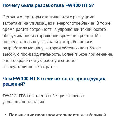
Почему была разработана FW400 HTS?
Сегодня операторы сталкиваются с растущими
затратами на утилизацию и энергопотребление. В то же
время растет потребность в упрощении технического
обслуживания и сокращении времени простоя. Мы
последовательно учитывали эти требования и
разработали машину, которая обеспечивает более
высокую производительность, более гибкое применение,
энергоэффективную работу и снижает
эксплуатационные затраты.
Чем FW400 HTS отличается от предыдущих
решений?
FW400 HTS сочетает в себе три ключевых
усовершенствования:
Повышение производительности
для большей