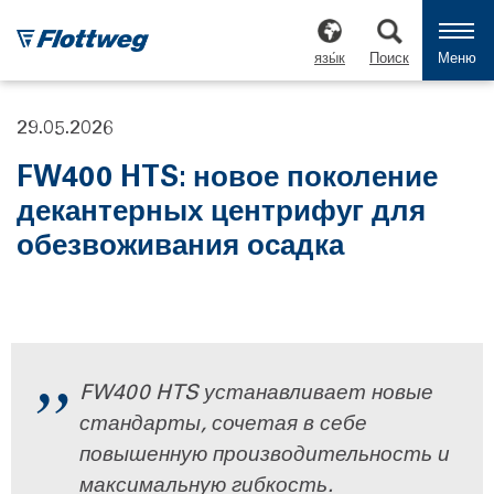
язы́к
Поиск
Меню
29.05.2026
FW400 HTS: новое поколение
декантерных центрифуг для
обезвоживания осадка
FW400 HTS устанавливает новые
стандарты, сочетая в себе
повышенную производительность и
максимальную гибкость.