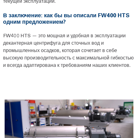
текущей эксплуатации.
В заключение: как бы вы описали FW400 HTS
одним предложением?
FW400 HTS — это мощная и удобная в эксплуатации
декантерная центрифуга для сточных вод и
промышленных осадков, которая сочетает в себе
высокую производительность с максимальной гибкостью
и всегда адаптирована к требованиям наших клиентов.