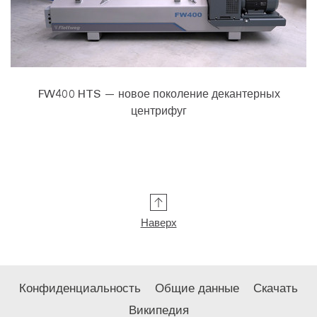
FW400 HTS — новое поколение декантерных
центрифуг
Наверх
Конфиденциальность
Общие данные
Скачать
Википедия