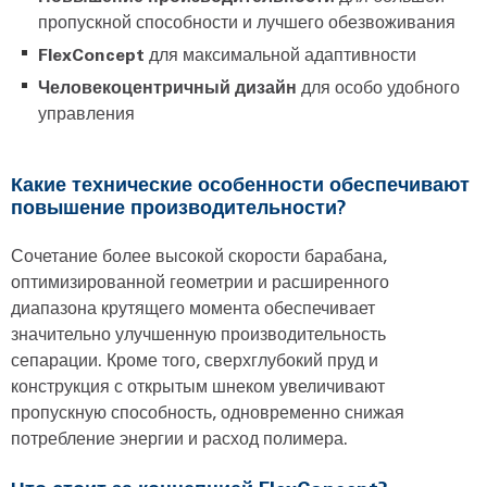
пропускной способности и лучшего обезвоживания
FlexConcept
для максимальной адаптивности
Человекоцентричный дизайн
для особо удобного
управления
Какие технические особенности обеспечивают
повышение производительности?
Сочетание более высокой скорости барабана,
оптимизированной геометрии и расширенного
диапазона крутящего момента обеспечивает
значительно улучшенную производительность
сепарации. Кроме того, сверхглубокий пруд и
конструкция с открытым шнеком увеличивают
пропускную способность, одновременно снижая
потребление энергии и расход полимера.