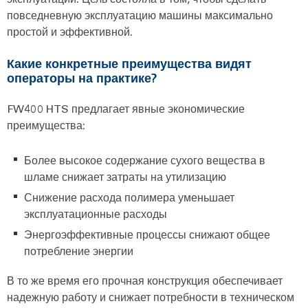
повседневную эксплуатацию машины максимально
простой и эффективной.
Какие конкретные преимущества видят
операторы на практике?
FW400 HTS предлагает явные экономические
преимущества:
Более высокое содержание сухого вещества в
шламе снижает затраты на утилизацию
Снижение расхода полимера уменьшает
эксплуатационные расходы
Энергоэффективные процессы снижают общее
потребление энергии
В то же время его прочная конструкция обеспечивает
надежную работу и снижает потребности в техническом