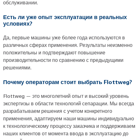
обслуживании.
Есть ли уже опыт эксплуатации в реальных
условиях?
Да, первые машины уже более года используются в
различных сферах применения. Результаты неизменно
положительны и подтверждают повышение
производительности по сравнению с предыдущими
решениями.
Почему операторам стоит выбрать Flottweg?
Flottweg — это многолетний опыт и высокий уровень
экспертизы в области технологий сепарации. Мы всегда
разрабатываем решения с учетом конкретного
применения, адаптируем наши машины индивидуально
к технологическому процессу заказчика и поддерживаем
наших клиентов от момента ввода в эксплуатацию до