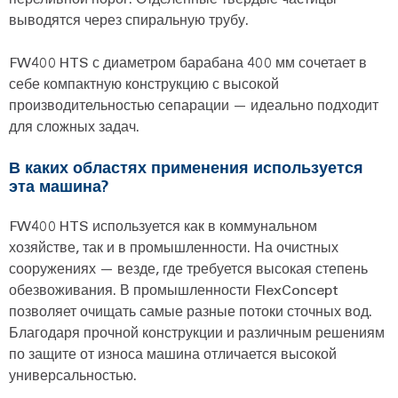
выводятся через спиральную трубу.
FW400 HTS с диаметром барабана 400 мм сочетает в
себе компактную конструкцию с высокой
производительностью сепарации — идеально подходит
для сложных задач.
В каких областях применения используется
эта машина?
FW400 HTS используется как в коммунальном
хозяйстве, так и в промышленности. На очистных
сооружениях — везде, где требуется высокая степень
обезвоживания. В промышленности FlexConcept
позволяет очищать самые разные потоки сточных вод.
Благодаря прочной конструкции и различным решениям
по защите от износа машина отличается высокой
универсальностью.