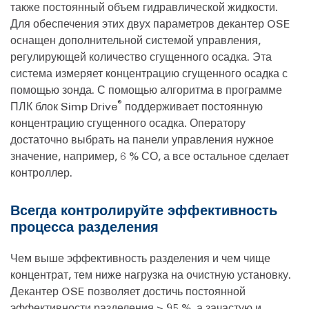
также постоянный объем гидравлической жидкости.
Для обеспечения этих двух параметров декантер OSE
оснащен дополнительной системой управления,
регулирующей количество сгущенного осадка. Эта
система измеряет концентрацию сгущенного осадка с
помощью зонда. С помощью алгоритма в программе
®
ПЛК блок Simp Drive
поддерживает постоянную
концентрацию сгущенного осадка. Оператору
достаточно выбрать на панели управления нужное
значение, например, 6 % СО, а все остальное сделает
контроллер.
Всегда контролируйте эффективность
процесса разделения
Чем выше эффективность разделения и чем чище
концентрат, тем ниже нагрузка на очистную установку.
Декантер OSE позволяет достичь постоянной
эффективности разделения > 95 %, а зачастую и