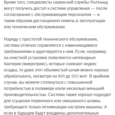
Кроме того, специалисты сервисной службы Flottweg
могут получить доступ к системе управления — после
согласования с обслуживающим персоналом — и
таким образом дистанционно помочь в эксплуатации
или техническом обслуживании.
Наряду с простотой технического обслуживания,
система отлично справляется с изменяющимися
требованиями и адаптируется к ним. Если, например,
на очистной установке появляются нитевидные
бактерии (микротрикс), которые снижают индекс
осадка, то даже этот объемистый шлам можно хорошо
обрабатывать, несмотря на SVI до 300 мл/г. В крайнем
случае, вы можете столкнуться с повышенной
потребностью в полимере и/или несколько меньшей
производительностью. Система также хорошо подходит
для сгущения первичного или смешанного шлама,
требующего только оптимизации настроек машины. А
если в будущем будут внедрены дополнительные