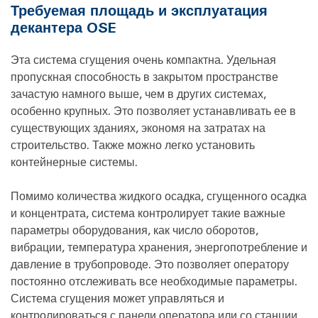
Требуемая площадь и эксплуатация
декантера OSE
Эта система сгущения очень компактна. Удельная
пропускная способность в закрытом пространстве
зачастую намного выше, чем в других системах,
особенно крупных. Это позволяет устанавливать ее в
существующих зданиях, экономя на затратах на
строительство. Также можно легко установить
контейнерные системы.
Помимо количества жидкого осадка, сгущенного осадка
и концентрата, система контролирует такие важные
параметры оборудования, как число оборотов,
вибрации, температура хранения, энергопотребление и
давление в трубопроводе. Это позволяет оператору
постоянно отслеживать все необходимые параметры.
Система сгущения может управляться и
контролироваться с панели оператора или со станции