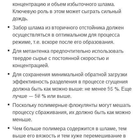
концентрацию и объем избыточного шлама.
Ключевую роль в этом может сыграть сильный
дождь.
Забор шлама из вторичного отстойника должен
осуществляться в оптимальном для процесса
режиме, т.е. вскоре после его образования.
Для метантенка предпочтительно использовать
твердое сырье с постоянной скоростью и
концентрацией.
Для сохранения минимальной обратной загрузки
эффективность разделения в процессе сгущения
должна быть как можно выше: не менее 95 %. Еще
лучше — 98 % или выше.
Поскольку полимерные флокулянты могут мешать
процессу сбраживания, их должно быть как можно
меньше.
Чем больше полимера содержится в шламе, тем
выше его вязкость и тем хуже перемешивание в