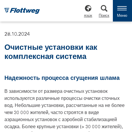
язы́к
Поиск
Меню
28.10.2024
Очистные установки как
комплексная система
Надежность процесса сгущения шлама
В зависимости от размера очистных установок
используются различные процессы очистки сточных
вод. Небольшие установки, рассчитанные на не более
чем 30 000 жителей, часто строятся в виде
аэрационных установок с аэробной стабилизацией
осадка. Более крупные установки (> 30 000 жителей),