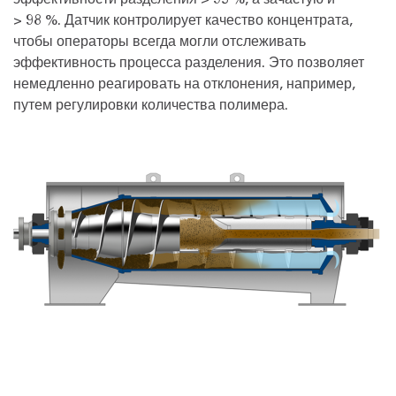
> 98 %. Датчик контролирует качество концентрата,
чтобы операторы всегда могли отслеживать
эффективность процесса разделения. Это позволяет
немедленно реагировать на отклонения, например,
путем регулировки количества полимера.