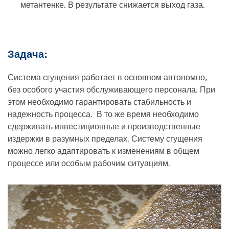
метантенке. В результате снижается выход газа.
Задача:
Система сгущения работает в основном автономно,
без особого участия обслуживающего персонала. При
этом необходимо гарантировать стабильность и
надежность процесса. В то же время необходимо
сдерживать инвестиционные и производственные
издержки в разумных пределах. Систему сгущения
можно легко адаптировать к изменениям в общем
процессе или особым рабочим ситуациям.