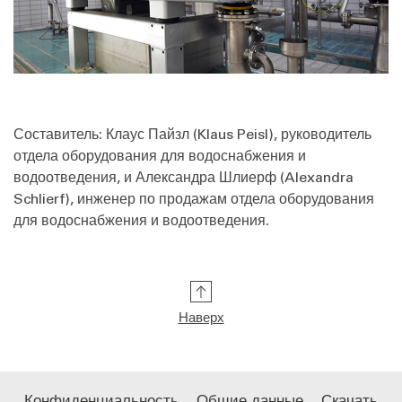
Составитель: Клаус Пайзл (Klaus Peisl), руководитель
отдела оборудования для водоснабжения и
водоотведения, и Александра Шлиерф (Alexandra
Schlierf), инженер по продажам отдела оборудования
для водоснабжения и водоотведения.
Наверх
Конфиденциальность
Общие данные
Скачать