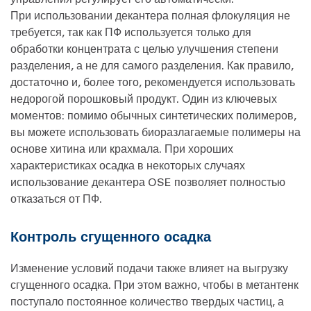
При использовании декантера полная флокуляция не
требуется, так как ПФ используется только для
обработки концентрата с целью улучшения степени
разделения, а не для самого разделения. Как правило,
достаточно и, более того, рекомендуется использовать
недорогой порошковый продукт. Один из ключевых
моментов: помимо обычных синтетических полимеров,
вы можете использовать биоразлагаемые полимеры на
основе хитина или крахмала. При хороших
характеристиках осадка в некоторых случаях
использование декантера OSE позволяет полностью
отказаться от ПФ.
Контроль сгущенного осадка
Изменение условий подачи также влияет на выгрузку
сгущенного осадка. При этом важно, чтобы в метантенк
поступало постоянное количество твердых частиц, а