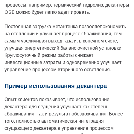
процессы, например, термический гидролиз, декантеры
OSE можно будет легко адаптировать.
Постоянная загрузка метантенка позволяет экономить
на отоплении и улучшает процесс сбраживания, тем
самым увеличивая выход газа и, в конечном счете,
улучшая энергетический баланс очистной установки.
Круглосуточный режим работы снижает
инвестиционные затраты и одновременно улучшает
управление процессом вторичного осветления.
Пример использования декантера
Опыт клиентов показывает, что использование
декантера для сгущения улучшает как степень
сбраживания, так и результат обезвоживания. Более
того, полностью автоматическая интеграция
сгущающего декантера в управление процессом