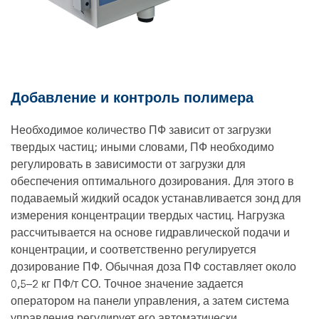
Добавление и контроль полимера
Необходимое количество ПФ зависит от загрузки
твердых частиц; иными словами, ПФ необходимо
регулировать в зависимости от загрузки для
обеспечения оптимального дозирования. Для этого в
подаваемый жидкий осадок устанавливается зонд для
измерения концентрации твердых частиц. Нагрузка
рассчитывается на основе гидравлической подачи и
концентрации, и соответственно регулируется
дозирование ПФ. Обычная доза ПФ составляет около
0,5–2 кг ПФ/т СО. Точное значение задается
оператором на панели управления, а затем система
управления регулирует его автоматически.