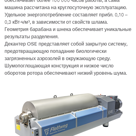
машина рассчитана на круглосуточную эксплуатацию.
Удельное энергопотребление составляет прибл. 0,10 –
0,3 кВт·ч/м³, в зависимости от свойств шлама.
Геометрия барабана и шнека обеспечивает уникальные
результаты разделения.
Декантер OSE представляет собой закрытую систему,
предотвращающую попадание биологически
загрязненных аэрозолей в окружающую среду.
Шумопоглощающая конструкция и низкое число
оборотов ротора обеспечивают низкий уровень шума.