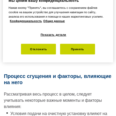
Мы ценим вашу конфиденциальность
Нажав кнопку "Принять", вы соглашаетесь с сохранением файлов
cookie на вашем устройстве для улучшения навигации по сайту,
анализа его использования и помощи в наших маркетинговых усилиях.
Конфиденциальность
Общие данные
Показать детали
Отклонить
Принять
Процесс сгущения и факторы, влияющие
на него
Рассматривая весь процесс в целом, следует
учитывать некоторые важные моменты и факторы
влияния:
Условия подачи на очистную установку влияют на