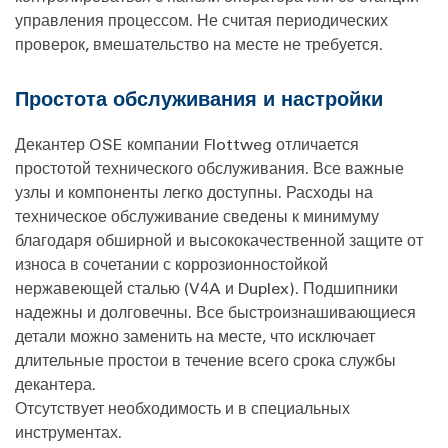
управления процессом. Не считая периодических
проверок, вмешательство на месте не требуется.
Простота обслуживания и настройки
Декантер OSE компании Flottweg отличается
простотой технического обслуживания. Все важные
узлы и компоненты легко доступны. Расходы на
техническое обслуживание сведены к минимуму
благодаря обширной и высококачественной защите от
износа в сочетании с коррозионностойкой
нержавеющей сталью (V4A и Duplex). Подшипники
надежны и долговечны. Все быстроизнашивающиеся
детали можно заменить на месте, что исключает
длительные простои в течение всего срока службы
декантера.
Отсутствует необходимость и в специальных
инструментах.