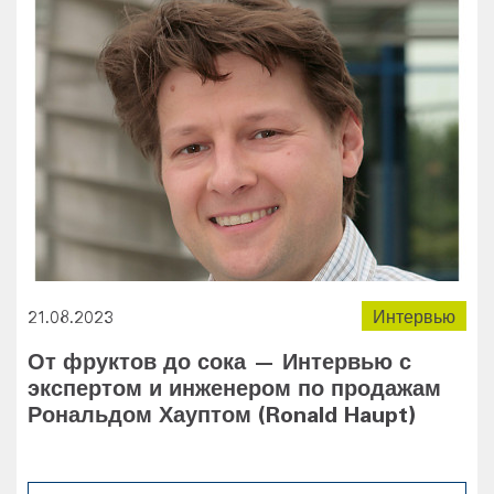
21.08.2023
Интервью
От фруктов до сока — Интервью с
экспертом и инженером по продажам
Рональдом Хауптом (Ronald Haupt)