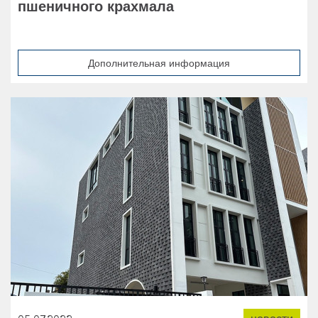
пшеничного крахмала
Дополнительная информация