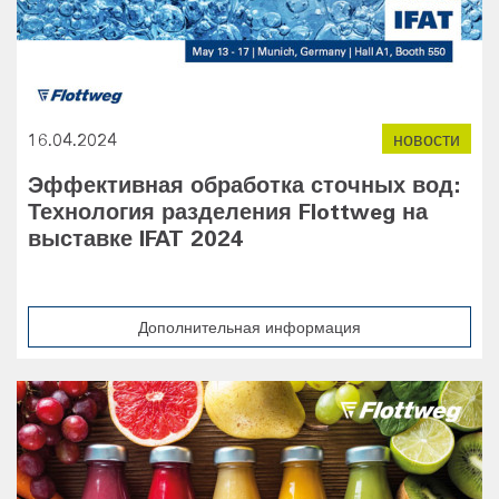
16.04.2024
новости
Эффективная обработка сточных вод:
Технология разделения Flottweg на
выставке IFAT 2024
Дополнительная информация