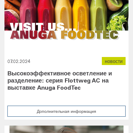
07.02.2024
новости
Высокоэффективное осветление и
разделение: серия Flottweg AC на
выставке Anuga FoodTec
Дополнительная информация