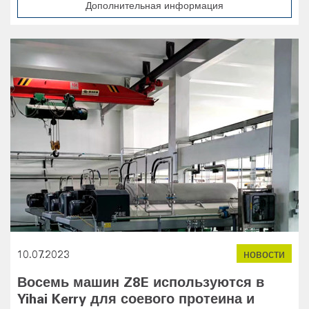
Дополнительная информация
10.07.2023
новости
Восемь машин Z8E используются в
Yihai Kerry для соевого протеина и