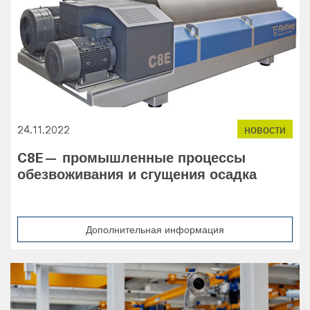
24.11.2022
новости
C8E— промышленные процессы
обезвоживания и сгущения осадка
Дополнительная информация