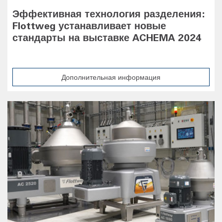
Эффективная технология разделения:
Flottweg устанавливает новые
стандарты на выставке ACHEMA 2024
Дополнительная информация