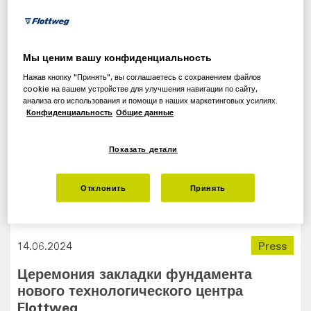
Мы ценим вашу конфиденциальность
Нажав кнопку "Принять", вы соглашаетесь с сохранением файлов
cookie на вашем устройстве для улучшения навигации по сайту,
анализа его использования и помощи в наших маркетинговых усилиях.
Конфиденциальность
Общие данные
Показать детали
Отклонить
Принять
14.06.2024
Press
Церемония закладки фундамента
нового технологического центра
Flottweg