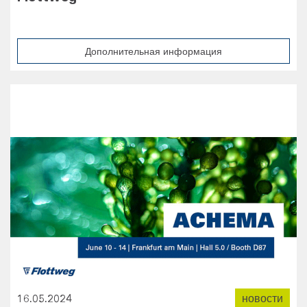
Дополнительная информация
16.05.2024
новости