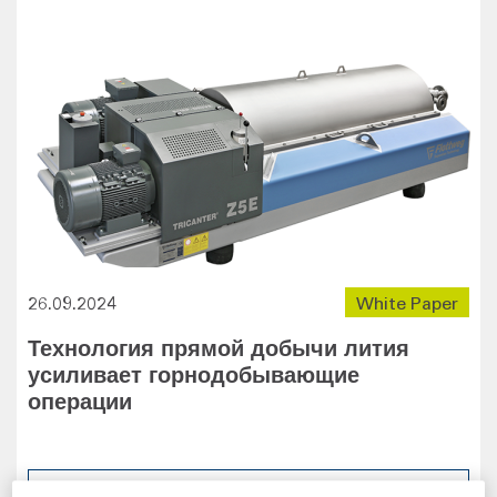
26.09.2024
White Paper
Технология прямой добычи лития
усиливает горнодобывающие
операции
Дополнительная информация