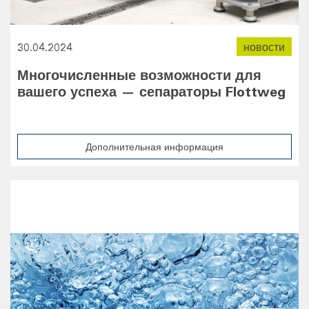
30.04.2024
новости
Многочисленные возможности для
вашего успеха — сепараторы Flottweg
Дополнительная информация