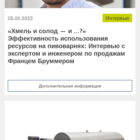
05.06.2023
Интервью
«Хмель и солод — и ...?»
Эффективность использования
ресурсов на пивоварнях: Интервью с
экспертом и инженером по продажам
Францем Бруммером
Дополнительная информация