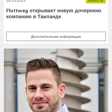
05.07.2023
новости
Flottweg открывает новую дочернюю
компанию в Таиланде
Дополнительная информация