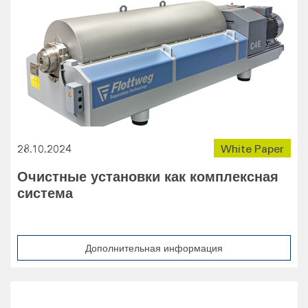
28.10.2024
White Paper
Очистные установки как комплексная
система
Дополнительная информация