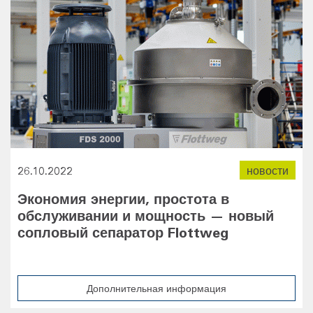
26.10.2022
новости
Экономия энергии, простота в
обслуживании и мощность — новый
сопловый сепаратор Flottweg
Дополнительная информация