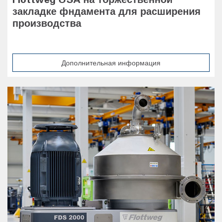
закладке фндамента для расширения
производства
Дополнительная информация