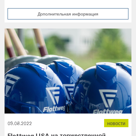
Дополнительная информация
09.08.2022
новости
Flottweg USA на торжественной