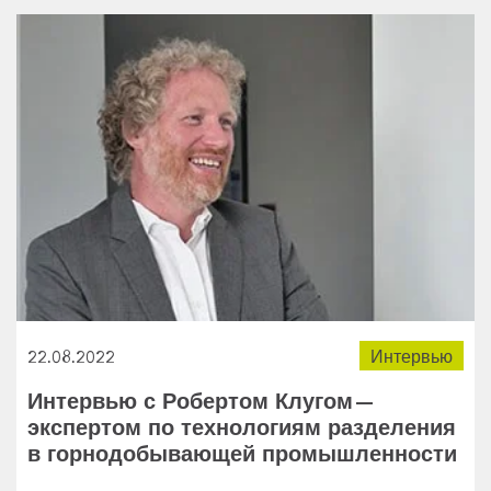
22.08.2022
Интервью
Интервью с Робертом Клугом—
экспертом по технологиям разделения
в горнодобывающей промышленности