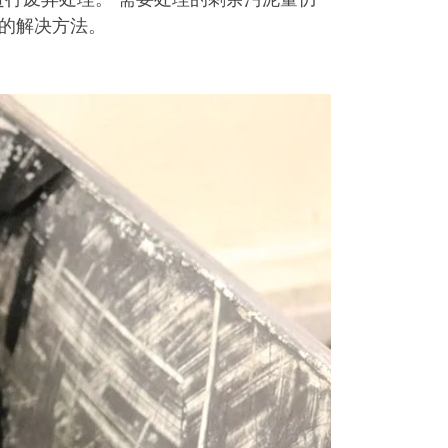
的解决方法。