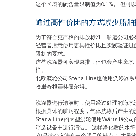
这个区域的硫含量限制值为0.1%。 但可
通过高性价比的方式减少船舶
为了符合更严格的排放标准，船运公司必
经营者愿意使用更具性价比且实践验证过
限制的要求。
这些洗涤器可实现减排，但也会产生废水
样。
北欧渡轮公司Stena Line也使用洗涤
哈里奇和基林霍尔姆。
洗涤器进行清洁时，使用经过处理的海水
根据具体的脏污程度，气体洗涤后产生的
Stena Line的大型渡轮使用Wärt
浮选设备中进行清洁。 这样净化后的水
但是这个方法有一个明显的缺点： 大量