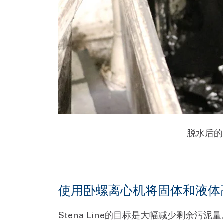
脱水后的
使用卧螺离心机将固体和液体
Stena Line的目标是大幅减少剩余