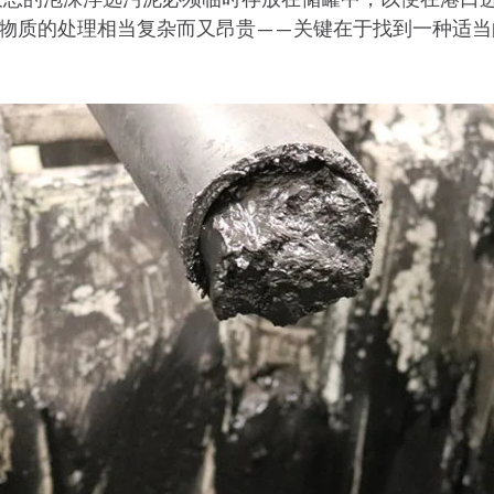
种物质的处理相当复杂而又昂贵——关键在于找到一种适当