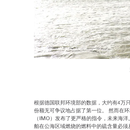
根据德国联邦环境部的数据，大约有4万只
份额无可争议地占据了第一位。 然而在环
（IMO）发布了更严格的指令，未来海洋
舶在公海区域燃烧的燃料中的硫含量必须从目