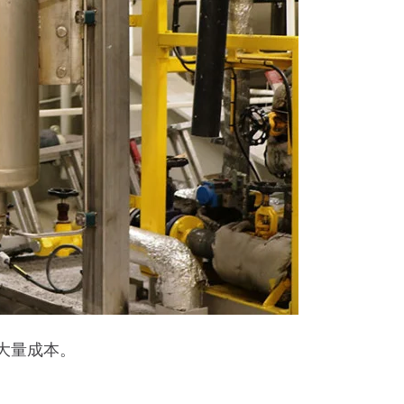
省大量成本。