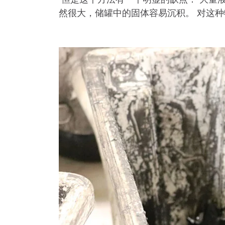
然很大，储罐中的固体容易沉积。 对这