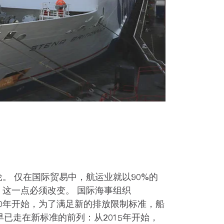
。
。 仅在国际贸易中，航运业就以90%的
 这一点必须改变。 国际海事组织
20年开始，为了满足新的排放限制标准，船
早已走在新标准的前列：从2015年开始，