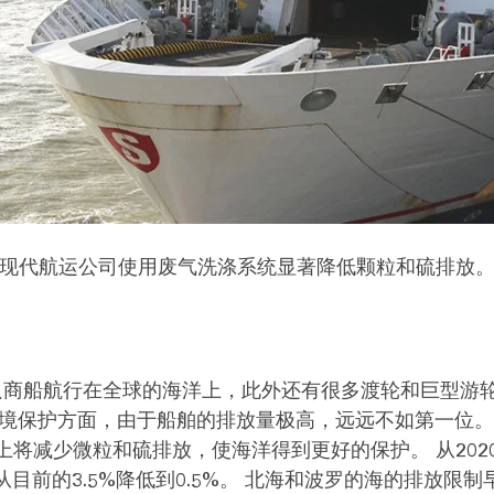
现代航运公司使用废气洗涤系统显著降低颗粒和硫排放
商船航行在全球的海洋上，此外还有很多渡轮和巨型游轮
境保护方面，由于船舶的排放量极高，远远不如第一位。
上将减少微粒和硫排放，使海洋得到更好的保护。 从20
前的3.5%降低到0.5%。 北海和波罗的海的排放限制