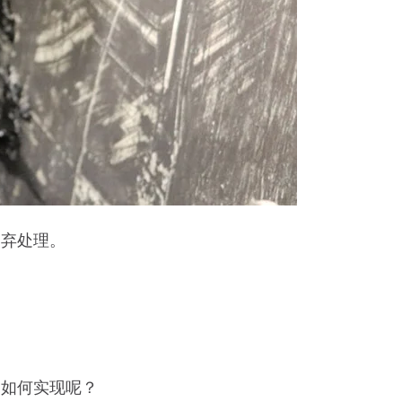
废弃处理。
是如何实现呢？