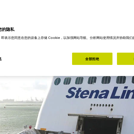
您的隐私
"，即表示您同意在您的设备上存储 Cookie，以加强网站导航、分析网站使用情况并协助我
息
全部拒绝