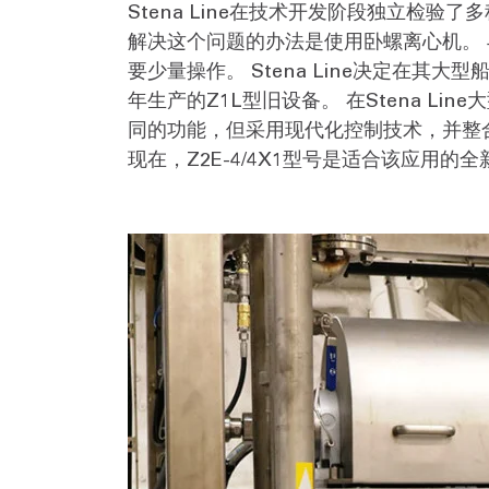
Stena Line在技术开发阶段独立检验了
解决这个问题的办法是使用卧螺离心机。
要少量操作。 Stena Line决定在其
年生产的Z1L型旧设备。 在Stena Line大型
同的功能，但采用现代化控制技术，并整
现在，Z2E-4/4X1型号是适合该应用