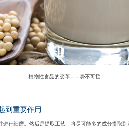
植物性食品的变革——势不可挡
起到重要作用
并进行细磨。然后是提取工艺，将尽可能多的成分提取到