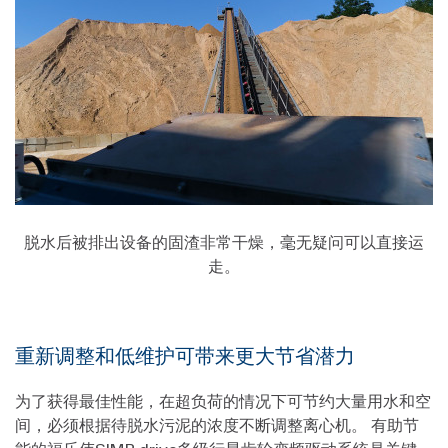
脱水后被排出设备的固渣非常干燥，毫无疑问可以直接运
走。
重新调整和低维护可带来更大节省潜力
为了获得最佳性能，在超负荷的情况下可节约大量用水和空
间，必须根据待脱水污泥的浓度不断调整离心机。 有助节