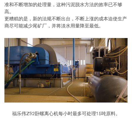
准和不断增加的处理量，这种污泥脱水方法的效率已不够
高。
更糟糕的是，新的法规不断出台，不断上涨的成本迫使生产
商尽可能减少尾矿厂，并将淡水用量降至最低。
福乐伟Z92卧螺离心机每小时最多可处理15吨原料。