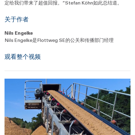
定给我们带来了超值回报。”Stefan Köhn如此总结道。
关于作者
Nils Engelke
Nils Engelke是Flottweg SE的公关和传播部门经理
观看整个视频