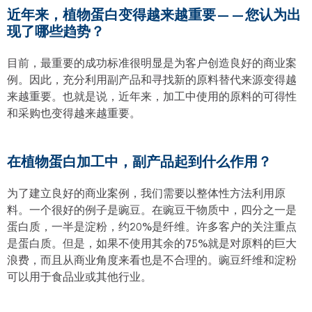
近年来，植物蛋白变得越来越重要——您认为出
现了哪些趋势？
目前，最重要的成功标准很明显是为客户创造良好的商业案
例。因此，充分利用副产品和寻找新的原料替代来源变得越
来越重要。也就是说，近年来，加工中使用的原料的可得性
和采购也变得越来越重要。
在植物蛋白加工中，副产品起到什么作用？
为了建立良好的商业案例，我们需要以整体性方法利用原
料。一个很好的例子是豌豆。在豌豆干物质中，四分之一是
蛋白质，一半是淀粉，约20%是纤维。许多客户的关注重点
是蛋白质。但是，如果不使用其余的75%就是对原料的巨大
浪费，而且从商业角度来看也是不合理的。豌豆纤维和淀粉
可以用于食品业或其他行业。