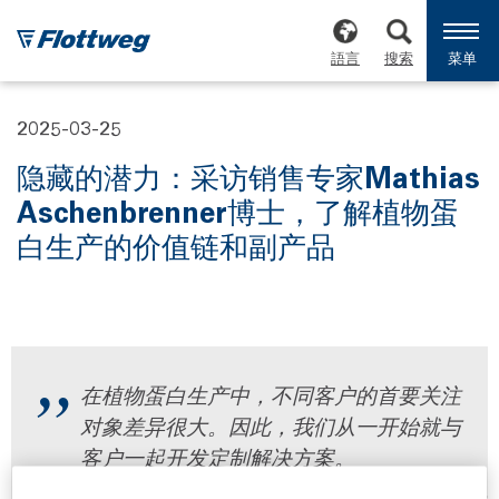
語言
搜索
菜单
2025-03-25
隐藏的潜力：采访销售专家Mathias
Aschenbrenner博士，了解植物蛋
白生产的价值链和副产品
在植物蛋白生产中，不同客户的首要关注
对象差异很大。因此，我们从一开始就与
客户一起开发定制解决方案。