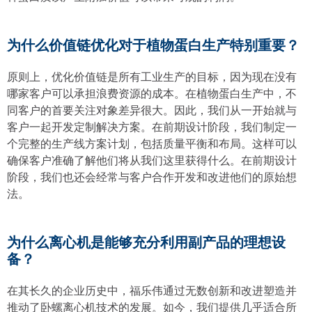
为什么价值链优化对于植物蛋白生产特别重要？
原则上，优化价值链是所有工业生产的目标，因为现在没有
哪家客户可以承担浪费资源的成本。在植物蛋白生产中，不
同客户的首要关注对象差异很大。因此，我们从一开始就与
客户一起开发定制解决方案。在前期设计阶段，我们制定一
个完整的生产线方案计划，包括质量平衡和布局。这样可以
确保客户准确了解他们将从我们这里获得什么。在前期设计
阶段，我们也还会经常与客户合作开发和改进他们的原始想
法。
为什么离心机是能够充分利用副产品的理想设
备？
在其长久的企业历史中，福乐伟通过无数创新和改进塑造并
推动了卧螺离心机技术的发展。如今，我们提供几乎适合所