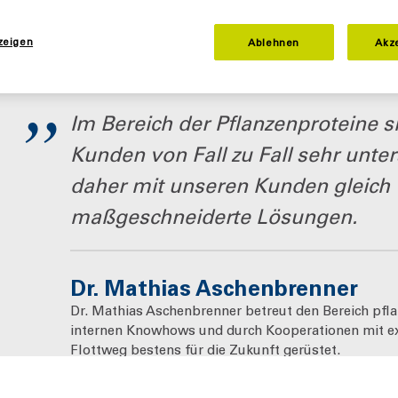
zeigen
Ablehnen
Akz
Im Bereich der Pflanzenproteine si
Kunden von Fall zu Fall sehr unter
daher mit unseren Kunden gleich
maßgeschneiderte Lösungen.
Dr. Mathias Aschenbrenner
Dr. Mathias Aschenbrenner betreut den Bereich pfla
internen Knowhows und durch Kooperationen mit ext
Flottweg bestens für die Zukunft gerüstet.