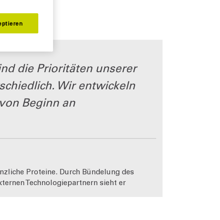
eptieren
nd die Prioritäten unserer
schiedlich. Wir entwickeln
 von Beginn an
nzliche Proteine. Durch Bündelung des
ernen Technologiepartnern sieht er