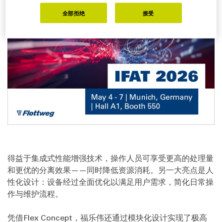
全部拒绝
接受
得益于集成式性能增强技术，操作人员可享受更高的处理量
和更优的分离效果——同时降低资源消耗。另一大亮点是人
性化设计：设备经过全面优化以满足用户需求，简化日常操
作与维护流程。
凭借Flex Concept，福乐伟还通过模块化设计实现了极高