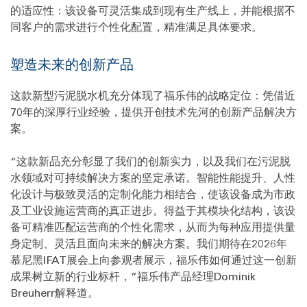
的适应性：该设备可灵活集成到现有生产线上，并能根据不
同客户的需求进行个性化配置，精准满足具体要求。
塑造未来的创新产品
这款新型污泥脱水机充分体现了福乐伟的战略定位：凭借近
70年的深厚行业经验，提供开创技术先河的创新产品解决方
案。
“这款新品充分彰显了我们的创新实力，以及我们在污泥脱
水领域对可持续解决方案的坚定承诺。智能性能提升、人性
化设计与极致灵活的定制化能力相结合，使该设备成为市政
及工业设施运营商的真正进步。得益于其模块化结构，该设
备可精准匹配运营商的个性化需求，从而为每种应用提供量
身定制、灵活且面向未来的解决方案。我们期待在2026年
慕尼黑IFAT展会上向参观者展示，福乐伟如何通过这一创新
成果树立新的行业标杆，”福乐伟产品经理Dominik
Breuherr解释道。