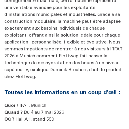
configurabilité maximale, cette machine représente
une véritable avancée pour les exploitants
d'installations municipales et industrielles. Grâce à sa
construction modulaire, la machine peut être adaptée
exactement aux besoins individuels de chaque
exploitant, offrant ainsi la solution idéale pour chaque
application : personnalisée, flexible et évolutive. Nous
sommes impatients de montrer à nos visiteurs à l'IFAT
2026 à Munich comment Flottweg fait passer la
technologie de déshydratation des boues à un niveau
supérieur
»
, explique Dominik Breuherr, chef de produit
chez Flottweg.
Toutes les informations en un coup d'œil :
Quoi ?
IFAT, Munich
Quand ?
Du 4 au 7 mai 2026
Où ?
Hall A1, stand 550