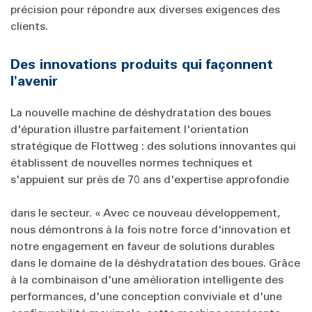
précision pour répondre aux diverses exigences des
clients.
Des innovations produits qui façonnent
l'avenir
La nouvelle machine de déshydratation des boues
d'épuration illustre parfaitement l'orientation
stratégique de Flottweg : des solutions innovantes qui
établissent de nouvelles normes techniques et
s'appuient sur près de 70 ans d'expertise approfondie
dans le secteur. « Avec ce nouveau développement,
nous démontrons à la fois notre force d'innovation et
notre engagement en faveur de solutions durables
dans le domaine de la déshydratation des boues. Grâce
à la combinaison d'une amélioration intelligente des
performances, d'une conception conviviale et d'une