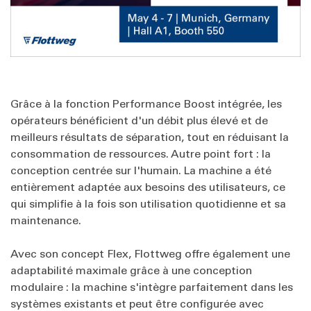
Grâce à la fonction Performance Boost intégrée, les
opérateurs bénéficient d'un débit plus élevé et de
meilleurs résultats de séparation, tout en réduisant la
consommation de ressources. Autre point fort : la
conception centrée sur l'humain. La machine a été
entièrement adaptée aux besoins des utilisateurs, ce
qui simplifie à la fois son utilisation quotidienne et sa
maintenance.
Avec son concept Flex, Flottweg offre également une
adaptabilité maximale grâce à une conception
modulaire : la machine s'intègre parfaitement dans les
systèmes existants et peut être configurée avec