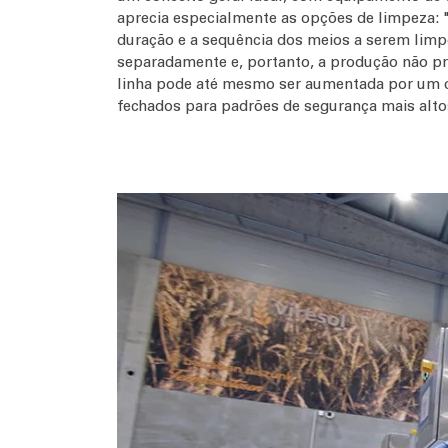
aprecia especialmente as opções de limpeza: "
duração e a sequência dos meios a serem limp
separadamente e, portanto, a produção não pr
linha pode até mesmo ser aumentada por um c
fechados para padrões de segurança mais alto