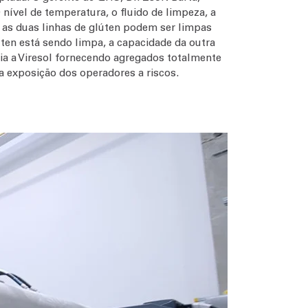
nível de temperatura, o fluido de limpeza, a
 as duas linhas de glúten podem ser limpas
ten está sendo limpa, a capacidade da outra
a a Viresol fornecendo agregados totalmente
a exposição dos operadores a riscos.