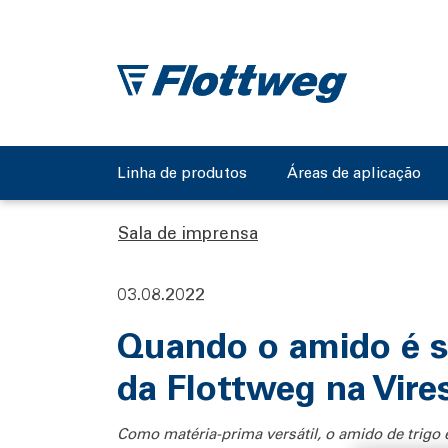
Linha de produtos
Áreas de aplicação
Sala de imprensa
03.08.2022
Quando o amido é s
da Flottweg na Vire
Como matéria-prima versátil, o amido de trigo é