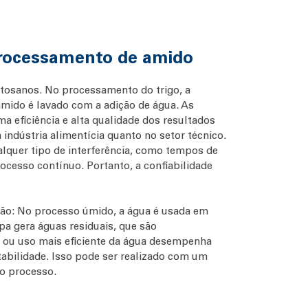
processamento de amido
ntosanos. No processamento do trigo, a
amido é lavado com a adição de água. As
 eficiência e alta qualidade dos resultados
 indústria alimentícia quanto no setor técnico.
lquer tipo de interferência, como tempos de
cesso contínuo. Portanto, a confiabilidade
ão: No processo úmido, a água é usada em
pa gera águas residuais, que são
a ou uso mais eficiente da água desempenha
abilidade. Isso pode ser realizado com um
 o processo.