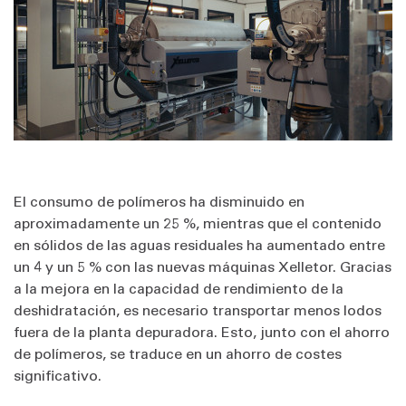
El consumo de polímeros ha disminuido en
aproximadamente un 25 %, mientras que el contenido
en sólidos de las aguas residuales ha aumentado entre
un 4 y un 5 % con las nuevas máquinas Xelletor. Gracias
a la mejora en la capacidad de rendimiento de la
deshidratación, es necesario transportar menos lodos
fuera de la planta depuradora. Esto, junto con el ahorro
de polímeros, se traduce en un ahorro de costes
significativo.