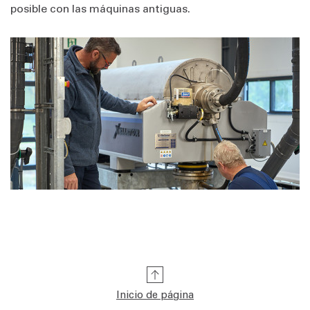
posible con las máquinas antiguas.
Inicio de página