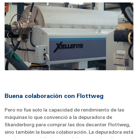
Buena colaboración con Flottweg
Pero no fue solo la capacidad de rendimiento de las
máquinas lo que convenció a la depuradora de
Skanderborg para comprar las dos decanter Flottweg,
sino también la buena colaboración. La depuradora está