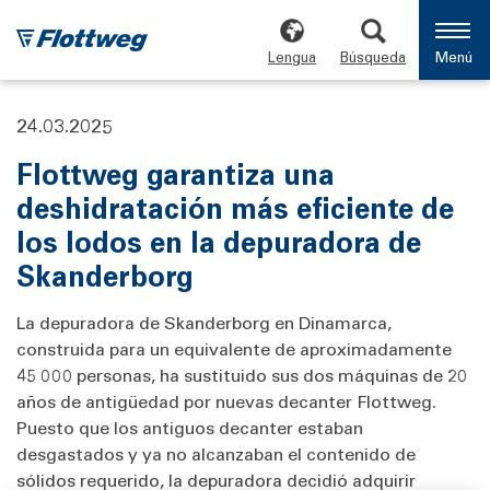
Lengua
Búsqueda
Menú
24.03.2025
Flottweg garantiza una
deshidratación más eficiente de
los lodos en la depuradora de
Skanderborg
La depuradora de Skanderborg en Dinamarca,
construida para un equivalente de aproximadamente
45 000 personas, ha sustituido sus dos máquinas de 20
años de antigüedad por nuevas decanter Flottweg.
Puesto que los antiguos decanter estaban
desgastados y ya no alcanzaban el contenido de
sólidos requerido, la depuradora decidió adquirir