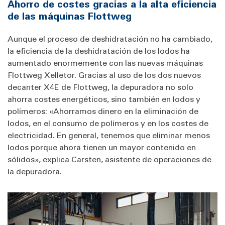
Ahorro de costes gracias a la alta eficiencia
de las máquinas Flottweg
Aunque el proceso de deshidratación no ha cambiado,
la eficiencia de la deshidratación de los lodos ha
aumentado enormemente con las nuevas máquinas
Flottweg Xelletor. Gracias al uso de los dos nuevos
decanter X4E de Flottweg, la depuradora no solo
ahorra costes energéticos, sino también en lodos y
polímeros: «Ahorramos dinero en la eliminación de
lodos, en el consumo de polímeros y en los costes de
electricidad. En general, tenemos que eliminar menos
lodos porque ahora tienen un mayor contenido en
sólidos», explica Carsten, asistente de operaciones de
la depuradora.