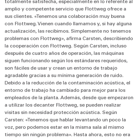
totalmente satisfecha, especialmente en lo referente al
amplio y competente servicio que Flottweg ofrece a
sus clientes. «Tenemos una colaboración muy buena
con Flottweg. Vienen cuando llamamos y, si hay alguna
actualización, las recibimos. Simplemente no tenemos
problemas con Flottweg», afirma Carsten, describiendo
la cooperación con Flottweg. Según Carsten, incluso
después de cuatro años de operación, las máquinas
siguen funcionando según los estándares requeridos,
son fáciles de usar y crean un entorno de trabajo
agradable gracias a su mínima generación de ruido.
Debido a la reducción de la contaminación acústica, el
entorno de trabajo ha cambiado para mejor para los
empleados de la planta. Además, desde que empezaron
a utilizar los decanter Flottweg, se pueden realizar
visitas sin necesidad protección acústica. Según
Carsten: «Tenemos que hablar levantando un poco la
voz, pero podemos estar en la misma sala al mismo
tiempo sin ningún problema». Hasta ahora, esto no era