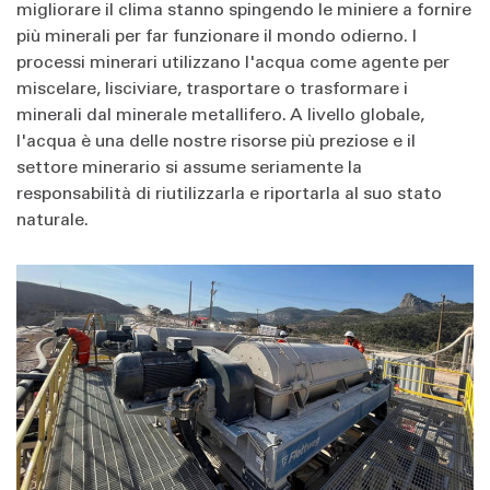
migliorare il clima stanno spingendo le miniere a fornire
più minerali per far funzionare il mondo odierno. I
processi minerari utilizzano l'acqua come agente per
miscelare, lisciviare, trasportare o trasformare i
minerali dal minerale metallifero. A livello globale,
l'acqua è una delle nostre risorse più preziose e il
settore minerario si assume seriamente la
responsabilità di riutilizzarla e riportarla al suo stato
naturale.