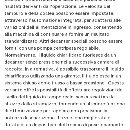
risultati derivanti dall'operazione. Le velocità del
tamburo e della coclea possono essere impostate,
attraverso l'automazione integrata, per adattarsi alle
variazioni dell'alimentazione in ingresso, consentendo
alla macchina di continuare a fornire un risultato
standardizzato. Altri decanter speciali possono essere
forniti con una pompa centripeta regolabile.
Normalmente, il liquido chiarificato fuoriesce da un
decanter senza pressione nella successiva camera di
raccolta. In alternativa, è possibile trasportare il liquido
chiarificato utilizzando una girante. Il fluido esce in un
sistema chiuso come flusso a bassa pressione. Questa
variante offre la possibilità di effettuare regolazioni del
livello del liquido in tempo reale, senza resettare le
altezze dello stramazzo, fornendo un'ulteriore funzione
di ottimizzazione per regolare con precisione la
potenza di separazione. La versione migliorata è
dotata di un dispositivo elettronico di posizionamento