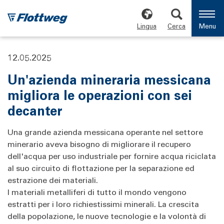
Lingua
Cerca
Menu
12.05.2025
Un'azienda mineraria messicana
migliora le operazioni con sei
decanter
Una grande azienda messicana operante nel settore
minerario aveva bisogno di migliorare il recupero
dell'acqua per uso industriale per fornire acqua riciclata
al suo circuito di flottazione per la separazione ed
estrazione dei materiali.
I materiali metalliferi di tutto il mondo vengono
estratti per i loro richiestissimi minerali. La crescita
della popolazione, le nuove tecnologie e la volontà di