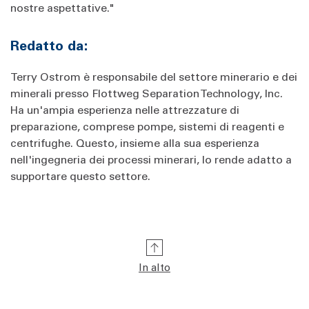
nostre aspettative."
Redatto da:
Terry Ostrom è responsabile del settore minerario e dei
minerali presso Flottweg Separation Technology, Inc.
Ha un'ampia esperienza nelle attrezzature di
preparazione, comprese pompe, sistemi di reagenti e
centrifughe. Questo, insieme alla sua esperienza
nell'ingegneria dei processi minerari, lo rende adatto a
supportare questo settore.
In alto