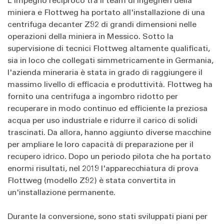
miniera e Flottweg ha portato all'installazione di una
centrifuga decanter Z92 di grandi dimensioni nelle
operazioni della miniera in Messico. Sotto la
supervisione di tecnici Flottweg altamente qualificati,
sia in loco che collegati simmetricamente in Germania,
l'azienda mineraria è stata in grado di raggiungere il
massimo livello di efficacia e produttività. Flottweg ha
fornito una centrifuga a ingombro ridotto per
recuperare in modo continuo ed efficiente la preziosa
acqua per uso industriale e ridurre il carico di solidi
trascinati. Da allora, hanno aggiunto diverse macchine
per ampliare le loro capacità di preparazione per il
recupero idrico. Dopo un periodo pilota che ha portato
enormi risultati, nel 2019 l'apparecchiatura di prova
Flottweg (modello Z92) è stata convertita in
un'installazione permanente.
Durante la conversione, sono stati sviluppati piani per