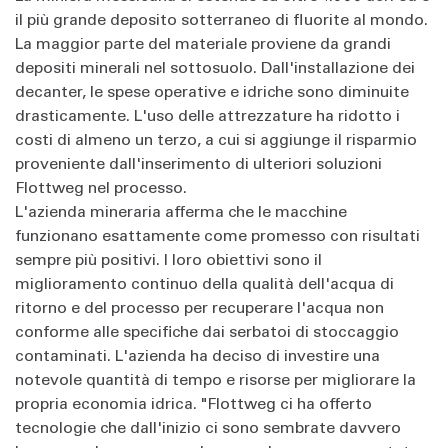
il più grande deposito sotterraneo di fluorite al mondo.
La maggior parte del materiale proviene da grandi
depositi minerali nel sottosuolo. Dall'installazione dei
decanter, le spese operative e idriche sono diminuite
drasticamente. L'uso delle attrezzature ha ridotto i
costi di almeno un terzo, a cui si aggiunge il risparmio
proveniente dall'inserimento di ulteriori soluzioni
Flottweg nel processo.
L'azienda mineraria afferma che le macchine
funzionano esattamente come promesso con risultati
sempre più positivi. I loro obiettivi sono il
miglioramento continuo della qualità dell'acqua di
ritorno e del processo per recuperare l'acqua non
conforme alle specifiche dai serbatoi di stoccaggio
contaminati. L'azienda ha deciso di investire una
notevole quantità di tempo e risorse per migliorare la
propria economia idrica. "Flottweg ci ha offerto
tecnologie che dall'inizio ci sono sembrate davvero