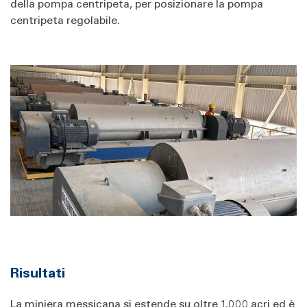
della pompa centripeta, per posizionare la pompa
centripeta regolabile.
Risultati
La miniera messicana si estende su oltre 1.000 acri ed è