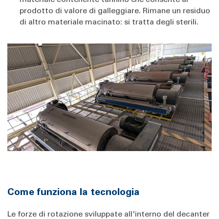
prodotto di valore di galleggiare. Rimane un residuo
di altro materiale macinato: si tratta degli sterili.
Come funziona la tecnologia
Le forze di rotazione sviluppate all'interno del decanter