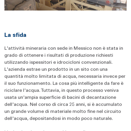
La sfida
L'attività mineraria con sede in Messico non è stata in
grado di ottenere i risultati di produzione richiesti
utilizzando ispessitori e idrocicloni convenzionali.
L'azienda estrae un prodotto in un sito con una
quantità molto limitata di acqua, necessaria invece per
il suo funzionamento. La cosa più intelligente da fare è
riciclare l'acqua. Tuttavia, in questo processo veniva
usata un'ampia superficie di bacini di decantazione
dell'acqua. Nel corso di circa 25 anni, si è accumulato
un grande volume di materiale molto fine nel circuito
dell'acqua, depositandosi in modo poco naturale.