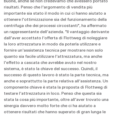
buone, anche se non credevamo che avessero portato
risultati. Penso che l'argomento di vendita più
importante sia stato il modo in cui ci hanno aiutato a
ottenere l'ottimizzazione sia del funzionamento della
centrifuga che dei processi circostanti", ha affermato
un rappresentante dell'azienda. "Il vantaggio derivante
dall'aver accettato l'offerta di Flottweg di noleggiare
la loro attrezzatura in modo da poterla utilizzare e
fornire un'assistenza tecnica per mostrare non solo
quanto sia facile utilizzare l'attrezzatura, ma anche
l'effetto a cascata che avrebbe avuto nel nostro
sistema, è stato la chiave del successo. Quindi, il
successo di questo lavoro è stato la parte tecnica, ma
anche e soprattutto la parte relativa all'assistenza. Un
componente chiave è stata la proposta di Flottweg di
testare l'attrezzatura in loco. Penso che questa sia
stata la cosa più importante, oltre all'aver trovato una
sinergia davvero molto forte che ci ha aiutato a
ottenere risultati che hanno superato di gran lunga le