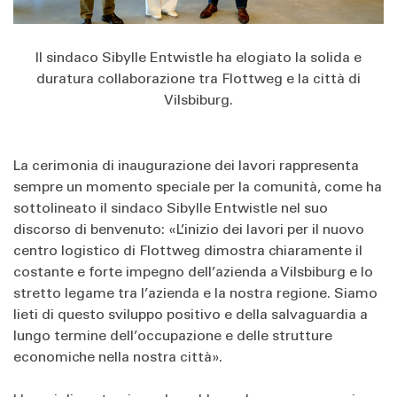
Il sindaco Sibylle Entwistle ha elogiato la solida e
duratura collaborazione tra Flottweg e la città di
Vilsbiburg.
La cerimonia di inaugurazione dei lavori rappresenta
sempre un momento speciale per la comunità, come ha
sottolineato il sindaco Sibylle Entwistle nel suo
discorso di benvenuto: «L’inizio dei lavori per il nuovo
centro logistico di Flottweg dimostra chiaramente il
costante e forte impegno dell’azienda a Vilsbiburg e lo
stretto legame tra l’azienda e la nostra regione. Siamo
lieti di questo sviluppo positivo e della salvaguardia a
lungo termine dell’occupazione e delle strutture
economiche nella nostra città».