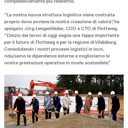
complessivamente più resiliente.
“La nostra nuova struttura logistica viene costruita
proprio dove avviene la nostra creazione di valore”, ha
spiegato Jörg Lengenfelder, COO e CTO di Flottweg.
“L’inizio dei lavori di oggi segna una tappa importante
per il futuro di Flottweg e per la regione di Vilsbiburg.
Consolidando i nostri processi logistici in loco,
riduciamo le dipendenze esterne e miglioriamo le
nostre prestazioni operative in modo sostenibile.”