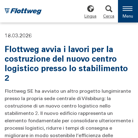
Lingua
Cerca
Menu
18.03.2026
Flottweg avvia i lavori per la
costruzione del nuovo centro
logistico presso lo stabilimento
2
Flottweg SE ha avviato un altro progetto lungimirante
presso la propria sede centrale di Vilsbiburg: la
costruzione di un nuovo centro logistico nello
stabilimento 2. Il nuovo edificio rappresenta un
elemento fondamentale per consolidare ulteriormente i
processi logistici, ridurre i tempi di consegna e
migliorare in modo sostenibile l’efficienza delle