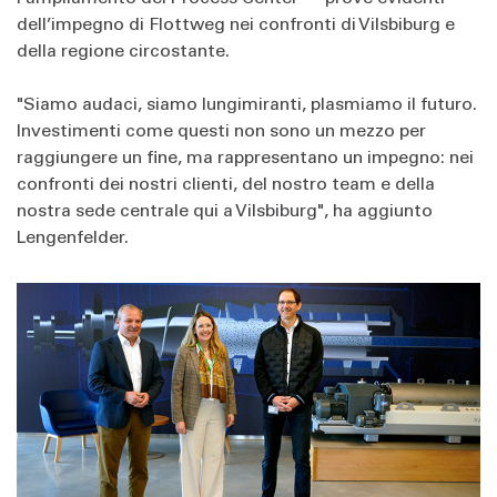
dell’impegno di Flottweg nei confronti di Vilsbiburg e
della regione circostante.
"Siamo audaci, siamo lungimiranti, plasmiamo il futuro.
Investimenti come questi non sono un mezzo per
raggiungere un fine, ma rappresentano un impegno: nei
confronti dei nostri clienti, del nostro team e della
nostra sede centrale qui a Vilsbiburg", ha aggiunto
Lengenfelder.