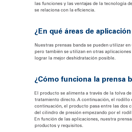
las funciones y las ventajas de la tecnología 
se relaciona con la eficiencia.
¿En qué áreas de aplicación
Nuestras prensas banda se pueden utilizar en 
pero también se utilizan en otras aplicaciones 
lograr la mejor deshidratación posible.
¿Cómo funciona la prensa 
El producto se alimenta a través de la tolva 
tratamiento directo. A continuación, el rodill
continuación, el producto pasa entre las dos ci
del cilindro de presión empezando por el rodill
En función de las aplicaciones, nuestra prensa
productos y requisitos.