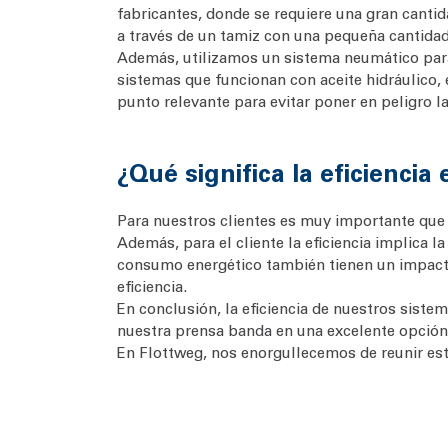
fabricantes, donde se requiere una gran cantid
a través de un tamiz con una pequeña cantidad
Además, utilizamos un sistema neumático para co
sistemas que funcionan con aceite hidráulico, 
punto relevante para evitar poner en peligro l
¿Qué significa la eficiencia
Para nuestros clientes es muy importante que 
Además, para el cliente la eficiencia implica 
consumo energético también tienen un impacto
eficiencia.
En conclusión, la eficiencia de nuestros sist
nuestra prensa banda en una excelente opción pa
En Flottweg, nos enorgullecemos de reunir esto