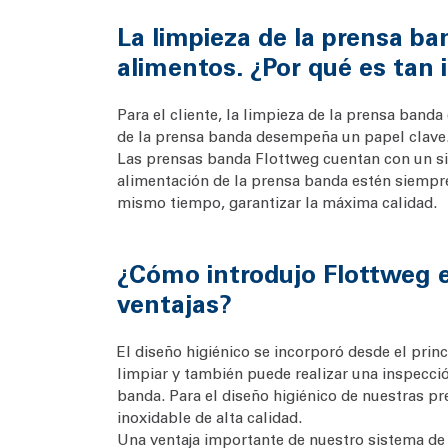
La limpieza de la prensa b
alimentos. ¿Por qué es tan
Para el cliente, la limpieza de la prensa band
de la prensa banda desempeña un papel clave
Las prensas banda Flottweg cuentan con un sis
alimentación de la prensa banda estén siempre
mismo tiempo, garantizar la máxima calidad.
¿Cómo introdujo Flottweg el
ventajas?
El diseño higiénico se incorporó desde el prin
limpiar y también puede realizar una inspección
banda. Para el diseño higiénico de nuestras pr
inoxidable de alta calidad.
Una ventaja importante de nuestro sistema de l