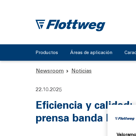
Productos
Áreas de aplicación
Carac
Newsroom
Noticias
22.10.2025
Eficiencia y calidad
prensa banda Flott
Valoramos