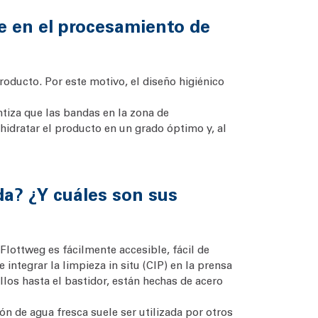
e en el procesamiento de
roducto. Por este motivo, el diseño higiénico
tiza que las bandas en la zona de
idratar el producto en un grado óptimo y, al
da? ¿Y cuáles son sus
Flottweg es fácilmente accesible, fácil de
 integrar la limpieza in situ (CIP) en la prensa
llos hasta el bastidor, están hechas de acero
n de agua fresca suele ser utilizada por otros