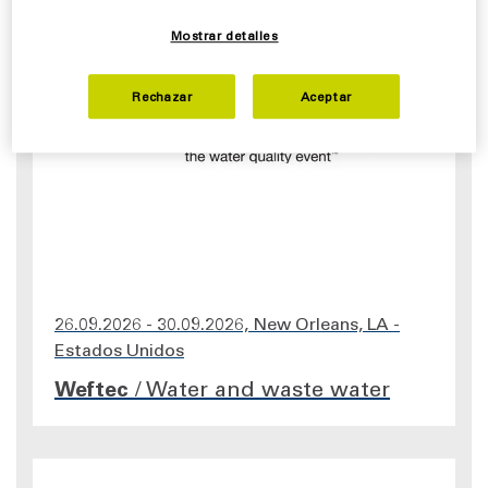
Mostrar detalles
Rechazar
Aceptar
26.09.2026 - 30.09.2026, New Orleans, LA -
Estados Unidos
Weftec
/
Water and waste water