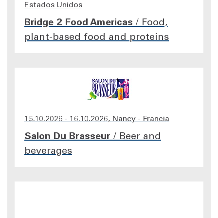
Estados Unidos
Bridge 2 Food Americas
/
Food,
plant-based food and proteins
15.10.2026 - 16.10.2026, Nancy - Francia
Salon Du Brasseur
/
Beer and
beverages