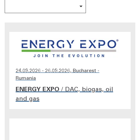
24.09.2026 - 26.09.2026, Bucharest -
Rumanía
ENERGY EXPO
/
DAC, biogas, oil
and gas