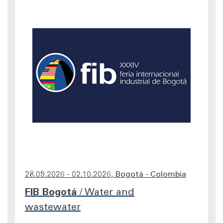
28.09.2026 - 02.10.2026, Bogotá - Colombia
FIB Bogotá
/
Water and
wastewater