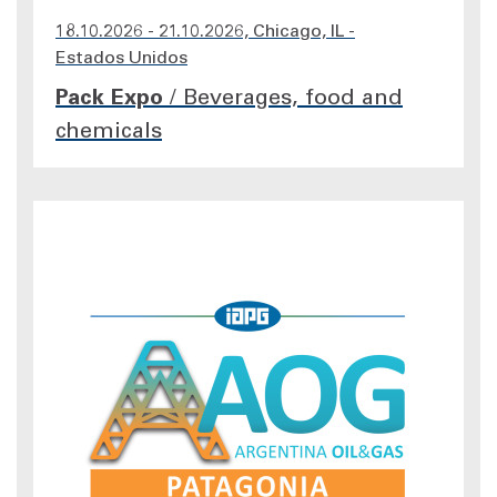
18.10.2026 - 21.10.2026, Chicago, IL -
Estados Unidos
Pack Expo
/
Beverages, food and
chemicals