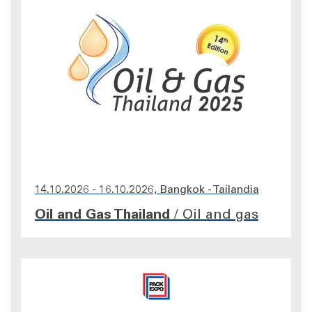
14.10.2026 - 16.10.2026, Bangkok - Tailandia
Oil and Gas Thailand
/
Oil and gas