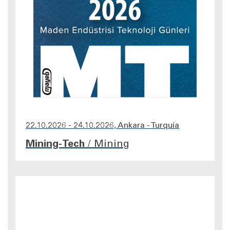
22.10.2026 - 24.10.2026, Ankara - Turquía
Mining-Tech
/
Mining