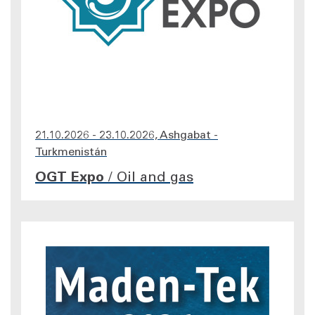
21.10.2026 - 23.10.2026, Ashgabat -
Turkmenistán
OGT Expo
/
Oil and gas