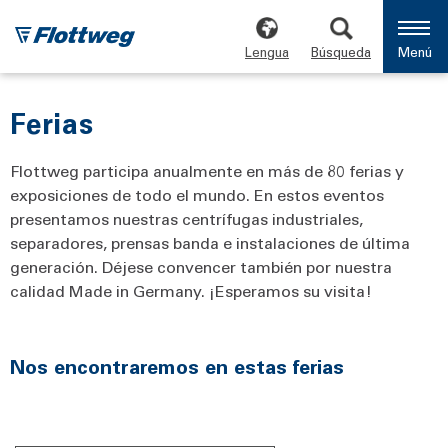
Lengua
Búsqueda
Menú
Ferias
Flottweg participa anualmente en más de 80 ferias y
exposiciones de todo el mundo. En estos eventos
presentamos nuestras centrífugas industriales,
separadores, prensas banda e instalaciones de última
generación. Déjese convencer también por nuestra
calidad Made in Germany. ¡Esperamos su visita!
Nos encontraremos en estas ferias