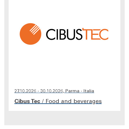
27.10.2026 - 30.10.2026, Parma - Italia
Cibus Tec
/
Food and beverages