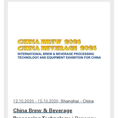
12.10.2026 - 15.10.2026, Shanghai - China
China Brew & Beverage