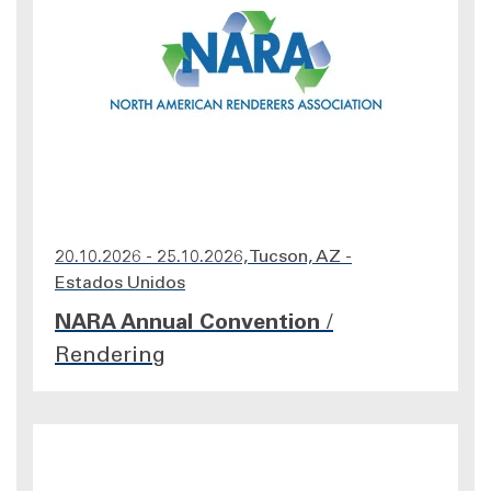
20.10.2026 - 25.10.2026, Tucson, AZ -
Estados Unidos
NARA Annual Convention
/
Rendering