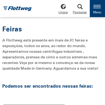
Língua
Pesquisar
Menu
Feiras
A Flottweg está presente em mais de 80 feiras e
exposições, todos os anos, ao redor do mundo.
Apresentamos nossas centrífugas industriais ,
separadores, prensas de cinto e outros sistemas mais
recentes. Veja por si mesmo e convença-se da nossa
qualidade Made in Germany. Aguardamos a sua visita!
Podemos ser encontrados nessas feiras: