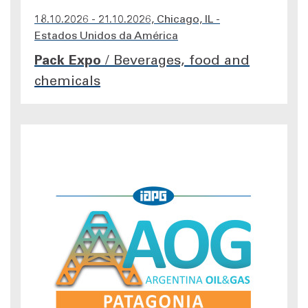
18.10.2026 - 21.10.2026, Chicago, IL -
Estados Unidos da América
Pack Expo
/
Beverages, food and
chemicals