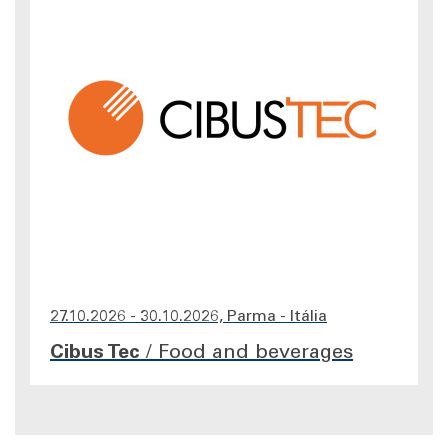
27.10.2026 - 30.10.2026, Parma - Itália
Cibus Tec
/
Food and beverages