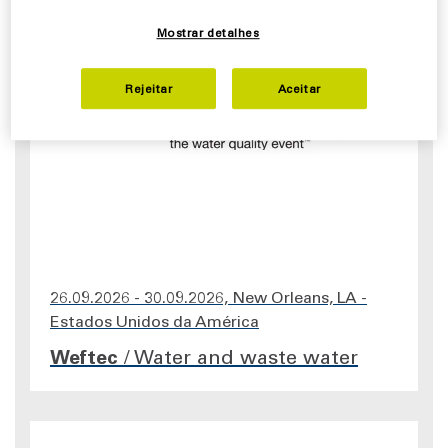
Mostrar detalhes
Rejeitar
Aceitar
26.09.2026 - 30.09.2026, New Orleans, LA -
Estados Unidos da América
Weftec
/
Water and waste water