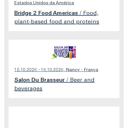
Estados Unidos da América
Bridge 2 Food Americas
/
Food,
plant-based food and proteins
15.10.2026 - 16.10.2026, Nancy - França
Salon Du Brasseur
/
Beer and
beverages