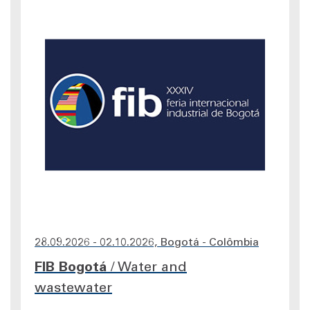
28.09.2026 - 02.10.2026, Bogotá - Colômbia
FIB Bogotá
/
Water and
wastewater