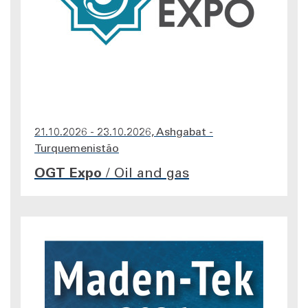
21.10.2026 - 23.10.2026, Ashgabat -
Turquemenistão
OGT Expo
/
Oil and gas