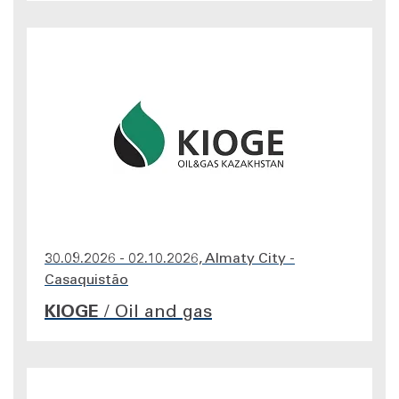
30.09.2026 - 02.10.2026, Almaty City -
Casaquistão
KIOGE
/
Oil and gas