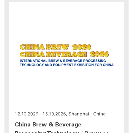
12.10.2026 - 15.10.2026, Shanghai - China
China Brew & Beverage