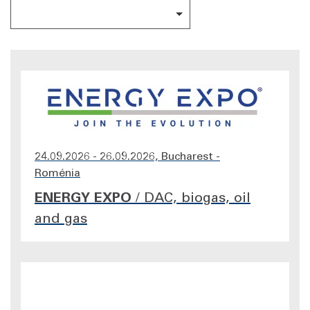
24.09.2026 - 26.09.2026, Bucharest -
Roménia
ENERGY EXPO
/
DAC, biogas, oil
and gas