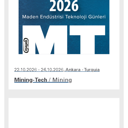
22.10.2026 - 24.10.2026, Ankara - Turquia
Mining-Tech
/
Mining