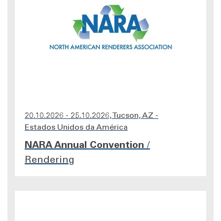
20.10.2026 - 25.10.2026, Tucson, AZ -
Estados Unidos da América
NARA Annual Convention
/
Rendering