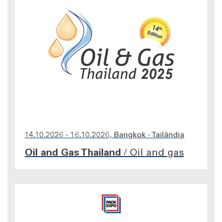
14.10.2026 - 16.10.2026, Bangkok - Tailândia
Oil and Gas Thailand
/
Oil and gas