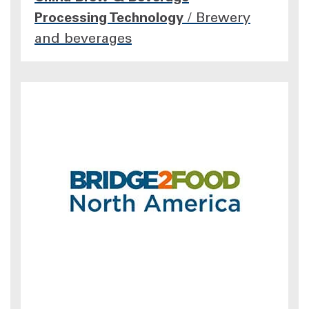
Processing Technology
/
Brewery
and beverages