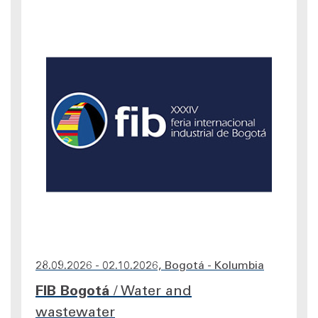
28.09.2026 - 02.10.2026, Bogotá - Kolumbia
FIB Bogotá
/
Water and
wastewater