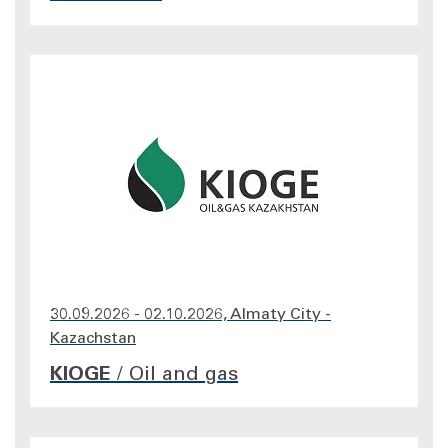
30.09.2026 - 02.10.2026, Almaty City -
Kazachstan
KIOGE
/
Oil and gas