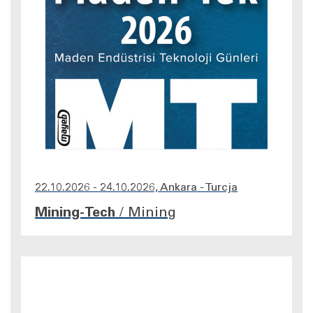
22.10.2026 - 24.10.2026, Ankara - Turcja
Mining-Tech
/
Mining