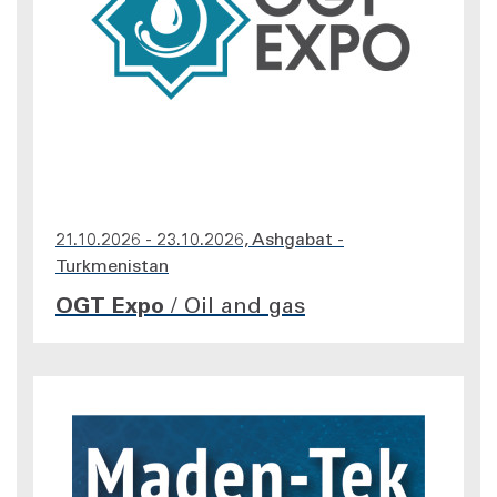
21.10.2026 - 23.10.2026, Ashgabat -
Turkmenistan
OGT Expo
/
Oil and gas