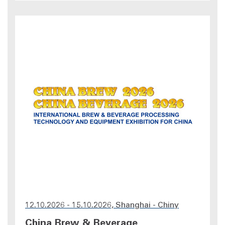
12.10.2026 - 15.10.2026, Shanghai - Chiny
China Brew & Beverage