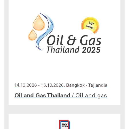
14.10.2026 - 16.10.2026, Bangkok - Tajlandia
Oil and Gas Thailand
/
Oil and gas