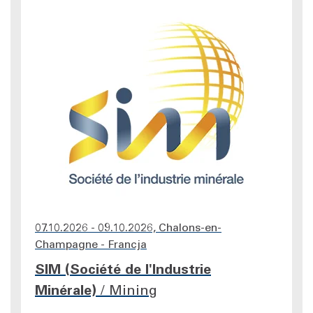
07.10.2026 - 09.10.2026, Chalons-en-
Champagne - Francja
SIM (Société de l'Industrie
Minérale)
/
Mining