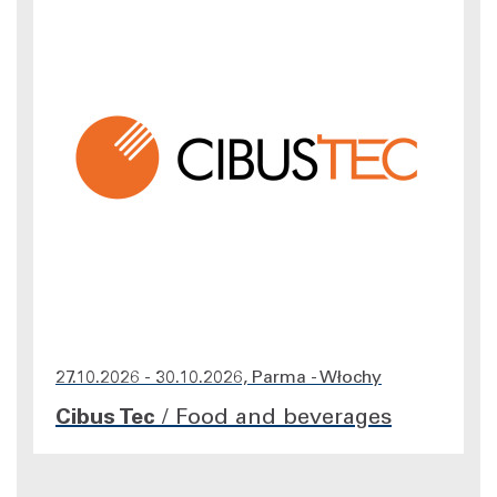
27.10.2026 - 30.10.2026, Parma - Włochy
Cibus Tec
/
Food and beverages