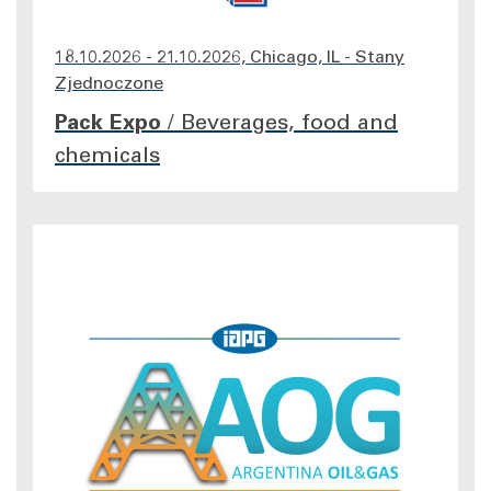
18.10.2026 - 21.10.2026, Chicago, IL - Stany
Zjednoczone
Pack Expo
/
Beverages, food and
chemicals