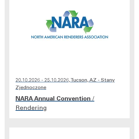
20.10.2026 - 25.10.2026, Tucson, AZ - Stany
Zjednoczone
NARA Annual Convention
/
Rendering