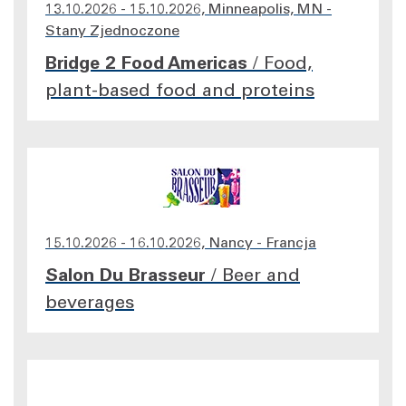
13.10.2026 - 15.10.2026, Minneapolis, MN -
Stany Zjednoczone
Bridge 2 Food Americas
/
Food,
plant-based food and proteins
15.10.2026 - 16.10.2026, Nancy - Francja
Salon Du Brasseur
/
Beer and
beverages