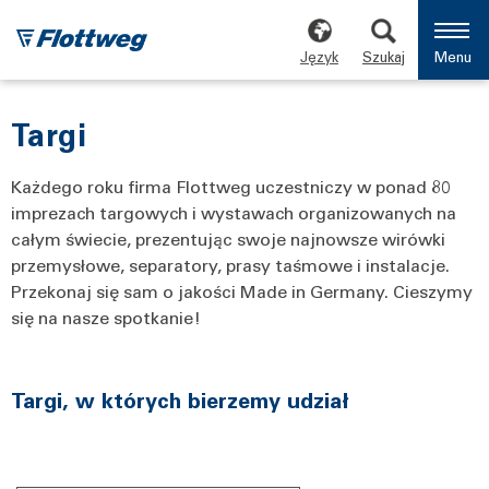
Język
Szukaj
Menu
Targi
Każdego roku firma Flottweg uczestniczy w ponad 80
imprezach targowych i wystawach organizowanych na
całym świecie, prezentując swoje najnowsze wirówki
przemysłowe, separatory, prasy taśmowe i instalacje.
Przekonaj się sam o jakości Made in Germany. Cieszymy
się na nasze spotkanie!
Targi, w których bierzemy udział