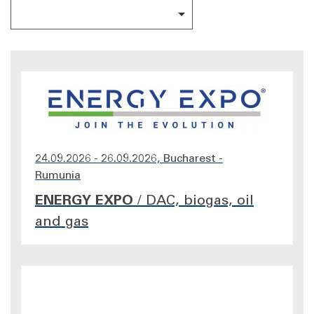
24.09.2026 - 26.09.2026, Bucharest -
Rumunia
ENERGY EXPO
/
DAC, biogas, oil
and gas