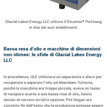
Glacial Lakes Energy LLC utilizza il Tricanter® Flottweg
in due dei suoi stabilimenti.
Bassa resa d'olio e macchine di dimensioni
non idonee: le sfide di Glacial Lakes Energy
LLC
In precedenza, GLE utilizzava un separatore a disco per
recuperare e separare l'olio ad Aberdeen. Tuttavia,
poiché la macchina era troppo piccola, aveva un tasso
di recupero scarso e una bassa resa di olio, hanno
deciso di cercare un'altra opzione. Pat Hogan era
convinto fin dall'inizio che la produzione potesse essere