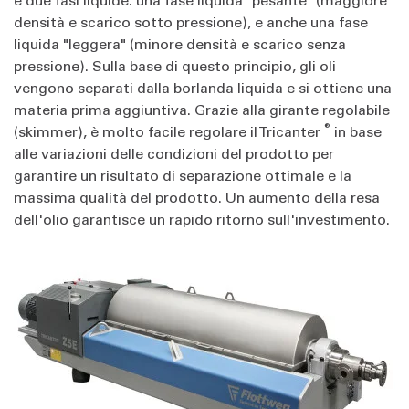
densità e scarico sotto pressione), e anche una fase
liquida "leggera" (minore densità e scarico senza
pressione). Sulla base di questo principio, gli oli
vengono separati dalla borlanda liquida e si ottiene una
materia prima aggiuntiva. Grazie alla girante regolabile
®
(skimmer), è molto facile regolare il Tricanter
in base
alle variazioni delle condizioni del prodotto per
garantire un risultato di separazione ottimale e la
massima qualità del prodotto. Un aumento della resa
dell'olio garantisce un rapido ritorno sull'investimento.