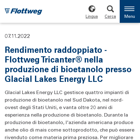
Lingua
Cerca
Menu
07.11.2022
Rendimento raddoppiato -
Flottweg Tricanter® nella
produzione di bioetanolo presso
Glacial Lakes Energy LLC
Glacial Lakes Energy LLC gestisce quattro impianti di
produzione di bioetanolo nel Sud Dakota, nel nord-
ovest degli Stati Uniti, e vanta oltre 20 anni di
esperienza nella produzione di bioetanolo. Durante la
produzione di bioetanolo, l'azienda americana produce
anche olio di mais come sottoprodotto, che può essere
rivenduto come materia prima preziosa. Per migliorare