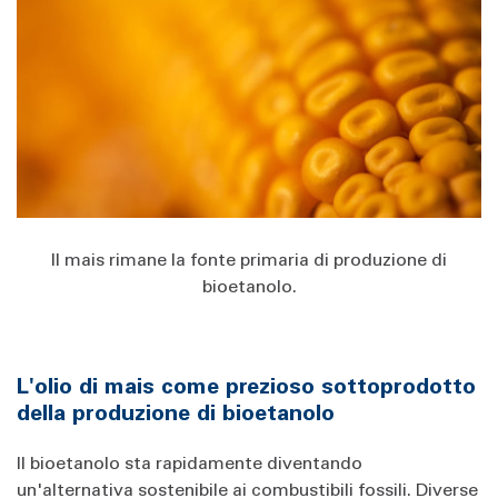
Il mais rimane la fonte primaria di produzione di
bioetanolo.
L'olio di mais come prezioso sottoprodotto
della produzione di bioetanolo
Il bioetanolo sta rapidamente diventando
un'alternativa sostenibile ai combustibili fossili. Diverse