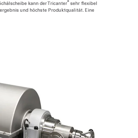
®
chälscheibe kann der Tricanter
sehr flexibel
rgebnis und höchste Produktqualität. Eine