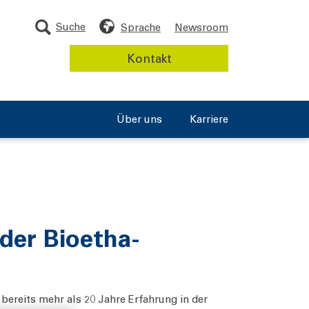
Suche
Sprache
Newsroom
Kontakt
Über uns
Karriere
der Bioetha-
bereits mehr als 20 Jahre Erfahrung in der