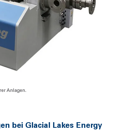
rer Anlagen.
en bei Glacial Lakes Energy