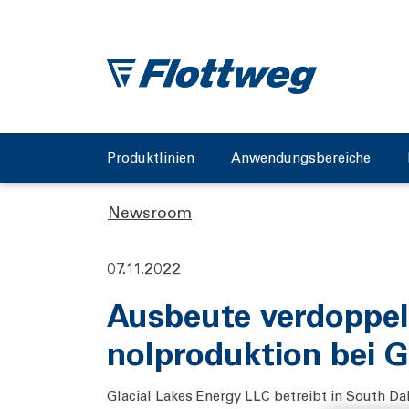
Produktlinien
Anwendungsbereiche
Newsroom
07.11.2022
Ausbeute verdoppelt
nolproduktion bei G
Glacial Lakes Energy LLC betreibt in South Da