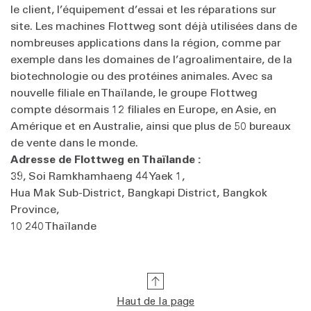
le client, l’équipement d’essai et les réparations sur
site. Les machines Flottweg sont déjà utilisées dans de
nombreuses applications dans la région, comme par
exemple dans les domaines de l’agroalimentaire, de la
biotechnologie ou des protéines animales. Avec sa
nouvelle filiale en Thaïlande, le groupe Flottweg
compte désormais 12 filiales en Europe, en Asie, en
Amérique et en Australie, ainsi que plus de 50 bureaux
de vente dans le monde.
Adresse de Flottweg en Thaïlande
:
39, Soi Ramkhamhaeng 44 Yaek 1,
Hua Mak Sub-District, Bangkapi District, Bangkok
Province,
10 240 Thaïlande
Haut de la page