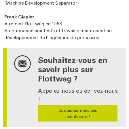
(Machine Development Separator)
Frank Giegler
A rejoint Flottweg en 1998
A commencé aux tests et travaille maintenant au
développement de l’ingénierie de processus
Souhaitez-vous en
savoir plus sur
Flottweg ?
Appelez-nous ou écrivez-nous
!
Contactez-nous dès
maintenant !