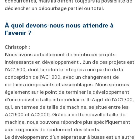
concurrentes, mais ils offrent toujours la possibilité de
déclencher un débourbage partiel ou total.
À quoi devons-nous nous attendre à
l’avenir ?
Christoph :
Nous avons actuellement de nombreux projets
intéressants en développement . L’un de ces projets est
l’AC1500, dont la refonte intégrera une partie de la
conception de l’AC1200, avec un changement de
certains composants et assemblages. Nous sommes
également sur le point de terminer le développement
d’une nouvelle taille intermédiaire. Il s’agit de l’AC1700,
qui, en termes de taille de machine, se situe entre les
AC1500 et AC2000. Grâce à cette nouvelle taille de
machine, nous pouvons répondre plus spécifiquement
aux exigences de rendement des clients.
Le développement d’un séparateur à buses est un autre