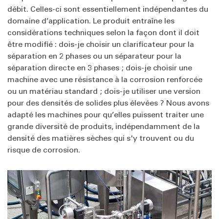
débit. Celles-ci sont essentiellement indépendantes du
domaine d’application. Le produit entraîne les
considérations techniques selon la façon dont il doit
être modifié : dois-je choisir un clarificateur pour la
séparation en 2 phases ou un séparateur pour la
séparation directe en 3 phases ; dois-je choisir une
machine avec une résistance à la corrosion renforcée
ou un matériau standard ; dois-je utiliser une version
pour des densités de solides plus élevées ? Nous avons
adapté les machines pour qu’elles puissent traiter une
grande diversité de produits, indépendamment de la
densité des matières sèches qui s'y trouvent ou du
risque de corrosion.