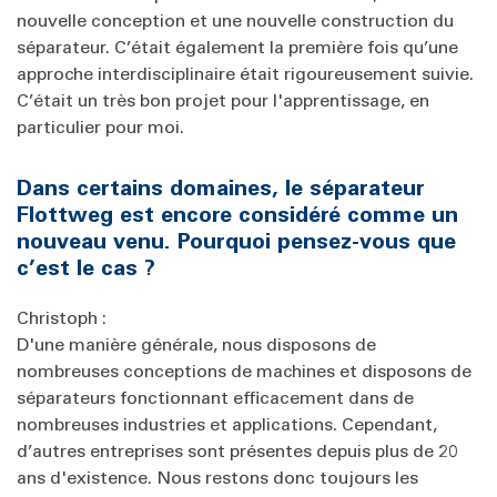
nouvelle conception et une nouvelle construction du
séparateur. C’était également la première fois qu’une
approche interdisciplinaire était rigoureusement suivie.
C’était un très bon projet pour l'apprentissage, en
particulier pour moi.
Dans certains domaines, le séparateur
Flottweg est encore considéré comme un
nouveau venu. Pourquoi pensez-vous que
c’est le cas ?
Christoph :
D'une manière générale, nous disposons de
nombreuses conceptions de machines et disposons de
séparateurs fonctionnant efficacement dans de
nombreuses industries et applications. Cependant,
d’autres entreprises sont présentes depuis plus de 20
ans d'existence. Nous restons donc toujours les