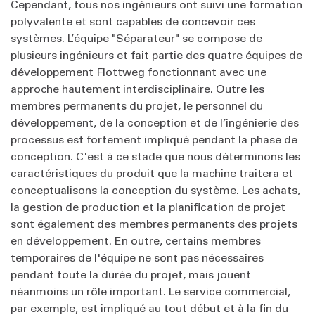
Cependant, tous nos ingénieurs ont suivi une formation
polyvalente et sont capables de concevoir ces
systèmes. L’équipe "Séparateur" se compose de
plusieurs ingénieurs et fait partie des quatre équipes de
développement Flottweg fonctionnant avec une
approche hautement interdisciplinaire. Outre les
membres permanents du projet, le personnel du
développement, de la conception et de l’ingénierie des
processus est fortement impliqué pendant la phase de
conception. C'est à ce stade que nous déterminons les
caractéristiques du produit que la machine traitera et
conceptualisons la conception du système. Les achats,
la gestion de production et la planification de projet
sont également des membres permanents des projets
en développement. En outre, certains membres
temporaires de l'équipe ne sont pas nécessaires
pendant toute la durée du projet, mais jouent
néanmoins un rôle important. Le service commercial,
par exemple, est impliqué au tout début et à la fin du