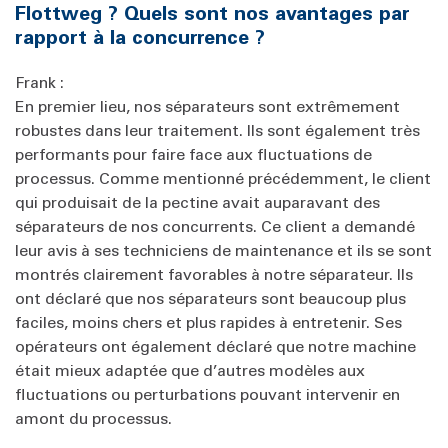
Flottweg ? Quels sont nos avantages par
rapport à la concurrence ?
Frank :
En premier lieu, nos séparateurs sont extrêmement
robustes dans leur traitement. Ils sont également très
performants pour faire face aux fluctuations de
processus. Comme mentionné précédemment, le client
qui produisait de la pectine avait auparavant des
séparateurs de nos concurrents. Ce client a demandé
leur avis à ses techniciens de maintenance et ils se sont
montrés clairement favorables à notre séparateur. Ils
ont déclaré que nos séparateurs sont beaucoup plus
faciles, moins chers et plus rapides à entretenir. Ses
opérateurs ont également déclaré que notre machine
était mieux adaptée que d’autres modèles aux
fluctuations ou perturbations pouvant intervenir en
amont du processus.