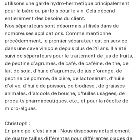
utilisons une garde hydro-hermétique principalement
pour la bière ou parfois pour le vin. Cela dépend
entièrement des besoins du client.
Nos séparateurs sont désormais utilisés dans de
nombreuses applications. Comme mentionné
précédemment, le premier séparateur est en service
dans une cave vinicole depuis plus de 20 ans. Il a été
suivi de séparateurs pour le traitement de jus de fruits,
de pectine d’agrumes, de café, de caféine, de thé, de
lait de soja, d’huile d’agrumes, de jus d’orange, de
pectine de pomme, de bière, de lactosérum, d’huile
d’olive, d'huile de poisson, de biodiesel, de graisses
animales, d'alcools de bouche, d'huiles usagées, de
produits pharmaceutiques, etc., et pour la récolte de
micro-algues.
Christoph :
En principe, c’est ainsi : Nous disposons actuellement
de quatre tailles différentes pour différentes plages de