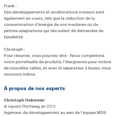
Frank :
Des développements et améliorations mineurs sont
également en cours, tels que la réduction de la
consommation d’énergie de nos machines ou de
petites adaptations qui découlent de demandes de
faisabilité.
Christoph :
Pour résumer, vous pourriez dire : Nous complétons
notre portefeuille de produits, l’élargissons pour inclure
de nouvelles tailles, et avec le séparateur à buses, nous
innovons même.
À propos de nos experts
Christoph Hobmeier
A rejoint Flottweg en 2015
Ingénieur de développement au sein de l’équipe MDS