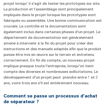
projet lorsqu' il s’agit de tester les prototypes sur site.
La production et l’assemblage sont principalement
impliqués dans le projet lorsque les prototypes sont
fabriqués ou assemblés. Une bonne communication est
cruciale. Le contrôle et la documentation sont
également inclus dans certaines phases d’un projet. Le
département de documentation est généralement
amené à intervenir à la fin du projet pour créer des
instructions et des manuels adaptés afin que le produit
puisse être mis en œuvre sur le terrain et entretenu
correctement. En fin de compte, un nouveau projet
implique presque toute l’entreprise, lorsqu'on tient
compte des diverses et nombreuses sollicitations. Le
développement d’un projet peut prendre entre 1 et 2
ans, voire trois ans s’il est entièrement nouveau.
Comment se passe un processus d’achat
de séparateur ?