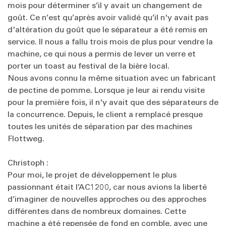
mois pour déterminer s’il y avait un changement de
goût. Ce n’est qu’après avoir validé qu’il n'y avait pas
d'altération du goût que le séparateur a été remis en
service. Il nous a fallu trois mois de plus pour vendre la
machine, ce qui nous a permis de lever un verre et
porter un toast au festival de la bière local.
Nous avons connu la même situation avec un fabricant
de pectine de pomme. Lorsque je leur ai rendu visite
pour la première fois, il n'y avait que des séparateurs de
la concurrence. Depuis, le client a remplacé presque
toutes les unités de séparation par des machines
Flottweg.
Christoph :
Pour moi, le projet de développement le plus
passionnant était l’AC1200, car nous avions la liberté
d’imaginer de nouvelles approches ou des approches
différentes dans de nombreux domaines. Cette
machine a été repensée de fond en comble, avec une