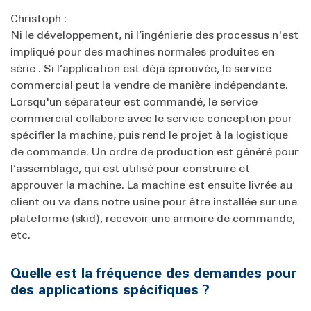
Christoph :
Ni le développement, ni l’ingénierie des processus n'est
impliqué pour des machines normales produites en
série . Si l’application est déjà éprouvée, le service
commercial peut la vendre de manière indépendante.
Lorsqu'un séparateur est commandé, le service
commercial collabore avec le service conception pour
spécifier la machine, puis rend le projet à la logistique
de commande. Un ordre de production est généré pour
l’assemblage, qui est utilisé pour construire et
approuver la machine. La machine est ensuite livrée au
client ou va dans notre usine pour être installée sur une
plateforme (skid), recevoir une armoire de commande,
etc.
Quelle est la fréquence des demandes pour
des applications spécifiques ?