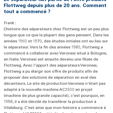
Flottweg depuis plus de 20 ans. Comment
tout a commencé ?
Frank :
L’histoire des séparateurs chez Flottweg est un peu plus
longue que ce que la plupart des gens pensent. Dans les
années 1960 et 1970, des études initiales ont eu lieu sur
le séparateur. Vers la fin des années 1980, Flottweg a
commencé à collaborer avec Veronesi situé à Bologne,
en Italie. Veronesi est ensuite devenu une filiale de
Flottweg. Avec l'apport des séparateurs Veronesi,
Flottweg a pu élargir son offre de produits afin de
proposer des solutions de séparation en aval des
décanteurs. Le site de production Veronesi n'était pas
adapté à la nouvelle machine AC2500 en projet
(machine de plus grande capacité), c’est pourquoi, en
1998, il a été décidé de transférer la production à
Vilsbiburg. C’est ainsi que mon histoire a commencé à