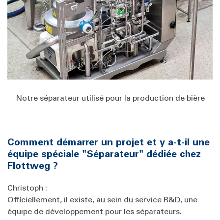
Notre séparateur utilisé pour la production de bière
Comment démarrer un projet et y a-t-il une
équipe spéciale "Séparateur" dédiée chez
Flottweg ?
Christoph :
Officiellement, il existe, au sein du service R&D, une
équipe de développement pour les séparateurs.