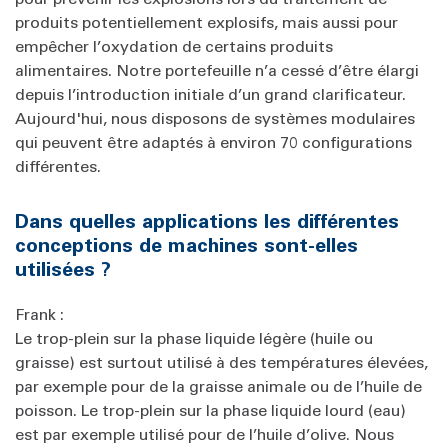
produits potentiellement explosifs, mais aussi pour
empêcher l’oxydation de certains produits
alimentaires. Notre portefeuille n’a cessé d’être élargi
depuis l’introduction initiale d’un grand clarificateur.
Aujourd'hui, nous disposons de systèmes modulaires
qui peuvent être adaptés à environ 70 configurations
différentes.
Dans quelles applications les différentes
conceptions de machines sont-elles
utilisées ?
Frank :
Le trop-plein sur la phase liquide légère (huile ou
graisse) est surtout utilisé à des températures élevées,
par exemple pour de la graisse animale ou de l’huile de
poisson. Le trop-plein sur la phase liquide lourd (eau)
est par exemple utilisé pour de l’huile d’olive. Nous