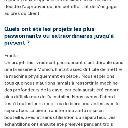
décidé d’approuver ou non cet effort et de s'engager
au près du client.
Quels ont été les projets les plus
passionnants ou extraordinaires jusqu'à
présent ?
Frank :
Un projet-test vraiment passionnant s’est déroulé dans
une brasserie à Munich. Il était assez difficile de mettre
la machine physiquement en place . Nous espérions
tous que nous n’aurions jamais à ressortir la machine
des profondeurs de la cave, car cela aurait été encore
plus difficile que de l’y installer. Nous avons d’abord
testé toutes leurs recettes de bière courantes avec le
séparateur. La bière transformée a été mise en
bouteille, avec et sans utilisation du séparateur. Des
échantillons ont ensuite été prélevés pendant trois