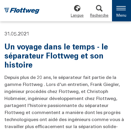
Langue
Recherche
Menu
31.05.2021
Un voyage dans le temps - le
séparateur Flottweg et son
histoire
Depuis plus de 20 ans, le séparateur fait partie de la
gamme Flottweg . Lors d'un entretien, Frank Giegler,
ingénieur procédés chez Flottweg, et Christoph
Hobmeier, ingénieur développement chez Flottweg,
partagent l’histoire passionnante du séparateur
Flottweg et commentent a manière dont les progrès
technologiques ont aidé des ingénieurs comme vous à
travailler plus efficacement sur la séparation solide-