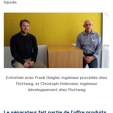
liquide.
Entretien avec Frank Giegler, ingénieur procédés chez
Flottweg, et Christoph Hobmeier, ingénieur
développement chez Flottweg
Le séparateur fait partie de l'offre produits