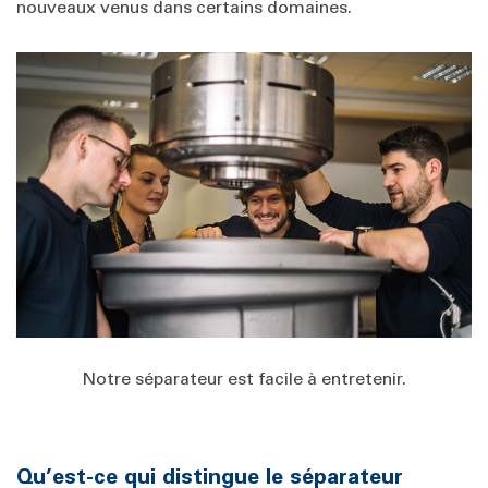
nouveaux venus dans certains domaines.
Notre séparateur est facile à entretenir.
Qu’est-ce qui distingue le séparateur