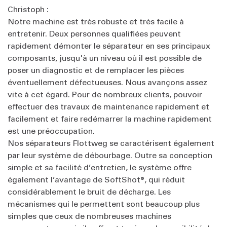
Christoph :
Notre machine est très robuste et très facile à
entretenir. Deux personnes qualifiées peuvent
rapidement démonter le séparateur en ses principaux
composants, jusqu'à un niveau où il est possible de
poser un diagnostic et de remplacer les pièces
éventuellement défectueuses. Nous avançons assez
vite à cet égard. Pour de nombreux clients, pouvoir
effectuer des travaux de maintenance rapidement et
facilement et faire redémarrer la machine rapidement
est une préoccupation.
Nos séparateurs Flottweg se caractérisent également
par leur système de débourbage. Outre sa conception
simple et sa facilité d’entretien, le système offre
également l’avantage de SoftShot®, qui réduit
considérablement le bruit de décharge. Les
mécanismes qui le permettent sont beaucoup plus
simples que ceux de nombreuses machines