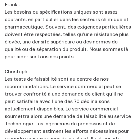
Frank :
Les besoins ou spécifications uniques sont assez
courants, en particulier dans les secteurs chimique et
pharmaceutique. Souvent, des exigences particulières
doivent être respectées, telles qu’une résistance plus
élevée, une densité supérieure ou des normes de
qualité ou de séparation du produit. Nous sommes là
pour aider sur tous ces points.
Christoph :
Les tests de faisabilité sont au centre de nos
recommandations. Le service commercial peut se
trouver confronté à une demande de client qu'il ne
peut satisfaire avec l'une des 70 déclinaisons
actuellement disponibles. Le service commercial
soumettra alors une demande de faisabilité au service
Technologie. Les ingénieries de processus et de
développement estiment les efforts nécessaires pour
répondre aux exigences de ce client. Il est ensuite