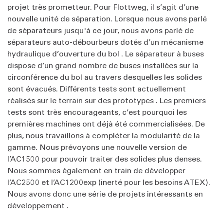
projet très prometteur. Pour Flottweg, il s’agit d’une
nouvelle unité de séparation. Lorsque nous avons parlé
de séparateurs jusqu'à ce jour, nous avons parlé de
séparateurs auto-débourbeurs dotés d’un mécanisme
hydraulique d’ouverture du bol . Le séparateur à buses
dispose d’un grand nombre de buses installées sur la
circonférence du bol au travers desquelles les solides
sont évacués. Différents tests sont actuellement
réalisés sur le terrain sur des prototypes . Les premiers
tests sont très encourageants, c’est pourquoi les
premières machines ont déjà été commercialisées. De
plus, nous travaillons à compléter la modularité de la
gamme. Nous prévoyons une nouvelle version de
l’AC1500 pour pouvoir traiter des solides plus denses.
Nous sommes également en train de développer
l’AC2500 et l’AC1200exp (inerté pour les besoins ATEX).
Nous avons donc une série de projets intéressants en
développement .