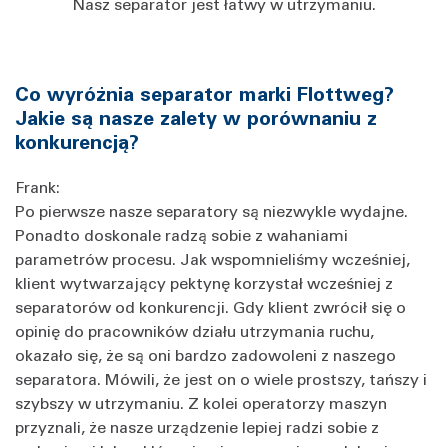
Nasz separator jest łatwy w utrzymaniu.
Co wyróżnia separator marki Flottweg?
Jakie są nasze zalety w porównaniu z
konkurencją?
Frank:
Po pierwsze nasze separatory są niezwykle wydajne.
Ponadto doskonale radzą sobie z wahaniami
parametrów procesu. Jak wspomnieliśmy wcześniej,
klient wytwarzający pektynę korzystał wcześniej z
separatorów od konkurencji. Gdy klient zwrócił się o
opinię do pracowników działu utrzymania ruchu,
okazało się, że są oni bardzo zadowoleni z naszego
separatora. Mówili, że jest on o wiele prostszy, tańszy i
szybszy w utrzymaniu. Z kolei operatorzy maszyn
przyznali, że nasze urządzenie lepiej radzi sobie z