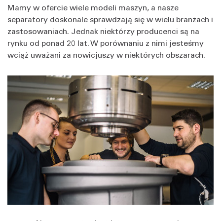
Mamy w ofercie wiele modeli maszyn, a nasze
separatory doskonale sprawdzają się w wielu branżach i
zastosowaniach. Jednak niektórzy producenci są na
rynku od ponad 20 lat. W porównaniu z nimi jesteśmy
wciąż uważani za nowicjuszy w niektórych obszarach.