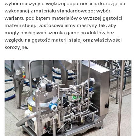
wybór maszyny o większej odporności na korozję lub
wykonanej z materiału standardowego; wybór
wariantu pod kątem materiałów o wyższej gęstości
materii stałej. Dostosowaliśmy maszyny tak, aby
mogły obsługiwać szeroką gamę produktów bez
względu na gęstość materii stałej oraz właściwości
korozyjne.