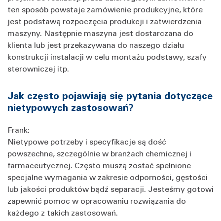
ten sposób powstaje zamówienie produkcyjne, które
jest podstawą rozpoczęcia produkcji i zatwierdzenia
maszyny. Następnie maszyna jest dostarczana do
klienta lub jest przekazywana do naszego działu
konstrukcji instalacji w celu montażu podstawy, szafy
sterowniczej itp.
Jak często pojawiają się pytania dotyczące
nietypowych zastosowań?
Frank:
Nietypowe potrzeby i specyfikacje są dość
powszechne, szczególnie w branżach chemicznej i
farmaceutycznej. Często muszą zostać spełnione
specjalne wymagania w zakresie odporności, gęstości
lub jakości produktów bądź separacji. Jesteśmy gotowi
zapewnić pomoc w opracowaniu rozwiązania do
każdego z takich zastosowań.