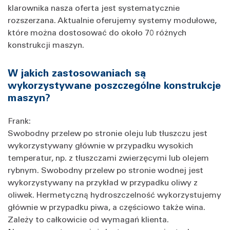
klarownika nasza oferta jest systematycznie
rozszerzana. Aktualnie oferujemy systemy modułowe,
które można dostosować do około 70 różnych
konstrukcji maszyn.
W jakich zastosowaniach są
wykorzystywane poszczególne konstrukcje
maszyn?
Frank:
Swobodny przelew po stronie oleju lub tłuszczu jest
wykorzystywany głównie w przypadku wysokich
temperatur, np. z tłuszczami zwierzęcymi lub olejem
rybnym. Swobodny przelew po stronie wodnej jest
wykorzystywany na przykład w przypadku oliwy z
oliwek. Hermetyczną hydroszczelność wykorzystujemy
głównie w przypadku piwa, a częściowo także wina.
Zależy to całkowicie od wymagań klienta.