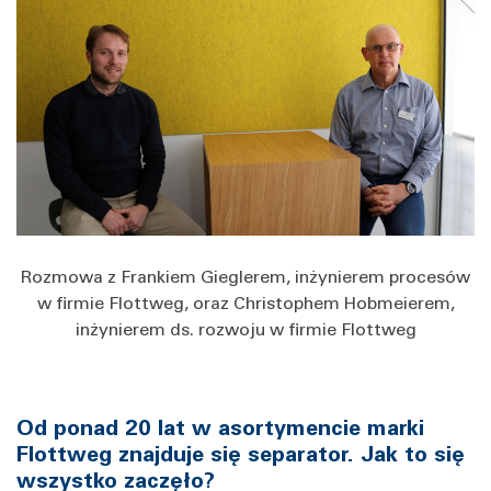
Rozmowa z Frankiem Gieglerem, inżynierem procesów
w firmie Flottweg, oraz Christophem Hobmeierem,
inżynierem ds. rozwoju w firmie Flottweg
Od ponad 20 lat w asortymencie marki
Flottweg znajduje się separator. Jak to się
wszystko zaczęło?