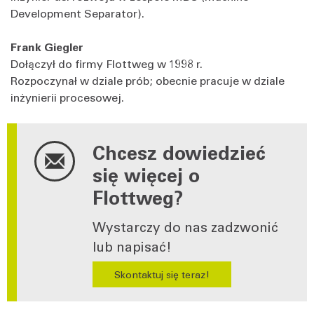
Development Separator).
Frank Giegler
Dołączył do firmy Flottweg w 1998 r.
Rozpoczynał w dziale prób; obecnie pracuje w dziale
inżynierii procesowej.
Chcesz dowiedzieć
się więcej o
Flottweg?
Wystarczy do nas zadzwonić
lub napisać!
Skontaktuj się teraz!