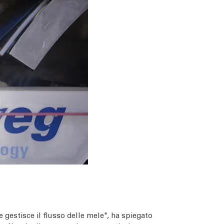
 gestisce il flusso delle mele", ha spiegato