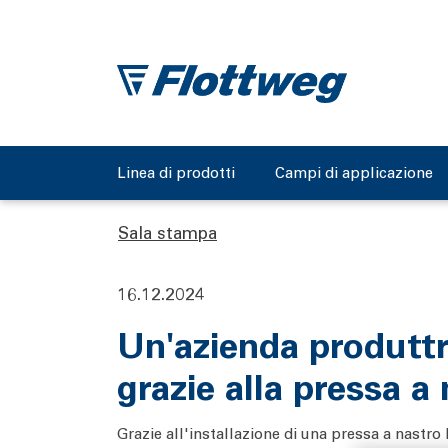
Linea di prodotti
Campi di applicazione
Sala stampa
16.12.2024
Un'azienda produttr
grazie alla pressa a
Grazie all'installazione di una pressa a nastro