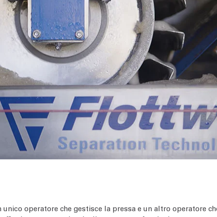
unico operatore che gestisce la pressa e un altro operatore che