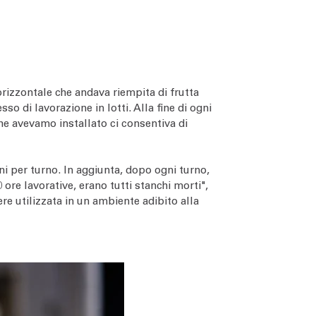
rizzontale che andava riempita di frutta
 di lavorazione in lotti. Alla fine di ogni
he avevamo installato ci consentiva di
ni per turno. In aggiunta, dopo ogni turno,
 ore lavorative, erano tutti stanchi morti",
re utilizzata in un ambiente adibito alla