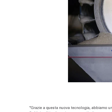
"Grazie a questa nuova tecnologia, abbiamo un 