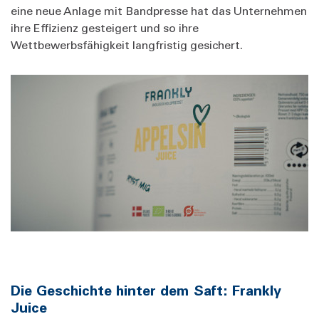
eine neue Anlage mit Bandpresse hat das Unternehmen
ihre Effizienz gesteigert und so ihre
Wettbewerbsfähigkeit langfristig gesichert.
Die Geschichte hinter dem Saft: Frankly
Juice