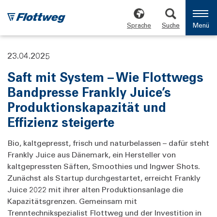
Sprache
Suche
Menü
23.04.2025
Saft mit System – Wie Flottwegs
Bandpresse Frankly Juice’s
Produktionskapazität und
Effizienz steigerte
Bio, kaltgepresst, frisch und naturbelassen – dafür steht
Frankly Juice aus Dänemark, ein Hersteller von
kaltgepressten Säften, Smoothies und Ingwer Shots.
Zunächst als Startup durchgestartet, erreicht Frankly
Juice 2022 mit ihrer alten Produktionsanlage die
Kapazitätsgrenzen. Gemeinsam mit
Trenntechnikspezialist Flottweg und der Investition in