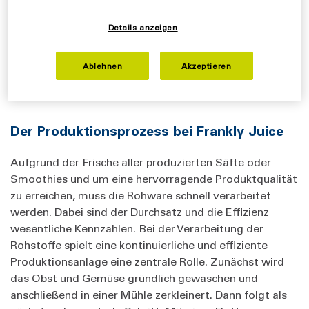
Details anzeigen
Ablehnen
Akzeptieren
Der Produktionsprozess bei Frankly Juice
Aufgrund der Frische aller produzierten Säfte oder
Smoothies und um eine hervorragende Produktqualität
zu erreichen, muss die Rohware schnell verarbeitet
werden. Dabei sind der Durchsatz und die Effizienz
wesentliche Kennzahlen. Bei der Verarbeitung der
Rohstoffe spielt eine kontinuierliche und effiziente
Produktionsanlage eine zentrale Rolle. Zunächst wird
das Obst und Gemüse gründlich gewaschen und
anschließend in einer Mühle zerkleinert. Dann folgt als