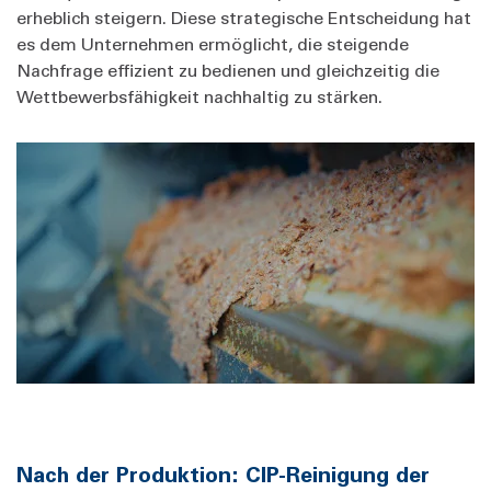
erheblich steigern. Diese strategische Entscheidung hat
es dem Unternehmen ermöglicht, die steigende
Nachfrage effizient zu bedienen und gleichzeitig die
Wettbewerbsfähigkeit nachhaltig zu stärken.
Nach der Produktion: CIP-Reinigung der