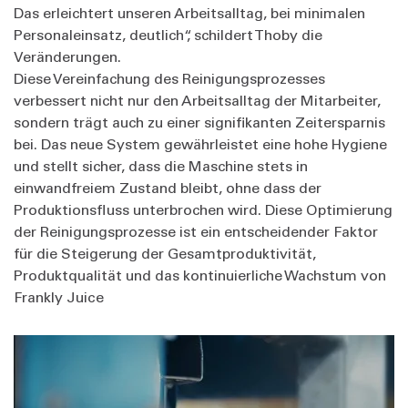
Das erleichtert unseren Arbeitsalltag, bei minimalen
Personaleinsatz, deutlich“, schildert Thoby die
Veränderungen.
Diese Vereinfachung des Reinigungsprozesses
verbessert nicht nur den Arbeitsalltag der Mitarbeiter,
sondern trägt auch zu einer signifikanten Zeitersparnis
bei. Das neue System gewährleistet eine hohe Hygiene
und stellt sicher, dass die Maschine stets in
einwandfreiem Zustand bleibt, ohne dass der
Produktionsfluss unterbrochen wird. Diese Optimierung
der Reinigungsprozesse ist ein entscheidender Faktor
für die Steigerung der Gesamtproduktivität,
Produktqualität und das kontinuierliche Wachstum von
Frankly Juice