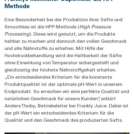
Methode
Eine Besonderheit bei der Produktion ihrer Säfte und
Smoothies ist die HPP-Methode (
High Pressure
Processing
). Diese wird genutzt, um die Produkte
haltbar zu machen und dennoch den vollen Geschmack
und alle Nährstoffe zu erhalten. Mit Hilfe der
Hochdruckbehandlung wird die Haltbarkeit der Säfte
ohne Einwirkung von Temperatur sichergestellt und
gleichzeitig der höchste Nährstoffgehalt erhalten.
„Ein entscheidendes Kriterium für die konstante
Produktqualität ist der optimale pH-Wert in unserem
Endprodukt. So erreichen wir eine perfekte Qualität und
natürlichen Geschmack für unsere Kunden“, erklärt
Anders Thoby, Betriebsleiter bei Frankly Juice. Dabei ist
der pH-Wert ein entscheidendes Kriterium für die
Qualität und den Geschmack des produzierten Safts.