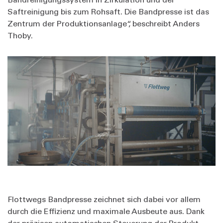
Saftreinigung bis zum Rohsaft. Die Bandpresse ist das
Zentrum der Produktionsanlage“, beschreibt Anders
Thoby.
Flottwegs Bandpresse zeichnet sich dabei vor allem
durch die Effizienz und maximale Ausbeute aus. Dank
der präzisen automatischen Steuerung der Produkt-