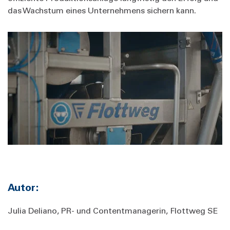
das Wachstum eines Unternehmens sichern kann.
Autor:
Julia Deliano, PR- und Contentmanagerin, Flottweg SE