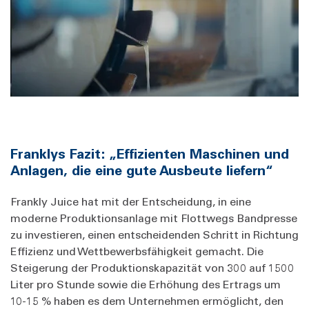
Franklys Fazit: „Effizienten Maschinen und
Anlagen, die eine gute Ausbeute liefern“
Frankly Juice hat mit der Entscheidung, in eine
moderne Produktionsanlage mit Flottwegs Bandpresse
zu investieren, einen entscheidenden Schritt in Richtung
Effizienz und Wettbewerbsfähigkeit gemacht. Die
Steigerung der Produktionskapazität von 300 auf 1500
Liter pro Stunde sowie die Erhöhung des Ertrags um
10-15 % haben es dem Unternehmen ermöglicht, den