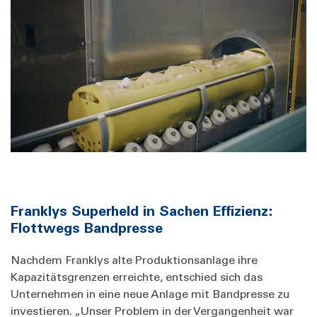
Franklys Superheld in Sachen Effizienz:
Flottwegs Bandpresse
Nachdem Franklys alte Produktionsanlage ihre
Kapazitätsgrenzen erreichte, entschied sich das
Unternehmen in eine neue Anlage mit Bandpresse zu
investieren. „Unser Problem in der Vergangenheit war