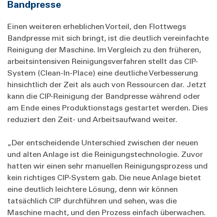
Bandpresse
Einen weiteren erheblichen Vorteil, den Flottwegs
Bandpresse mit sich bringt, ist die deutlich vereinfachte
Reinigung der Maschine. Im Vergleich zu den früheren,
arbeitsintensiven Reinigungsverfahren stellt das CIP-
System (Clean-In-Place) eine deutliche Verbesserung
hinsichtlich der Zeit als auch von Ressourcen dar. Jetzt
kann die CIP-Reinigung der Bandpresse während oder
am Ende eines Produktionstags gestartet werden. Dies
reduziert den Zeit- und Arbeitsaufwand weiter.
„Der entscheidende Unterschied zwischen der neuen
und alten Anlage ist die Reinigungstechnologie. Zuvor
hatten wir einen sehr manuellen Reinigungsprozess und
kein richtiges CIP-System gab. Die neue Anlage bietet
eine deutlich leichtere Lösung, denn wir können
tatsächlich CIP durchführen und sehen, was die
Maschine macht, und den Prozess einfach überwachen.