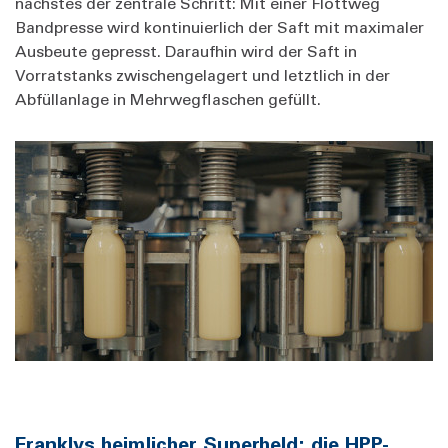
nächstes der zentrale Schritt: Mit einer Flottweg
Bandpresse wird kontinuierlich der Saft mit maximaler
Ausbeute gepresst. Daraufhin wird der Saft in
Vorratstanks zwischengelagert und letztlich in der
Abfüllanlage in Mehrwegflaschen gefüllt.
Franklys heimlicher Superheld: die HPP-