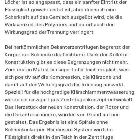
Löcher ist so angepasst, dass ein sanfter Eintritt der
Flüssigkeit gewährleistet ist, aber dennoch eine
Scherkraft auf das Gemisch ausgeübt wird, die die
Wirksamkeit des Polymers und damit auch den
Wirkungsgrad der Trennung verringert.
Bei herkömmlichen Dekanterzentrifugen begrenzt der
Körper der Schnecke die Teichtiefe. Dank der Xelletor-
Konstruktion gibt es diese Begrenzungen nicht mehr.
Zum ersten Mal ist ein supertiefer Teich möglich, was
sich positiv auf die Kompression, die Klärzone und
damit auf den Wirkungsgrad der Trennung auswirkt.
Speziell für die hochgradige Klärschlammentwässerung
wurde ein einzigartiges Zentrifugenkonzept entwickelt.
Das Herzstück der neuen Konstruktion, der Rotor und
die Dekanterschnecke, wurden von Grund auf neu
gestaltet. Das Ergebnis ist eine Spirale ohne
Schneckenkörper. Bei diesem System wird die
Flüssigkeit direkt in den Teich in der Zentrifuge