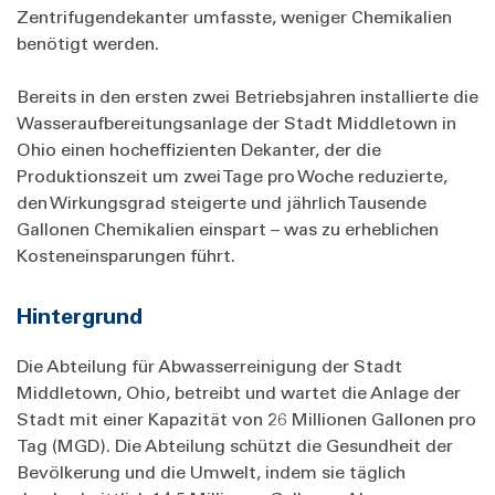
Zentrifugendekanter umfasste, weniger Chemikalien
benötigt werden.
Bereits in den ersten zwei Betriebsjahren installierte die
Wasseraufbereitungsanlage der Stadt Middletown in
Ohio einen hocheffizienten Dekanter, der die
Produktionszeit um zwei Tage pro Woche reduzierte,
den Wirkungsgrad steigerte und jährlich Tausende
Gallonen Chemikalien einspart – was zu erheblichen
Kosteneinsparungen führt.
Hintergrund
Die Abteilung für Abwasserreinigung der Stadt
Middletown, Ohio, betreibt und wartet die Anlage der
Stadt mit einer Kapazität von 26 Millionen Gallonen pro
Tag (MGD). Die Abteilung schützt die Gesundheit der
Bevölkerung und die Umwelt, indem sie täglich