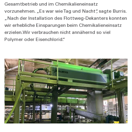
Gesamtbetrieb und im Chemikalieneinsatz
vorzunehmen. „Es war wie Tag und Nacht“, sagte Burris.
„Nach der Installation des Flottweg-Dekanters konnten
wir erhebliche Einsparungen beim Chemikalieneinsatz
erzielen.
Wir verbrauchen nicht annähernd so viel
Polymer oder Eisenchlorid.“