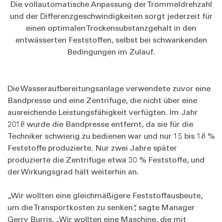
Die vollautomatische Anpassung der Trommeldrehzahl
und der Differenzgeschwindigkeiten sorgt jederzeit für
einen optimalen Trockensubstanzgehalt in den
entwässerten Feststoffen, selbst bei schwankenden
Bedingungen im Zulauf.
Die Wasseraufbereitungsanlage verwendete zuvor eine
Bandpresse und eine Zentrifuge, die nicht über eine
ausreichende Leistungsfähigkeit verfügten. Im Jahr
2018 wurde die Bandpresse entfernt, da sie für die
Techniker schwierig zu bedienen war und nur 15 bis 18 %
Feststoffe produzierte. Nur zwei Jahre später
produzierte die Zentrifuge etwa 30 % Feststoffe, und
der Wirkungsgrad hält weiterhin an.
„Wir wollten eine gleichmäßigere Feststoffausbeute,
um die Transportkosten zu senken“, sagte Manager
Gerry Burris. „Wir wollten eine Maschine, die mit