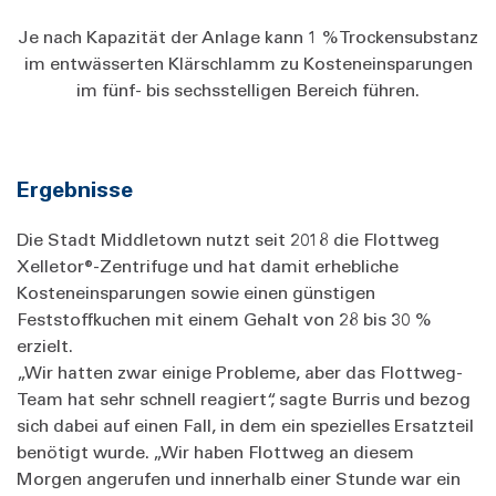
Je nach Kapazität der Anlage kann 1 % Trockensubstanz
im entwässerten Klärschlamm zu Kosteneinsparungen
im fünf- bis sechsstelligen Bereich führen.
Ergebnisse
Die Stadt Middletown nutzt seit 2018 die Flottweg
Xelletor®-Zentrifuge und hat damit erhebliche
Kosteneinsparungen sowie einen günstigen
Feststoffkuchen mit einem Gehalt von 28 bis 30 %
erzielt.
„Wir hatten zwar einige Probleme, aber das Flottweg-
Team hat sehr schnell reagiert“, sagte Burris und bezog
sich dabei auf einen Fall, in dem ein spezielles Ersatzteil
benötigt wurde. „Wir haben Flottweg an diesem
Morgen angerufen und innerhalb einer Stunde war ein