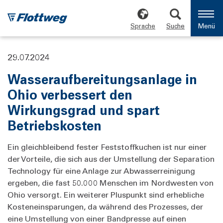
Sprache
Suche
Menü
29.07.2024
Wasseraufbereitungsanlage in
Ohio verbessert den
Wirkungsgrad und spart
Betriebskosten
Ein gleichbleibend fester Feststoffkuchen ist nur einer
der Vorteile, die sich aus der Umstellung der Separation
Technology für eine Anlage zur Abwasserreinigung
ergeben, die fast 50.000 Menschen im Nordwesten von
Ohio versorgt. Ein weiterer Pluspunkt sind erhebliche
Kosteneinsparungen, da während des Prozesses, der
eine Umstellung von einer Bandpresse auf einen