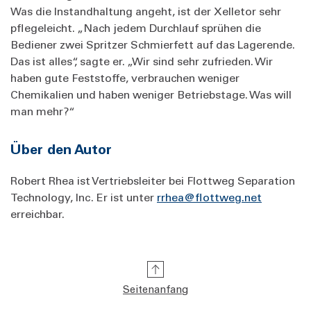
Was die Instandhaltung angeht, ist der Xelletor sehr
pflegeleicht. „Nach jedem Durchlauf sprühen die
Bediener zwei Spritzer Schmierfett auf das Lagerende.
Das ist alles“, sagte er. „Wir sind sehr zufrieden. Wir
haben gute Feststoffe, verbrauchen weniger
Chemikalien und haben weniger Betriebstage. Was will
man mehr?“
Über den Autor
Robert Rhea ist Vertriebsleiter bei Flottweg Separation
Technology, Inc. Er ist unter
rrhea@flottweg.net
erreichbar.
Seitenanfang