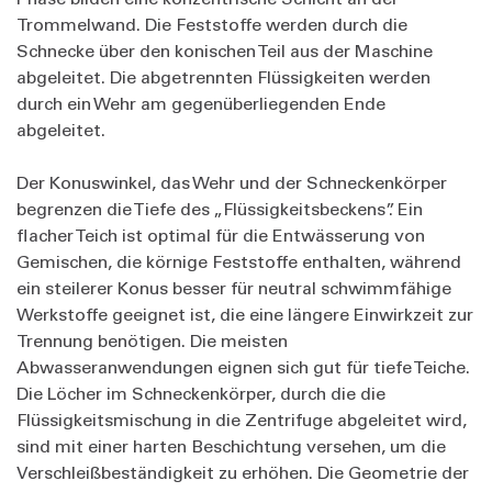
Trommelwand. Die Feststoffe werden durch die
Schnecke über den konischen Teil aus der Maschine
abgeleitet. Die abgetrennten Flüssigkeiten werden
durch ein Wehr am gegenüberliegenden Ende
abgeleitet.
Der Konuswinkel, das Wehr und der Schneckenkörper
begrenzen die Tiefe des „Flüssigkeitsbeckens”. Ein
flacher Teich ist optimal für die Entwässerung von
Gemischen, die körnige Feststoffe enthalten, während
ein steilerer Konus besser für neutral schwimmfähige
Werkstoffe geeignet ist, die eine längere Einwirkzeit zur
Trennung benötigen. Die meisten
Abwasseranwendungen eignen sich gut für tiefe Teiche.
Die Löcher im Schneckenkörper, durch die die
Flüssigkeitsmischung in die Zentrifuge abgeleitet wird,
sind mit einer harten Beschichtung versehen, um die
Verschleißbeständigkeit zu erhöhen. Die Geometrie der