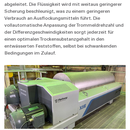
abgeleitet. Die Flüssigkeit wird mit weitaus geringerer
Scherung beschleunigt, was zu einem geringeren
Verbrauch an Ausflockungsmitteln führt. Die
vollautomatische Anpassung der Trommeldrehzahl und
der Differenzgeschwindigkeiten sorgt jederzeit für
einen optimalen Trockensubstanzgehalt in den
entwässerten Feststoffen, selbst bei schwankenden
Bedingungen im Zulauf.