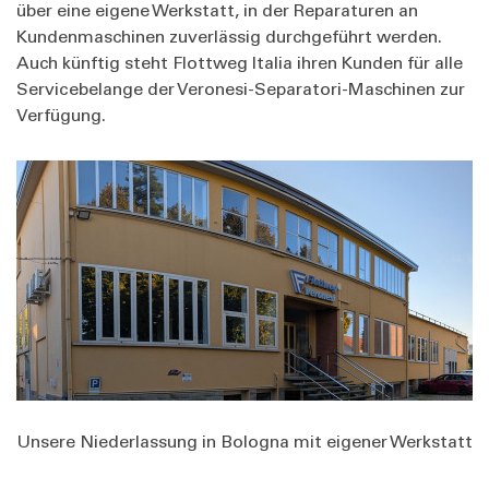
über eine eigene Werkstatt, in der Reparaturen an
Kundenmaschinen zuverlässig durchgeführt werden.
Auch künftig steht Flottweg Italia ihren Kunden für alle
Servicebelange der Veronesi-Separatori-Maschinen zur
Verfügung.
Unsere Niederlassung in Bologna mit eigener Werkstatt