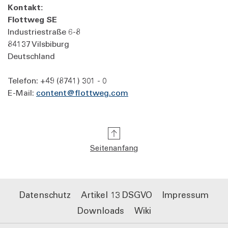
Kontakt:
Flottweg SE
Industriestraße 6-8
84137 Vilsbiburg
Deutschland
Telefon: +49 (8741) 301 - 0
E-Mail:
content@flottweg.com
Seitenanfang
Datenschutz
Artikel 13 DSGVO
Impressum
Downloads
Wiki