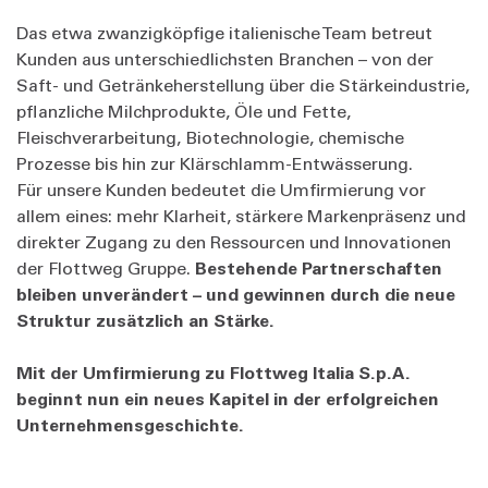
Das etwa zwanzigköpfige italienische Team betreut
Kunden aus unterschiedlichsten Branchen – von der
Saft- und Getränkeherstellung über die Stärkeindustrie,
pflanzliche Milchprodukte, Öle und Fette,
Fleischverarbeitung, Biotechnologie, chemische
Prozesse bis hin zur Klärschlamm-Entwässerung.
Für unsere Kunden bedeutet die Umfirmierung vor
allem eines: mehr Klarheit, stärkere Markenpräsenz und
direkter Zugang zu den Ressourcen und Innovationen
der Flottweg Gruppe.
Bestehende Partnerschaften
bleiben unverändert – und gewinnen durch die neue
Struktur zusätzlich an Stärke.
Mit der Umfirmierung zu Flottweg Italia S.p.A.
beginnt nun ein neues Kapitel in der erfolgreichen
Unternehmensgeschichte.