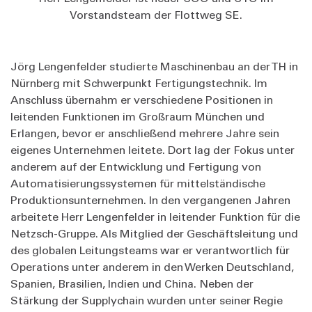
Vorstandsteam der Flottweg SE.
Jörg Lengenfelder studierte Maschinenbau an der TH in
Nürnberg mit Schwerpunkt Fertigungstechnik. Im
Anschluss übernahm er verschiedene Positionen in
leitenden Funktionen im Großraum München und
Erlangen, bevor er anschließend mehrere Jahre sein
eigenes Unternehmen leitete. Dort lag der Fokus unter
anderem auf der Entwicklung und Fertigung von
Automatisierungssystemen für mittelständische
Produktionsunternehmen. In den vergangenen Jahren
arbeitete Herr Lengenfelder in leitender Funktion für die
Netzsch-Gruppe. Als Mitglied der Geschäftsleitung und
des globalen Leitungsteams war er verantwortlich für
Operations unter anderem in den Werken Deutschland,
Spanien, Brasilien, Indien und China. Neben der
Stärkung der Supplychain wurden unter seiner Regie