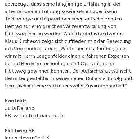
überzeugt, dass seine langjährige Erfahrung in der
internationalen Führung sowie seine Expertise in
Technologie und Operations einen entscheidenden
Beitrag zur erfolgreichen Weiterentwicklung von
Flottweg leisten werden. Aufsichtsratsvorsitzender
Klaus Kirchesch zeigt sich zufrieden mit der Besetzung
des Vorstandspostens: „Wir freuen uns darüber, dass
wir mit Herrn Lengenfelder einen erfahrenen Experten
für die Bereiche Technologie und Operations für
Flottweg gewinnen konnten. Der Aufsichtsrat wünscht
Herrn Lengenfelder in seiner neuen Rolle viel Erfolg und
freut sich auf eine vertrauensvolle Zusammenarbeit.“
Kontakt:
Julia Deliano
PR- & Contentmanagerin
Flottweg SE
Industriestraße 6-8