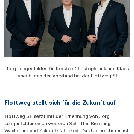
Jörg Lengenfelder, Dr. Kersten Christoph Link und Klaus
Huber bilden den Vorstand bei der Flottweg SE.
Flottweg stellt sich für die Zukunft auf
Flottweg SE setzt mit der Ernennung von Jörg
Lengenfelder einen weiteren Schritt in Richtung
Wachstum und Zukunftsfähigkeit. Das Unternehmen ist