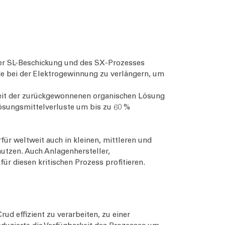
der SL-Beschickung und des SX-Prozesses
de bei der Elektrogewinnung zu verlängern, um
inheit der zurückgewonnenen organischen Lösung
sungsmittelverluste um bis zu 60 %
für weltweit auch in kleinen, mittleren und
utzen. Auch Anlagenhersteller,
r diesen kritischen Prozess profitieren.
ud effizient zu verarbeiten, zu einer