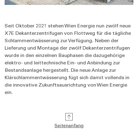
Seit Oktober 2021 stehen Wien Energie nun zwölf neue
X7E Dekanterzentrifugen von Flottweg für die tägliche
Schlammentwässerung zur Verfügung. Neben der
Lieferung und Montage der zwölf Dekanterzentrifugen
wurde in den einzelnen Bauphasen die dazugehörige
elektro- und leittechnische Ein- und Anbindung zur
Bestandsanlage hergestellt. Die neue Anlage zur
Klärschlammentwässerung fügt sich damit vollends in
die innovative Zukunftsausrichtung von Wien Energie
ein.
Seitenanfang