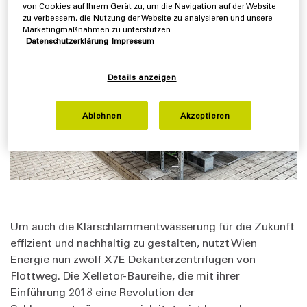
Betrieb genommen.
von Cookies auf Ihrem Gerät zu, um die Navigation auf der Website
zu verbessern, die Nutzung der Website zu analysieren und unsere
Marketingmaßnahmen zu unterstützen.
Datenschutzerklärung
Impressum
Details anzeigen
Ablehnen
Akzeptieren
Um auch die Klärschlammentwässerung für die Zukunft
effizient und nachhaltig zu gestalten, nutzt Wien
Energie nun zwölf X7E Dekanterzentrifugen von
Flottweg. Die Xelletor-Baureihe, die mit ihrer
Einführung 2018 eine Revolution der