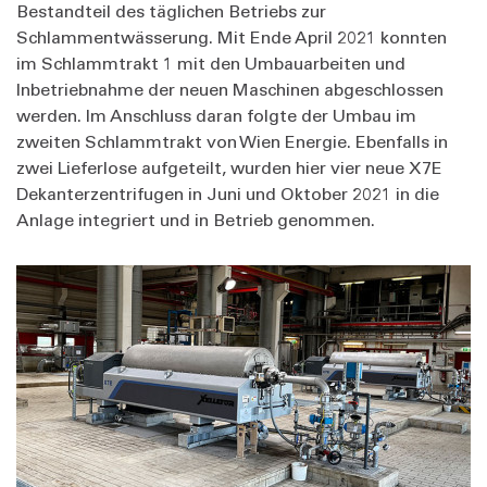
Bestandteil des täglichen Betriebs zur
Schlammentwässerung. Mit Ende April 2021 konnten
im Schlammtrakt 1 mit den Umbauarbeiten und
Inbetriebnahme der neuen Maschinen abgeschlossen
werden. Im Anschluss daran folgte der Umbau im
zweiten Schlammtrakt von Wien Energie. Ebenfalls in
zwei Lieferlose aufgeteilt, wurden hier vier neue X7E
Dekanterzentrifugen in Juni und Oktober 2021 in die
Anlage integriert und in Betrieb genommen.