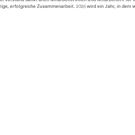
rige, erfolgreiche Zusammenarbeit. 2026 wird ein Jahr, in dem w