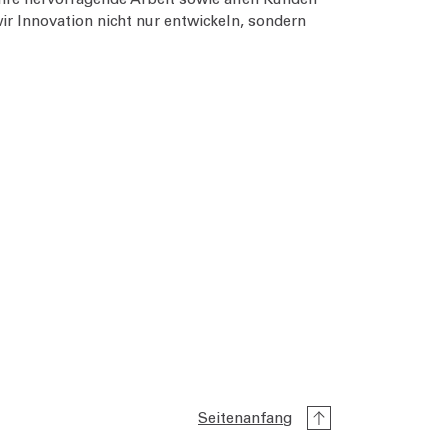
ir Innovation nicht nur entwickeln, sondern
Seitenanfang