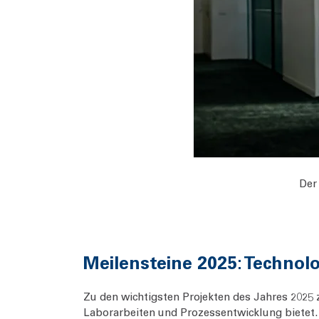
Der
Meilensteine 2025: Technol
Zu den wichtigsten Projekten des Jahres 2025
Laborarbeiten und Prozessentwicklung bietet. D