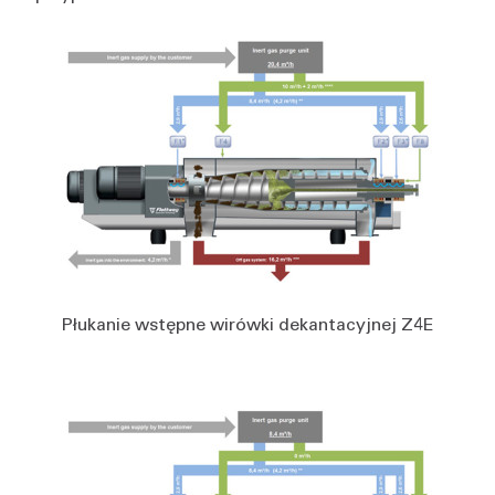
Płukanie wstępne wirówki dekantacyjnej Z4E