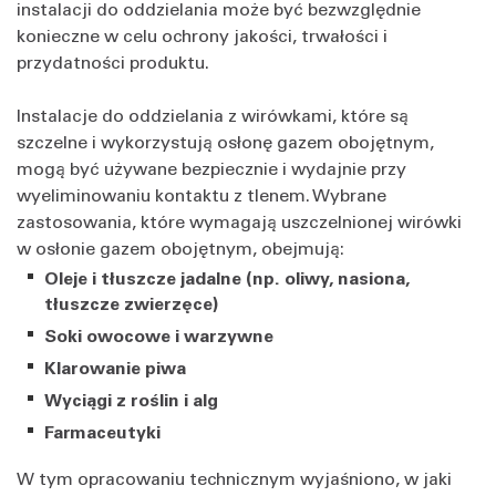
instalacji do oddzielania może być bezwzględnie
konieczne w celu ochrony jakości, trwałości i
przydatności produktu.
Instalacje do oddzielania z wirówkami, które są
szczelne i wykorzystują osłonę gazem obojętnym,
mogą być używane bezpiecznie i wydajnie przy
wyeliminowaniu kontaktu z tlenem. Wybrane
zastosowania, które wymagają uszczelnionej wirówki
w osłonie gazem obojętnym, obejmują:
Oleje i tłuszcze jadalne (np. oliwy, nasiona,
tłuszcze zwierzęce)
Soki owocowe i warzywne
Klarowanie piwa
Wyciągi z roślin i alg
Farmaceutyki
W tym opracowaniu technicznym wyjaśniono, w jaki