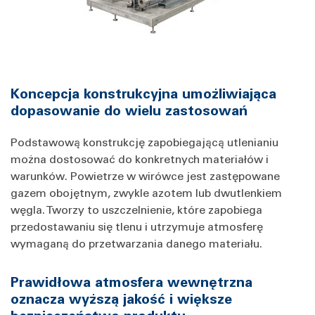
Koncepcja konstrukcyjna umożliwiająca
dopasowanie do wielu zastosowań
Podstawową konstrukcję zapobiegającą utlenianiu
można dostosować do konkretnych materiałów i
warunków. Powietrze w wirówce jest zastępowane
gazem obojętnym, zwykle azotem lub dwutlenkiem
węgla. Tworzy to uszczelnienie, które zapobiega
przedostawaniu się tlenu i utrzymuje atmosferę
wymaganą do przetwarzania danego materiału.
Prawidłowa atmosfera wewnętrzna
oznacza wyższą jakość i większe