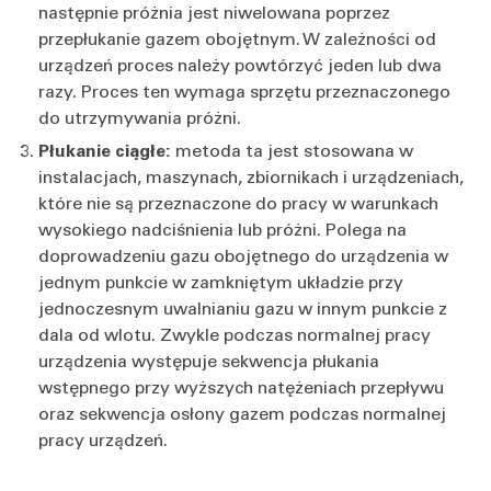
następnie próżnia jest niwelowana poprzez
przepłukanie gazem obojętnym. W zależności od
urządzeń proces należy powtórzyć jeden lub dwa
razy. Proces ten wymaga sprzętu przeznaczonego
do utrzymywania próżni.
Płukanie ciągłe:
metoda ta jest stosowana w
instalacjach, maszynach, zbiornikach i urządzeniach,
które nie są przeznaczone do pracy w warunkach
wysokiego nadciśnienia lub próżni. Polega na
doprowadzeniu gazu obojętnego do urządzenia w
jednym punkcie w zamkniętym układzie przy
jednoczesnym uwalnianiu gazu w innym punkcie z
dala od wlotu. Zwykle podczas normalnej pracy
urządzenia występuje sekwencja płukania
wstępnego przy wyższych natężeniach przepływu
oraz sekwencja osłony gazem podczas normalnej
pracy urządzeń.