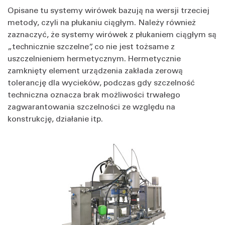
Opisane tu systemy wirówek bazują na wersji trzeciej
metody, czyli na płukaniu ciągłym. Należy również
zaznaczyć, że systemy wirówek z płukaniem ciągłym są
„technicznie szczelne”, co nie jest tożsame z
uszczelnieniem hermetycznym. Hermetycznie
zamknięty element urządzenia zakłada zerową
tolerancję dla wycieków, podczas gdy szczelność
techniczna oznacza brak możliwości trwałego
zagwarantowania szczelności ze względu na
konstrukcję, działanie itp.