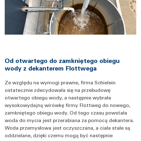
Od otwartego do zamkniętego obiegu
wody z dekanterem Flottwega
Ze względu na wymogi prawne, firma Schielein
ostatecznie zdecydowała się na przebudowę
otwartego obiegu wody, a następnie wybrała
wysokowydajną wirówkę firmy Flottweg do nowego,
zamkniętego obiegu wody. Od tego czasu powstała
woda do mycia jest przerabiana za pomocą dekantera.
Woda przemysłowa jest oczyszczana, a ciała stałe są
oddzielane, dzięki czemu mogą być następnie