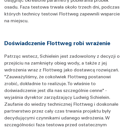
osadu. Faza testowa trwała około trzech dni, podczas
których technicy testowi Flottweg zapewnili wsparcie
na miejscu.
Doświadczenie Flottweg robi wrażenie
Patrząc wstecz, Schielein jest zadowolony z decyzji o
przejściu na zamknięty obieg wody, a także z jej
wdrożenia wraz z Flottweg jako dostawcą rozwiązań.
"Zauważyliśmy, że cokolwiek Flottweg postanowi
zrobić, dokładnie to realizuje. To właśnie to
doświadczenie jest dla nas szczególnie cenne" -
wyjaśnia dyrektor zarządzający Ludwig Schielein.
Zaufanie do wiedzy technicznej Flottweg i doskonałe
partnerstwo przez cały czas trwania projektu były
decydującymi czynnikami udanego wdrożenia. W
szczególności faza testowa przed ostatecznym