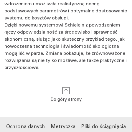
wdrożeniem umożliwiła realistyczną ocenę
podstawowych parametrów i optymalne dostosowanie
systemu do kosztów obsługi.
Dzięki nowemu systemowi Schielein z powodzeniem
łączy odpowiedzialność za środowisko i sprawność
ekonomiczną, służąc jako skuteczny przykład tego, jak
nowoczesna technologia i świadomość ekologiczna
mogą iść w parze. Zmiana pokazuje, że zrównoważone
rozwiązania są nie tylko możliwe, ale także praktyczne i
przyszłościowe.
Do góry strony
Ochrona danych
Metryczka
Pliki do ściągnięcia