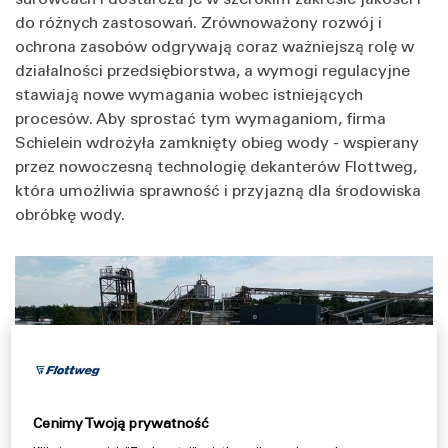
do różnych zastosowań. Zrównoważony rozwój i
ochrona zasobów odgrywają coraz ważniejszą rolę w
działalności przedsiębiorstwa, a wymogi regulacyjne
stawiają nowe wymagania wobec istniejących
procesów. Aby sprostać tym wymaganiom, firma
Schielein wdrożyła zamknięty obieg wody - wspierany
przez nowoczesną technologię dekanterów Flottweg,
która umożliwia sprawność i przyjazną dla środowiska
obróbkę wody.
Cenimy Twoją prywatność