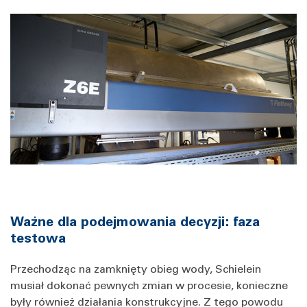
Ważne dla podejmowania decyzji: faza
testowa
Przechodząc na zamknięty obieg wody, Schielein
musiał dokonać pewnych zmian w procesie, konieczne
były również działania konstrukcyjne. Z tego powodu