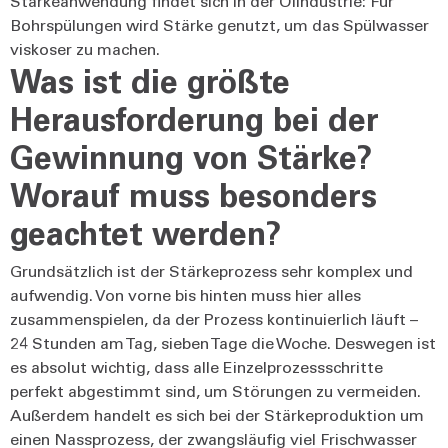
Stärkeanwendung findet sich in der Ölindustrie: Für
Bohrspülungen wird Stärke genutzt, um das Spülwasser
viskoser zu machen.
Was ist die größte
Herausforderung bei der
Gewinnung von Stärke?
Worauf muss besonders
geachtet werden?
Grundsätzlich ist der Stärkeprozess sehr komplex und
aufwendig. Von vorne bis hinten muss hier alles
zusammenspielen, da der Prozess kontinuierlich läuft –
24 Stunden am Tag, sieben Tage die Woche. Deswegen ist
es absolut wichtig, dass alle Einzelprozessschritte
perfekt abgestimmt sind, um Störungen zu vermeiden.
Außerdem handelt es sich bei der Stärkeproduktion um
einen Nassprozess, der zwangsläufig viel Frischwasser