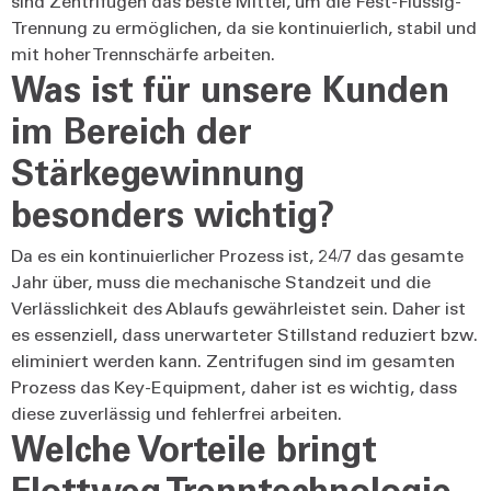
sind Zentrifugen das beste Mittel, um die Fest-Flüssig-
Trennung zu ermöglichen, da sie kontinuierlich, stabil und
mit hoher Trennschärfe arbeiten.
Was ist für unsere Kunden
im Bereich der
Stärkegewinnung
besonders wichtig?
Da es ein kontinuierlicher Prozess ist, 24/7 das gesamte
Jahr über, muss die mechanische Standzeit und die
Verlässlichkeit des Ablaufs gewährleistet sein. Daher ist
es essenziell, dass unerwarteter Stillstand reduziert bzw.
eliminiert werden kann. Zentrifugen sind im gesamten
Prozess das Key-Equipment, daher ist es wichtig, dass
diese zuverlässig und fehlerfrei arbeiten.
Welche Vorteile bringt
Flottweg Trenntechnologie