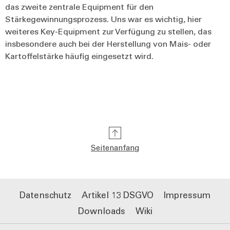
das zweite zentrale Equipment für den
Stärkegewinnungsprozess. Uns war es wichtig, hier
weiteres Key-Equipment zur Verfügung zu stellen, das
insbesondere auch bei der Herstellung von Mais- oder
Kartoffelstärke häufig eingesetzt wird.
Seitenanfang
Datenschutz
Artikel 13 DSGVO
Impressum
Downloads
Wiki