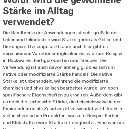
Stärke im Alltag
verwendet?
Die Bandbreite der Anwendungen ist sehr groß: In der
Lebensmittelindustrie wird Stärke gerne als Gelier- und
Dickungsmittel eingesetzt, aber auch hier gibt es
verschiedene Variationsmöglichkeiten, wie zum Beispiel
in Backwaren, Fertigprodukten oder Saucen. Die
Verwendung ist auch davon abhängig, ob es sich um
native oder modifizierte Stärke handelt. Die native
Stärke ist unbehandelt, während die modifizierte
chemisch und physikalisch bearbeitet wurde, um noch
spezifischere Eigenschaften zu erhalten. Außerdem gibt
es noch die technische Stärke, die beispielsweise in der
Papierindustrie als Zusatzstoff verwendet wird. Auch in
vielen chemischen Produkten, wie zum Beispiel Farben
und Klebstoffen wird Stärke oft eingesetzt. Eine weitere