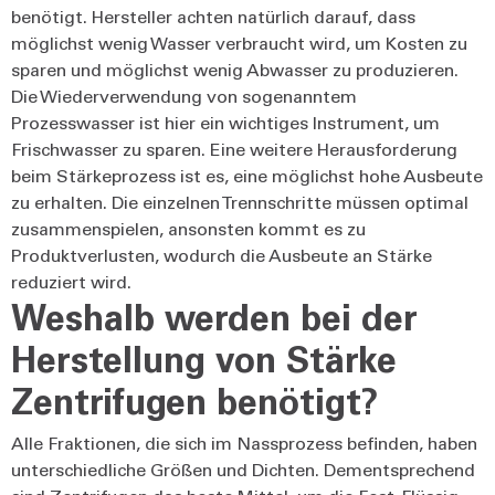
benötigt. Hersteller achten natürlich darauf, dass
möglichst wenig Wasser verbraucht wird, um Kosten zu
sparen und möglichst wenig Abwasser zu produzieren.
Die Wiederverwendung von sogenanntem
Prozesswasser ist hier ein wichtiges Instrument, um
Frischwasser zu sparen. Eine weitere Herausforderung
beim Stärkeprozess ist es, eine möglichst hohe Ausbeute
zu erhalten. Die einzelnen Trennschritte müssen optimal
zusammenspielen, ansonsten kommt es zu
Produktverlusten, wodurch die Ausbeute an Stärke
reduziert wird.
Weshalb werden bei der
Herstellung von Stärke
Zentrifugen benötigt?
Alle Fraktionen, die sich im Nassprozess befinden, haben
unterschiedliche Größen und Dichten. Dementsprechend