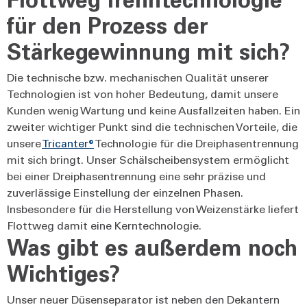
für den Prozess der
Stärkegewinnung mit sich?
Die technische bzw. mechanischen Qualität unserer
Technologien ist von hoher Bedeutung, damit unsere
Kunden wenig Wartung und keine Ausfallzeiten haben. Ein
zweiter wichtiger Punkt sind die technischen Vorteile, die
unsere
Tricanter®
Technologie für die Dreiphasentrennung
mit sich bringt. Unser Schälscheibensystem ermöglicht
bei einer Dreiphasentrennung eine sehr präzise und
zuverlässige Einstellung der einzelnen Phasen.
Insbesondere für die Herstellung von Weizenstärke liefert
Flottweg damit eine Kerntechnologie.
Was gibt es außerdem noch
Wichtiges?
Unser neuer Düsenseparator ist neben den Dekantern