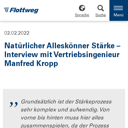
Sprache
Suche
Menü
02.02.2022
Natürlicher Alleskönner Stärke –
Interview mit Vertriebsingenieur
Manfred Kropp
Grundsätzlich ist der Stärkeprozess
sehr komplex und aufwendig. Von
vorne bis hinten muss hier alles
zusammenspielen, da der Prozess