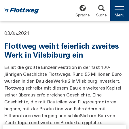
Sprache
Suche
Menü
03.05.2021
Flottweg weiht feierlich zweites
Werk in Vilsbiburg ein
Es ist die größte Einzelinvestition in der fast 100-
jährigen Geschichte Flottwegs. Rund 55 Millionen Euro
wurden in den Bau des Werks 2 in Vilsbiburg investiert.
Flottweg schreibt mit diesem Bau ein weiteres Kapitel
seiner überaus erfolgreichen Geschichte. Eine
Geschichte, die mit Bauteilen von Flugzeugmotoren
begann, mit der Produktion von Fahrrädern mit
Hilfsmotoren weiterging und schließlich im Bau von
Zentrifugen und weiteren Produkten gipfelte.