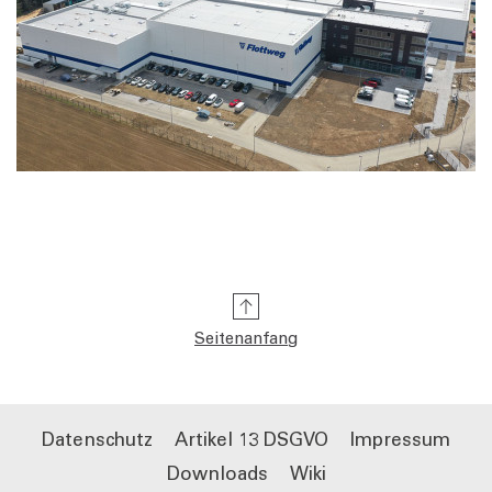
Seitenanfang
Datenschutz
Artikel 13 DSGVO
Impressum
Downloads
Wiki