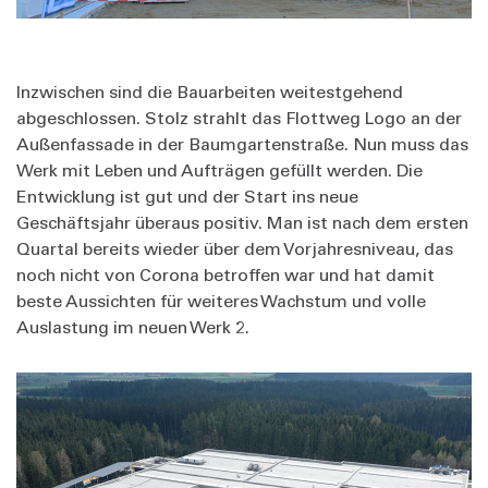
Inzwischen sind die Bauarbeiten weitestgehend
abgeschlossen. Stolz strahlt das Flottweg Logo an der
Außenfassade in der Baumgartenstraße. Nun muss das
Werk mit Leben und Aufträgen gefüllt werden. Die
Entwicklung ist gut und der Start ins neue
Geschäftsjahr überaus positiv. Man ist nach dem ersten
Quartal bereits wieder über dem Vorjahresniveau, das
noch nicht von Corona betroffen war und hat damit
beste Aussichten für weiteres Wachstum und volle
Auslastung im neuen Werk 2.