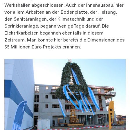
Werkshallen abgeschlossen. Auch der Innenausbau, hier
vor allem Arbeiten an der Bodenplatte, der Heizung,
den Sanitäranlagen, der Klimatechnik und der
Sprinkleranlage, begann wenige Tage darauf. Die
Elektrikarbeiten begannen ebenfalls in diesem
Zeitraum. Man konnte hier bereits die Dimensionen des
55 Millionen Euro Projekts erahnen.