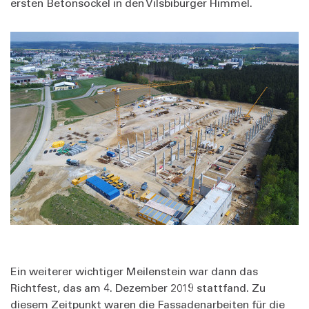
ersten Betonsockel in den Vilsbiburger Himmel.
Ein weiterer wichtiger Meilenstein war dann das
Richtfest, das am 4. Dezember 2019 stattfand. Zu
diesem Zeitpunkt waren die Fassadenarbeiten für die