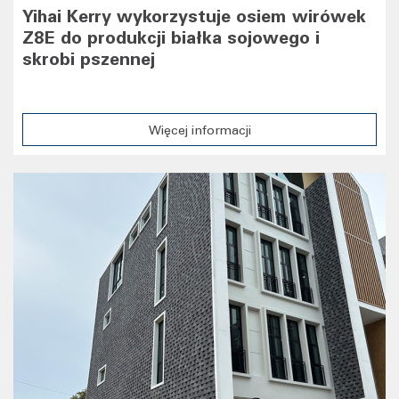
Yihai Kerry wykorzystuje osiem wirówek
Z8E do produkcji białka sojowego i
skrobi pszennej
Więcej informacji