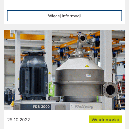
Więcej informacji
26.10.2022
Wiadomości