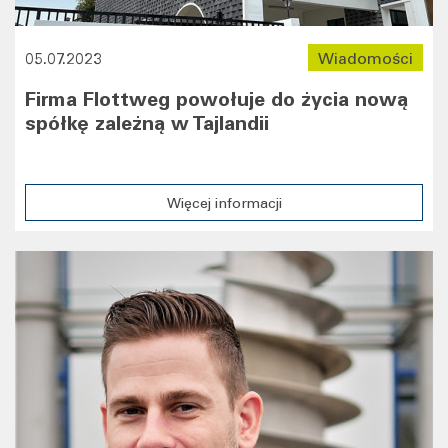
05.07.2023
Wiadomości
Firma Flottweg powołuje do życia nową
spółkę zależną w Tajlandii
Więcej informacji