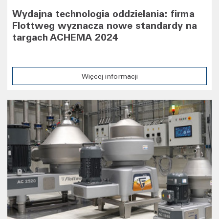
Wydajna technologia oddzielania: firma
Flottweg wyznacza nowe standardy na
targach ACHEMA 2024
Więcej informacji