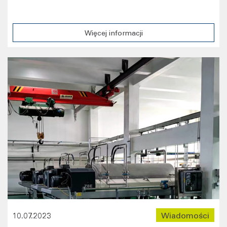
Więcej informacji
10.07.2023
Wiadomości