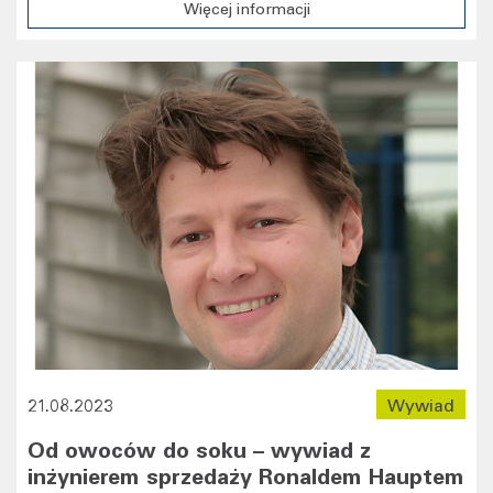
Więcej informacji
21.08.2023
Wywiad
Od owoców do soku – wywiad z
inżynierem sprzedaży Ronaldem Hauptem