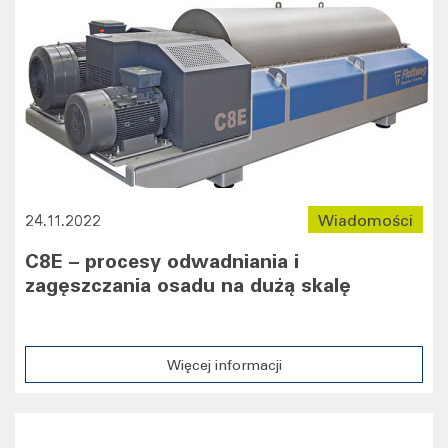
24.11.2022
Wiadomości
C8E – procesy odwadniania i
zagęszczania osadu na dużą skalę
Więcej informacji