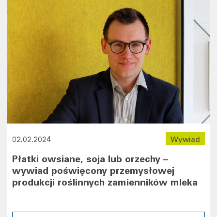
02.02.2024
Wywiad
Płatki owsiane, soja lub orzechy –
wywiad poświęcony przemysłowej
produkcji roślinnych zamienników mleka