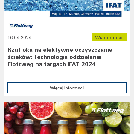
16.04.2024
Wiadomości
Rzut oka na efektywne oczyszczanie
ścieków: Technologia oddzielania
Flottweg na targach IFAT 2024
Więcej informacji