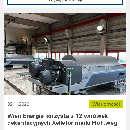
02.11.2022
Wiadomości
Wien Energie korzysta z 12 wirówek
dekantacyjnych Xelletor marki Flottweg