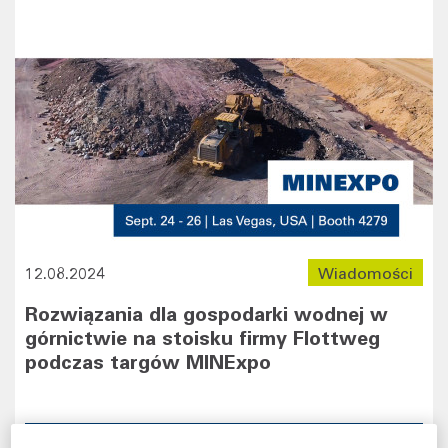
12.08.2024
Wiadomości
Rozwiązania dla gospodarki wodnej w
górnictwie na stoisku firmy Flottweg
podczas targów MINExpo
Więcej informacji