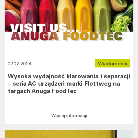
07.02.2024
Wiadomości
Wysoka wydajność klarowania i separacji
– seria AC urządzeń marki Flottweg na
targach Anuga FoodTec
Więcej informacji