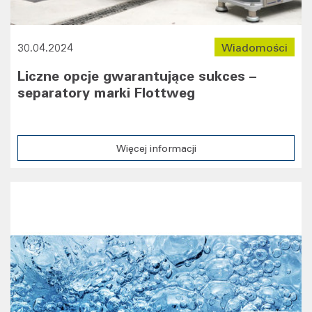
30.04.2024
Wiadomości
Liczne opcje gwarantujące sukces –
separatory marki Flottweg
Więcej informacji