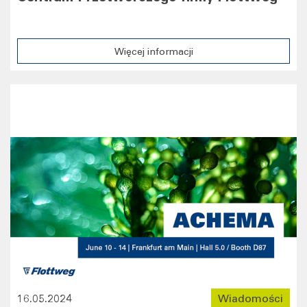
Więcej informacji
16.05.2024
Wiadomości