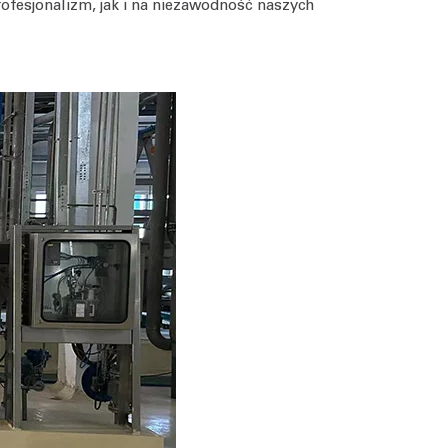
rofesjonalizm, jak i na niezawodność naszych