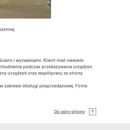
szennej.
ciami i wyzwaniami. Klient miał niewiele
trudnienia podczas przekazywania urządzeń
czny urządzeń oraz współpracy ze strony
 w zakresie obsługi posprzedażowej. Firma
Do góry strony